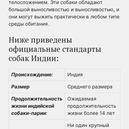
телосложением. Эти собаки обладают
большой выносливостью и выносливостью, и
они могут выжить практически в любом типе
среды обитания.
Ниже приведены
официальные стандарты
собак Индии:
Происхождение:
Индия
Размер
Среднего размера
Продолжительность
Ожидаемая
жизни индийской
продолжительность
собаки-парии:
жизни более 14 лет
Ни один крупный