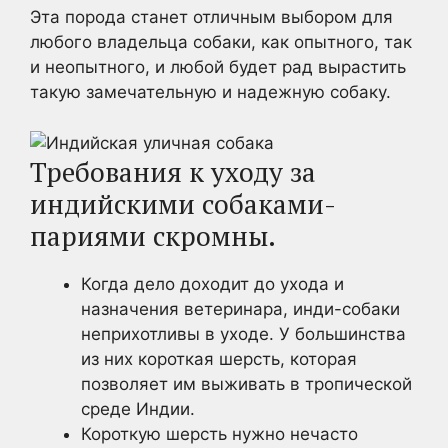
Эта порода станет отличным выбором для
любого владельца собаки, как опытного, так
и неопытного, и любой будет рад вырастить
такую замечательную и надежную собаку.
Требования к уходу за
индийскими собаками-
париями скромны.
Когда дело доходит до ухода и
назначения ветеринара, инди-собаки
неприхотливы в уходе. У большинства
из них короткая шерсть, которая
позволяет им выживать в тропической
среде Индии.
Короткую шерсть нужно нечасто