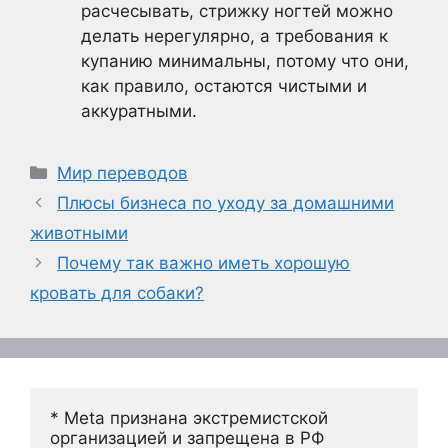
расчесывать, стрижку ногтей можно
делать нерегулярно, а требования к
купанию минимальны, потому что они,
как правило, остаются чистыми и
аккуратными.
Рубрики
Мир переводов
Плюсы бизнеса по уходу за домашними
животными
Почему так важно иметь хорошую
кровать для собаки?
* Meta признана экстремистской 
организацией и запрещена в РФ