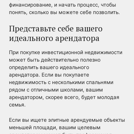
финансирование, и начать процесс, чтобы
понять, сколько вы можете себе позволить.
Представьте себе вашего
идеального арендатора
При покупке инвестиционной недвижимости
может быть действительно полезно
определить вашего идеального
арендатора. Если вы покупаете
недвижимость с несколькими спальнями
рядом с отличными школами, вашим
арендатором, скорее всего, будет молодая
семья.
Если вы ищете элитные арендуемые объекты
меньшей площади, вашим целевым