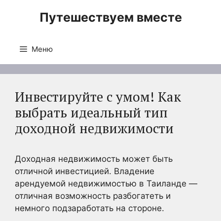
Перейти
Путешествуем вместе
к
содержимому
Меню
Инвестируйте с умом! Как
выбрать идеальный тип
доходной недвижимости
Доходная недвижимость может быть
отличной инвестицией. Владение
арендуемой недвижимостью в Таиланде —
отличная возможность разбогатеть и
немного подзаработать на стороне.