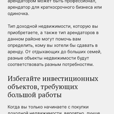
арендатором может быть профессионал,
арендатор для краткосрочного бизнеса или
одиночка.
Тип доходной недвижимости, которую вы
приобретаете, а также тип арендаторов в
данном районе могут помочь вам
определить, кому вы хотели бы сдавать в
аренду. От отдыхающих до больших семей,
разные объекты недвижимости будут
соответствовать разным потребностям.
Избегайте инвестиционных
объектов, требующих
большой работы
Когда вы только начинаете с покупки
доходной недвижимости, вероятно, лучше