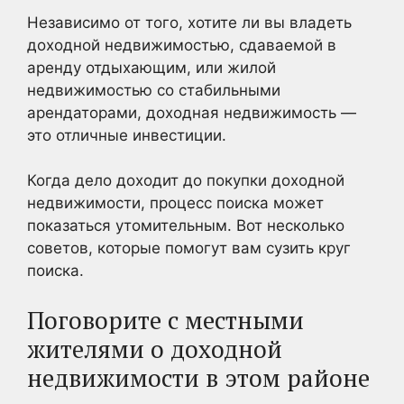
Независимо от того, хотите ли вы владеть
доходной недвижимостью, сдаваемой в
аренду отдыхающим, или жилой
недвижимостью со стабильными
арендаторами, доходная недвижимость —
это отличные инвестиции.
Когда дело доходит до покупки доходной
недвижимости, процесс поиска может
показаться утомительным. Вот несколько
советов, которые помогут вам сузить круг
поиска.
Поговорите с местными
жителями о доходной
недвижимости в этом районе