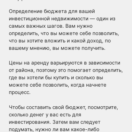
Определение бюджета для вашей
инвестиционной недвижимости — один из
самых важных шагов. Вам нужно
определить, что вы можете себе позволить,
что вы хотите вложить и какой доход, по
вашему мнению, вы можете получить.
Цены на аренду варьируются в зависимости
от района, поэтому это помогает определить,
где вы хотели бы купить и сколько вы
можете себе позволить, когда начнете
процесс.
Чтобы составить свой бюджет, посмотрите,
сколько денег у вас есть для
инвестирования. Затем вам следует
подумать, нужно ли вам какое-либо