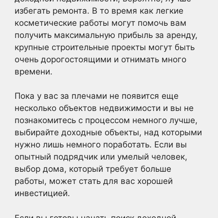
избегать ремонта. В то время как легкие
косметические работы могут помочь вам
получить максимальную прибыль за аренду,
крупные строительные проекты могут быть
очень дорогостоящими и отнимать много
времени.
Пока у вас за плечами не появится еще
несколько объектов недвижимости и вы не
познакомитесь с процессом немного лучше,
выбирайте доходные объекты, над которыми
нужно лишь немного поработать. Если вы
опытный подрядчик или умелый человек,
выбор дома, который требует больше
работы, может стать для вас хорошей
инвестицией.
Если вы готовы начать поиск доходной