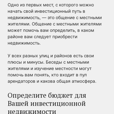
Одно из первых мест, с которого можно
начать свой инвестиционный путь в
недвижимость, — это общение с местными
жителями. Общение с местными жителями
может помочь вам определить, в каком
районе вам следует приобрести
недвижимость.
У всех разных улиц и районов есть свои
плюсы и минусы. Беседы с местными
жителями и изучение местности могут
помочь вам понять, кто входит в пул
арендаторов и какова общая атмосфера.
Определите бюджет для
Вашей инвестиционной
недвижимости