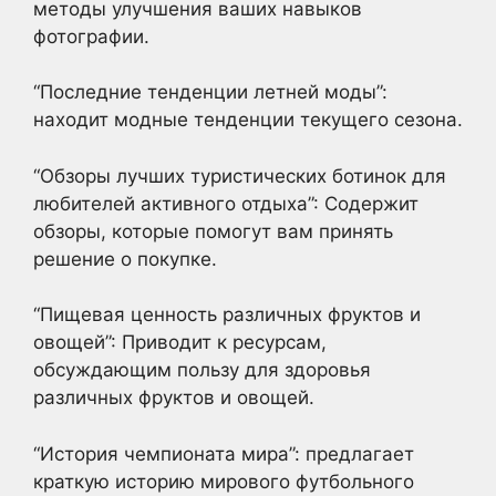
методы улучшения ваших навыков
фотографии.
“Последние тенденции летней моды”:
находит модные тенденции текущего сезона.
“Обзоры лучших туристических ботинок для
любителей активного отдыха”: Содержит
обзоры, которые помогут вам принять
решение о покупке.
“Пищевая ценность различных фруктов и
овощей”: Приводит к ресурсам,
обсуждающим пользу для здоровья
различных фруктов и овощей.
“История чемпионата мира”: предлагает
краткую историю мирового футбольного