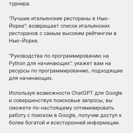
турнира.
“Лучшие итальянские рестораны в Нью-
Йорке”: возвращает список итальянских
ресторанов с самым высоким рейтингом в
Нью-Йорке.
“Руководства по программированию на
Python для начинающих”: укажет вам на
ресурсы по программированию, подходящие
для начинающих.
Используя возможности ChatGPT для Google
и совершенствуя поисковые запросы, вы
сможете по-настоящему оптимизировать
работу с поиском в Google, получив доступ к
более богатой и всесторонней информации.