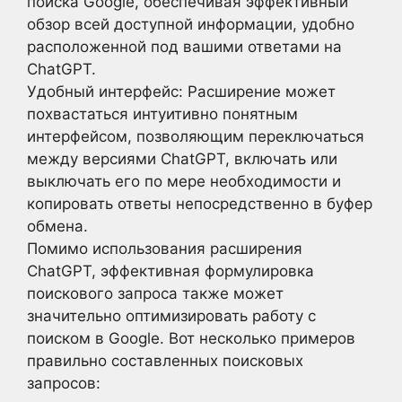
поиска Google, обеспечивая эффективный
обзор всей доступной информации, удобно
расположенной под вашими ответами на
ChatGPT.
Удобный интерфейс: Расширение может
похвастаться интуитивно понятным
интерфейсом, позволяющим переключаться
между версиями ChatGPT, включать или
выключать его по мере необходимости и
копировать ответы непосредственно в буфер
обмена.
Помимо использования расширения
ChatGPT, эффективная формулировка
поискового запроса также может
значительно оптимизировать работу с
поиском в Google. Вот несколько примеров
правильно составленных поисковых
запросов: