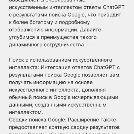
искусственным интеллектом ответы ChatGPT
с результатами поиска Google, что приводит
к более богатому и подробному
отображению информации. Давайте
углубимся в преимущества такого
динамичного сотрудничества.:
Поиск с использованием искусственного
интеллекта: Интеграция ответов ChatGPT с
результатами поиска Google позволяет вам
получать информацию на основе
искусственного интеллекта, дополняя
обычный поиск в Google исчерпывающими
данными, созданными искусственным
интеллектом.
Сводки поиска Google: Расширение также
предоставляет краткую сводку результатов