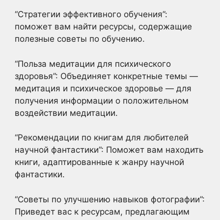
“Стратегии эффективного обучения”:
поможет вам найти ресурсы, содержащие
полезные советы по обучению.
“Польза медитации для психического
здоровья”: Объединяет конкретные темы —
медитация и психическое здоровье — для
получения информации о положительном
воздействии медитации.
“Рекомендации по книгам для любителей
научной фантастики”: Поможет вам находить
книги, адаптированные к жанру научной
фантастики.
“Советы по улучшению навыков фотографии”:
Приведет вас к ресурсам, предлагающим