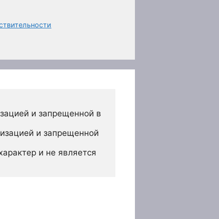
йствительности
зацией и запрещенной в 
изацией и запрещенной 
арактер и не является 