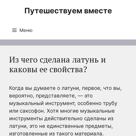
Перейти
Путешествуем вместе
к
содержимому
Меню
Из чего сделана латунь и
каковы ее свойства?
Когда вы думаете о латуни, первое, что вы,
вероятно, представляете, — это
музыкальный инструмент, особенно трубу
или саксофон. Хотя многие музыкальные
инструменты действительно сделаны из
латуни, это не единственные предметы,
изготовленные из такого материала.