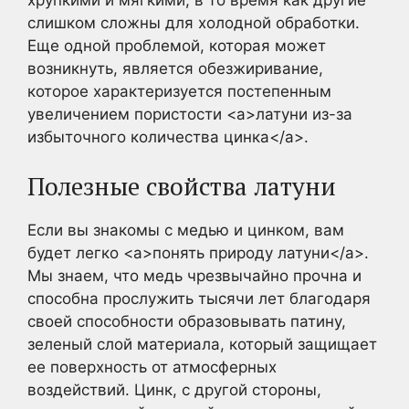
слишком сложны для холодной обработки.
Еще одной проблемой, которая может
возникнуть, является обезжиривание,
которое характеризуется постепенным
увеличением пористости <a>латуни из-за
избыточного количества цинка</a>.
Полезные свойства латуни
Если вы знакомы с медью и цинком, вам
будет легко <a>понять природу латуни</a>.
Мы знаем, что медь чрезвычайно прочна и
способна прослужить тысячи лет благодаря
своей способности образовывать патину,
зеленый слой материала, который защищает
ее поверхность от атмосферных
воздействий. Цинк, с другой стороны,