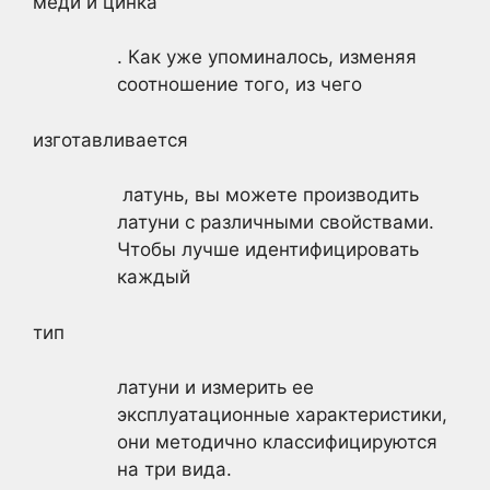
меди и цинка
. Как уже упоминалось, изменяя
соотношение того, из чего
изготавливается
латунь, вы можете производить
латуни с различными свойствами.
Чтобы лучше идентифицировать
каждый
тип
латуни и измерить ее
эксплуатационные характеристики,
они методично классифицируются
на три вида.