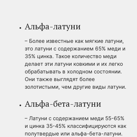
Альфа-латуни
– Более известные как мягкие латуни,
это латуни с содержанием 65% меди и
35% цинка. Такое количество меди
делает эти латуни ковкими и их легко
обрабатывать в холодном состоянии.
Они также выглядят более
золотистыми, чем другие виды латуни.
Альфа-бета-латуни
– Латуни с содержанием меди 55-65%
и цинка 35-45% классифицируются как
полутвердые или альфа-бета-латуни.