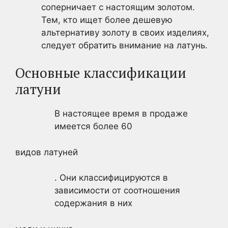
соперничает с настоящим золотом.
Тем, кто ищет более дешевую
альтернативу золоту в своих изделиях,
следует обратить внимание на латунь.
Основные классификации
латуни
В настоящее время в продаже
имеется более 60
видов латуней
. Они классифицируются в
зависимости от соотношения
содержания в них