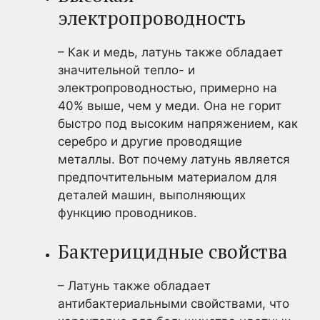
электропроводность
– Как и медь, латунь также обладает
значительной тепло- и
электропроводностью, примерно на
40% выше, чем у меди. Она не горит
быстро под высоким напряжением, как
серебро и другие проводящие
металлы. Вот почему латунь является
предпочтительным материалом для
деталей машин, выполняющих
функцию проводников.
Бактерицидные свойства
– Латунь также обладает
антибактериальными свойствами, что