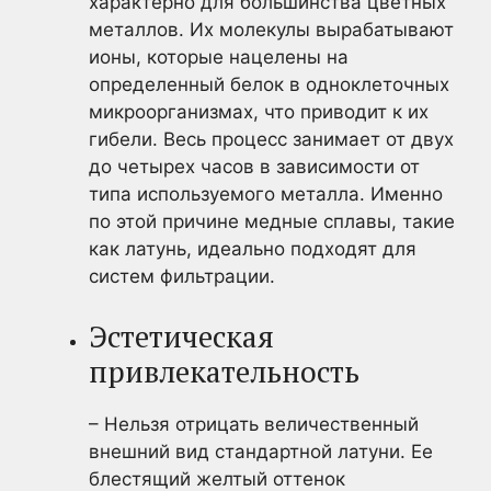
характерно для большинства цветных
металлов. Их молекулы вырабатывают
ионы, которые нацелены на
определенный белок в одноклеточных
микроорганизмах, что приводит к их
гибели. Весь процесс занимает от двух
до четырех часов в зависимости от
типа используемого металла. Именно
по этой причине медные сплавы, такие
как латунь, идеально подходят для
систем фильтрации.
Эстетическая
привлекательность
– Нельзя отрицать величественный
внешний вид стандартной латуни. Ее
блестящий желтый оттенок