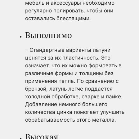
мебель и аксессуары необходимо
регулярно полировать, чтобы они
оставались блестящими.
Выполнимо
– Стандартные варианты латуни
ценятся за их пластичность. Это
означает, что их можно формовать в
различные формы и толщины без
применения тепла. По сравнению с
бронзой, латунь легче поддается
холодной обработке, сварке и пайке.
Добавление немного большего
количества цинка помогает улучшить
обрабатываемость этого металла.
Высокая