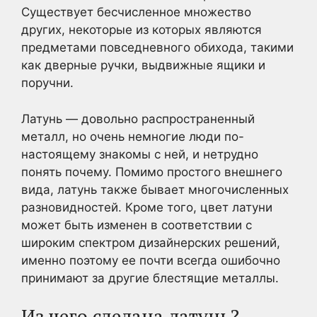
Существует бесчисленное множество
других, некоторые из которых являются
предметами повседневного обихода, такими
как дверные ручки, выдвижные ящики и
поручни.
Латунь — довольно распространенный
металл, но очень немногие люди по-
настоящему знакомы с ней, и нетрудно
понять почему. Помимо простого внешнего
вида, латунь также бывает многочисленных
разновидностей. Кроме того, цвет латуни
может быть изменен в соответствии с
широким спектром дизайнерских решений,
именно поэтому ее почти всегда ошибочно
принимают за другие блестящие металлы.
Из чего сделана латунь?