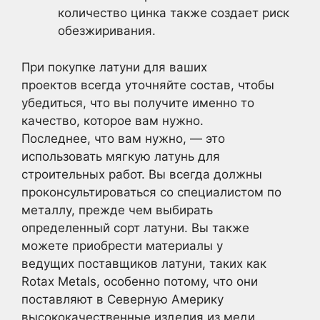
количество цинка также создает риск
обезжиривания.
При покупке латуни для ваших
проектов всегда уточняйте состав, чтобы
убедиться, что вы получите именно то
качество, которое вам нужно.
Последнее, что вам нужно, — это
использовать мягкую латунь для
строительных работ. Вы всегда должны
проконсультироваться со специалистом по
металлу, прежде чем выбирать
определенный сорт латуни. Вы также
можете приобрести материалы у
ведущих поставщиков латуни, таких как
Rotax Metals, особенно потому, что они
поставляют в Северную Америку
высококачественные изделия из меди.