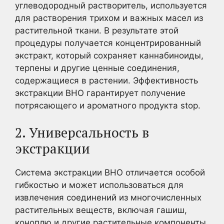
углеводородный растворитель, используется
для растворения трихом и важных масел из
растительной ткани. В результате этой
процедуры получается концентрированный
экстракт, который сохраняет каннабиноиды,
терпены и другие ценные соединения,
содержащиеся в растении. Эффективность
экстракции BHO гарантирует получение
потрясающего и ароматного продукта stop.
2. Универсальность в
экстракции
Система экстракции BHO отличается особой
гибкостью и может использоваться для
извлечения соединений из многочисленных
растительных веществ, включая гашиш,
коноплю и другие растительные компоненты.