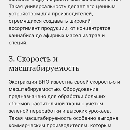
Такая универсальность делает его ценным
устройством для производителей,
стремящихся создавать широкий
ассортимент продукции, от концентратов
каннабиса до эфирных масел из трав и
специй.
3. Скорость и
масштабируемость
Экстракция BHO известна своей скоростью и
масштабируемостью. Оборудование
предназначено для обработки больших
объемов растительной ткани с учетом
зеленой переработки и высоких урожаев.
Такая масштабируемость особенно выгодна
коммерческим производителям, которым