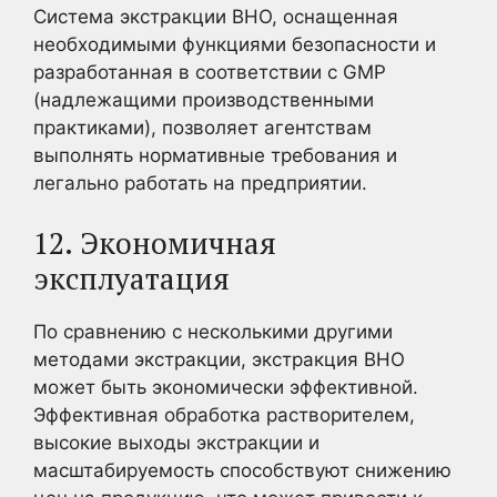
Система экстракции BHO, оснащенная
необходимыми функциями безопасности и
разработанная в соответствии с GMP
(надлежащими производственными
практиками), позволяет агентствам
выполнять нормативные требования и
легально работать на предприятии.
12. Экономичная
эксплуатация
По сравнению с несколькими другими
методами экстракции, экстракция BHO
может быть экономически эффективной.
Эффективная обработка растворителем,
высокие выходы экстракции и
масштабируемость способствуют снижению