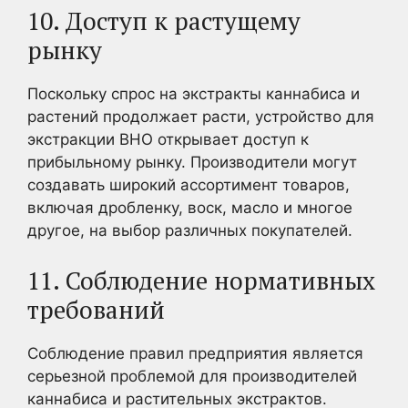
10. Доступ к растущему
рынку
Поскольку спрос на экстракты каннабиса и
растений продолжает расти, устройство для
экстракции BHO открывает доступ к
прибыльному рынку. Производители могут
создавать широкий ассортимент товаров,
включая дробленку, воск, масло и многое
другое, на выбор различных покупателей.
11. Соблюдение нормативных
требований
Соблюдение правил предприятия является
серьезной проблемой для производителей
каннабиса и растительных экстрактов.