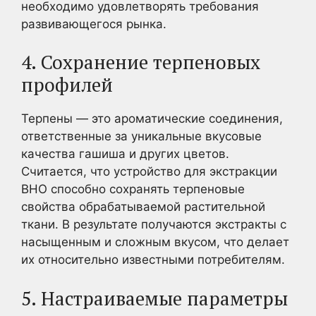
необходимо удовлетворять требования
развивающегося рынка.
4. Сохранение терпеновых
профилей
Терпены — это ароматические соединения,
ответственные за уникальные вкусовые
качества гашиша и других цветов.
Считается, что устройство для экстракции
BHO способно сохранять терпеновые
свойства обрабатываемой растительной
ткани. В результате получаются экстракты с
насыщенным и сложным вкусом, что делает
их относительно известными потребителям.
5. Настраиваемые параметры