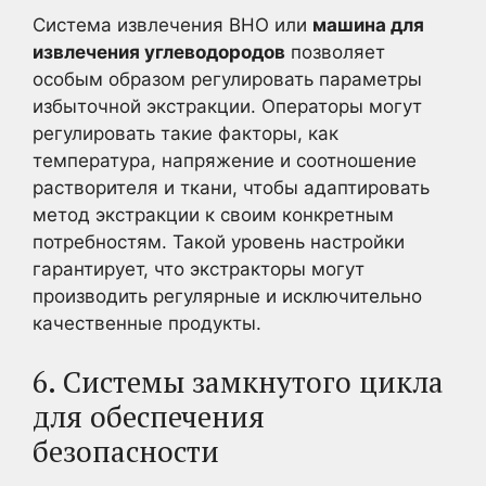
Система извлечения BHO или
машина для
извлечения углеводородов
позволяет
особым образом регулировать параметры
избыточной экстракции. Операторы могут
регулировать такие факторы, как
температура, напряжение и соотношение
растворителя и ткани, чтобы адаптировать
метод экстракции к своим конкретным
потребностям. Такой уровень настройки
гарантирует, что экстракторы могут
производить регулярные и исключительно
качественные продукты.
6. Системы замкнутого цикла
для обеспечения
безопасности