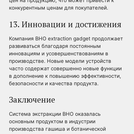
цен на продукцию, что может привести к
конкурентным ценам для покупателей.
13. Инновации и достижения
Компания BHO extraction gadget продолжает
развиваться благодаря постоянным
инновациям и усовершенствованиям в
производстве. Новые модели устройств
часто содержат совершенно новые функции
в дополнение к повышению эффективности,
безопасности и качества продукта.
Заключение
Система экстракции BHO оказалась
основным продуктом в индустрии
производства гашиша и ботанической