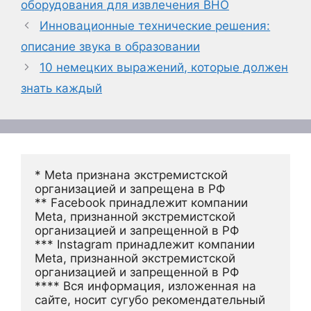
оборудования для извлечения BHO
Инновационные технические решения:
описание звука в образовании
10 немецких выражений, которые должен
знать каждый
* Meta признана экстремистской 
организацией и запрещена в РФ
** Facebook принадлежит компании 
Meta, признанной экстремистской 
организацией и запрещенной в РФ
*** Instagram принадлежит компании 
Meta, признанной экстремистской 
организацией и запрещенной в РФ 
**** Вся информация, изложенная на 
сайте, носит сугубо рекомендательный 