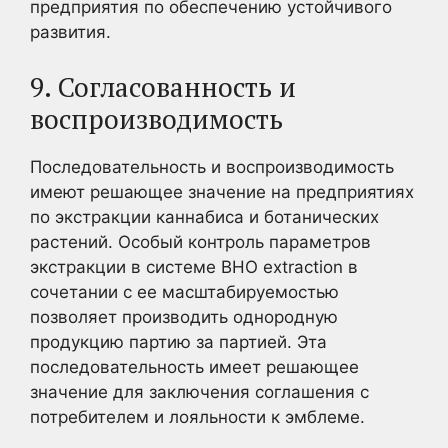
предприятия по обеспечению устойчивого
развития.
9. Согласованность и
воспроизводимость
Последовательность и воспроизводимость
имеют решающее значение на предприятиях
по экстракции каннабиса и ботанических
растений. Особый контроль параметров
экстракции в системе BHO extraction в
сочетании с ее масштабируемостью
позволяет производить однородную
продукцию партию за партией. Эта
последовательность имеет решающее
значение для заключения соглашения с
потребителем и лояльности к эмблеме.