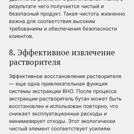
результате чего получается чистый и
безопасный продукт. Такая чистота жизненно
важна для соответствия высоким
требованиям и обеспечения безопасности
клиентов.
8. Эффективное извлечение
растворителя
Эффективное восстановление растворителя
— еще одна привлекательная функция
системы экстракции BHO. После процесса
экстракции растворитель бутан может быть
восстановлен и использован повторно, что
снижает эксплуатационные расходы и
минимизирует отходы. Этот экологически
чистый элемент соответствует усилиям