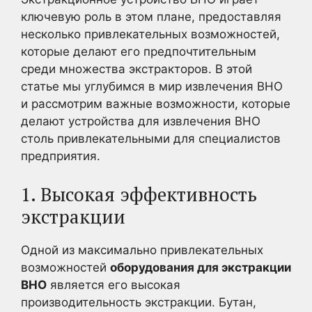
ключевую роль в этом плане, предоставляя
несколько привлекательных возможностей,
которые делают его предпочтительным
среди множества экстракторов. В этой
статье мы углубимся в мир извлечения BHO
и рассмотрим важные возможности, которые
делают устройства для извлечения BHO
столь привлекательными для специалистов
предприятия.
1. Высокая эффективность
экстракции
Одной из максимально привлекательных
возможностей
оборудования для экстракции
BHO
является его высокая
производительность экстракции. Бутан,