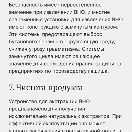
Безопасность имеет первостепенное
значение при извлечении BHO, и многие
современные установки для извлечения BHO
имеют конструкцию с замкнутым контуром.
Эти системы предотвращают выброс
бутанового бензина в окружающую среду,
снижая угрозу травматизма. Системы
замкнутого цикла имеют решающее
значение для соблюдения правил защиты на
предприятиях по производству гашиша.
7. Чистота продукта
Устройство для экстракции BHO
предназначено для получения
исключительно натуральных экстрактов. При
эффективной эксплуатации оно может
удалять загрязнения с растительной ткани, в