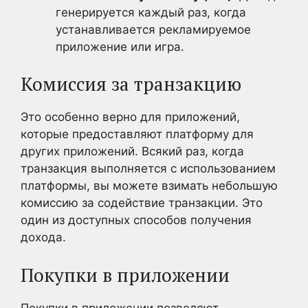
генерируется каждый раз, когда
устанавливается рекламируемое
приложение или игра.
Комиссия за транзакцию
Это особенно верно для приложений,
которые предоставляют платформу для
других приложений. Всякий раз, когда
транзакция выполняется с использованием
платформы, вы можете взимать небольшую
комиссию за содействие транзакции. Это
один из доступных способов получения
дохода.
Покупки в приложении
Покупки в приложении позволяют