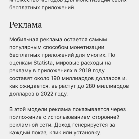
бесплатных приложений.
Реклама
Мобильная реклама остается самым
популярным способом монетизации
бесплатных приложений для многих. По
оценкам Statista, мировые расходы на
рекламу в приложениях в 2019 году
составят около 190 миллиардов долларов и,
как ожидается, вырастут до 280 миллиардов
долларов в 2022 году.
В этой модели реклама показывается через
приложение с использованием сторонней
рекламной сети. Доход генерируется за
каждый показ, клик или установку.