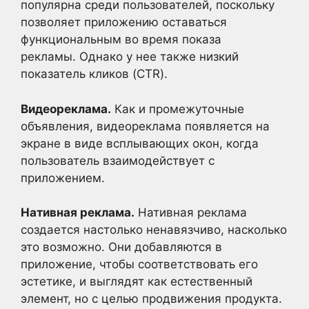
популярна среди пользователей, поскольку
позволяет приложению оставаться
функциональным во время показа
рекламы. Однако у нее также низкий
показатель кликов (CTR).
Видеореклама.
Как и промежуточные
объявления, видеореклама появляется на
экране в виде всплывающих окон, когда
пользователь взаимодействует с
приложением.
Нативная реклама.
Нативная реклама
создается настолько ненавязчиво, насколько
это возможно. Они добавляются в
приложение, чтобы соответствовать его
эстетике, и выглядят как естественный
элемент, но с целью продвижения продукта.