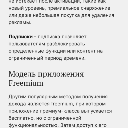
не истекает после активации, такие как
новый уровень, премиальное снаряжение
или даже небольшая покупка для удаления
рекламы.
Подписки –
подписка позволяет
пользователям разблокировать
определенные функции или контент на
ограниченный период времени.
Модель приложения
Freemium
Другим популярным методом получения
дохода является freemium, при котором
приложение премиум-класса выпускается
бесплатно, но с ограниченной
функциональностью. Затем доступ к его