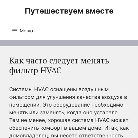
Перейти
Путешествуем вместе
к
содержимому
Меню
Как часто следует менять
фильтр HVAC
Системы HVAC оснащены воздушным
фильтром для улучшения качества воздуха в
помещении. Это оборудование необходимо
менять или заменять, когда оно устарело.
Тем не менее, хорошая система HVAC может
обеспечить комфорт в вашем доме. Итак, как
домовладелец, вы несете ответственность