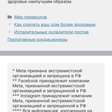
здоровье наилучшим образом.
Рубрики
Мир переводов
Как сделать ваш дом более здоровым
Испарительные охладители против
Портативные кондиционеры
* Meta признана экстремистской 
организацией и запрещена в РФ
** Facebook принадлежит компании 
Meta, признанной экстремистской 
организацией и запрещенной в РФ
*** Instagram принадлежит компании 
Meta, признанной экстремистской 
организацией и запрещенной в РФ 
**** Вся информация, изложенная на 