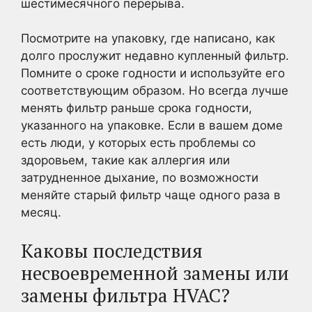
шестимесячного перерыва.
Посмотрите на упаковку, где написано, как
долго прослужит недавно купленный фильтр.
Помните о сроке годности и используйте его
соответствующим образом. Но всегда лучше
менять фильтр раньше срока годности,
указанного на упаковке. Если в вашем доме
есть люди, у которых есть проблемы со
здоровьем, такие как аллергия или
затрудненное дыхание, по возможности
меняйте старый фильтр чаще одного раза в
месяц.
Каковы последствия
несвоевременной замены или
замены фильтра HVAC?