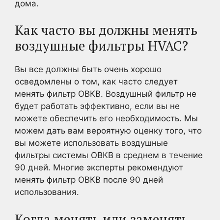
дома.
Как часто вы должны менять
воздушные фильтры HVAC?
Вы все должны быть очень хорошо
осведомлены о том, как часто следует
менять фильтр ОВКВ. Воздушный фильтр не
будет работать эффективно, если вы не
можете обеспечить его необходимость. Мы
можем дать вам вероятную оценку того, что
вы можете использовать воздушные
фильтры системы ОВКВ в среднем в течение
90 дней. Многие эксперты рекомендуют
менять фильтр ОВКВ после 90 дней
использования.
Когда менять или заменять