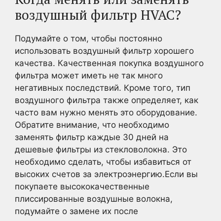
воздушный фильтр HVAC?
Подумайте о том, чтобы постоянно
использовать воздушный фильтр хорошего
качества. Качественная покупка воздушного
фильтра может иметь не так много
негативных последствий. Кроме того, тип
воздушного фильтра также определяет, как
часто вам нужно менять это оборудование.
Обратите внимание, что необходимо
заменять фильтр каждые 30 дней на
дешевые фильтры из стекловолокна. Это
необходимо сделать, чтобы избавиться от
высоких счетов за электроэнергию.Если вы
покупаете высококачественные
плиссированные воздушные волокна,
подумайте о замене их после