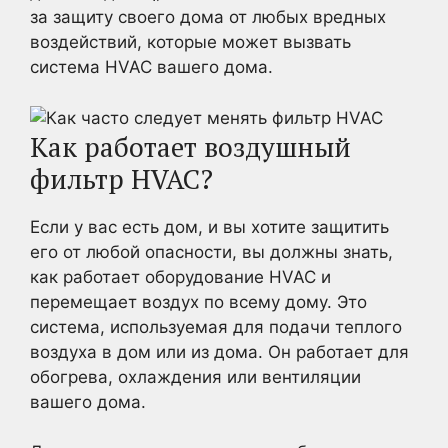
за защиту своего дома от любых вредных
воздействий, которые может вызвать
система HVAC вашего дома.
Как работает воздушный
фильтр HVAC?
Если у вас есть дом, и вы хотите защитить
его от любой опасности, вы должны знать,
как работает оборудование HVAC и
перемещает воздух по всему дому. Это
система, используемая для подачи теплого
воздуха в дом или из дома. Он работает для
обогрева, охлаждения или вентиляции
вашего дома.