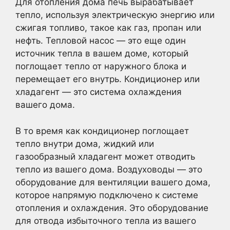
Для отопления дома печь вырабатывает
тепло, используя электрическую энергию или
сжигая топливо, такое как газ, пропан или
нефть. Тепловой насос — это еще один
источник тепла в вашем доме, который
поглощает тепло от наружного блока и
перемещает его внутрь. Кондиционер или
хладагент — это система охлаждения
вашего дома.
В то время как кондиционер поглощает
тепло внутри дома, жидкий или
газообразный хладагент может отводить
тепло из вашего дома. Воздуховоды — это
оборудование для вентиляции вашего дома,
которое напрямую подключено к системе
отопления и охлаждения. Это оборудование
для отвода избыточного тепла из вашего