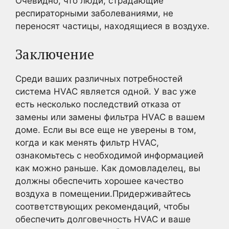
Очевидно, что люди, страдающие
респираторными заболеваниями, не
переносят частицы, находящиеся в воздухе.
Заключение
Среди ваших различных потребностей
система HVAC является одной. У вас уже
есть несколько последствий отказа от
замены или замены фильтра HVAC в вашем
доме. Если вы все еще не уверены в том,
когда и как менять фильтр HVAC,
ознакомьтесь с необходимой информацией
как можно раньше. Как домовладелец, вы
должны обеспечить хорошее качество
воздуха в помещении.Придерживайтесь
соответствующих рекомендаций, чтобы
обеспечить долговечность HVAC и ваше