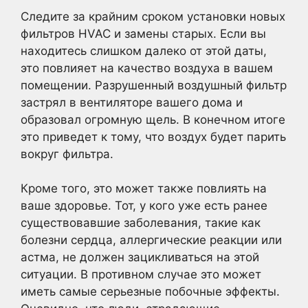
Следите за крайним сроком установки новых
фильтров HVAC и замены старых. Если вы
находитесь слишком далеко от этой даты,
это повлияет на качество воздуха в вашем
помещении. Разрушенный воздушный фильтр
застрял в вентиляторе вашего дома и
образовал огромную щель. В конечном итоге
это приведет к тому, что воздух будет парить
вокруг фильтра.
Кроме того, это может также повлиять на
ваше здоровье. Тот, у кого уже есть ранее
существовавшие заболевания, такие как
болезни сердца, аллергические реакции или
астма, не должен зацикливаться на этой
ситуации. В противном случае это может
иметь самые серьезные побочные эффекты.