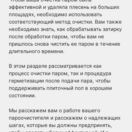
эффективной и удаляла плесень на больших
площадях, необходимо использовать
соответствующий метод очистки. Вам также
необходимо знать, как обрабатывать затирку
после обработки паром, чтобы вам не
пришлось снова чистить ее паром в течение
длительного времени.
В этом разделе рассматривается как
процесс очистки паром, так и процедура
герметизации после подачи пара, чтобы
поддерживать плиточный пол в хорошем
состоянии.
Мы расскажем вам о работе вашего
пароочистителя и расскажем о надлежащих
шагах, которые вы должны предпринять,