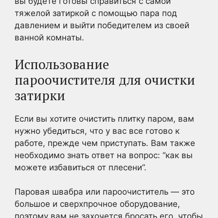
вы будете готовы справиться с самой
тяжелой затиркой с помощью пара под
давлением и выйти победителем из своей
ванной комнаты.
Использование
пароочистителя для очистки
затирки
Если вы хотите очистить плитку паром, вам
нужно убедиться, что у вас все готово к
работе, прежде чем приступать. Вам также
необходимо знать ответ на вопрос: “как вы
можете избавиться от плесени”.
Паровая швабра или пароочиститель — это
большое и сверхпрочное оборудование,
поэтому вам не захочется бросать его, чтобы