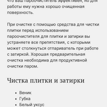
что ваш пароочиститель эффективен, но для
работы ему нужна хорошо очищенная
поверхность.
При очистке с помощью средства для чистки
плитки перед использованием
пароочистителя для плитки и затирки вы
устраняете все препятствия, с которыми
может столкнуться отпариватель при работе
с затиркой. Хорошая предварительная
очистка необходима для продуктивной
очистки паром.
Чистка плитки и затирки
Веник
Губка
Белый уксус