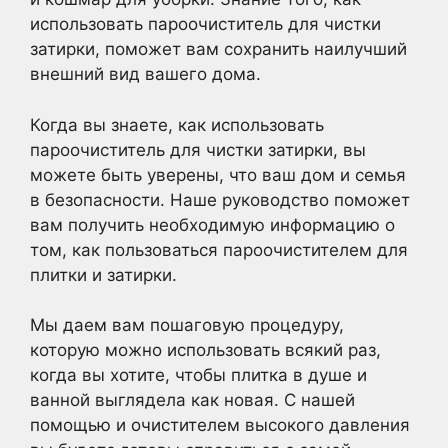
использовать пароочиститель для чистки
затирки, поможет вам сохранить наилучший
внешний вид вашего дома.
Когда вы знаете, как использовать
пароочиститель для чистки затирки, вы
можете быть уверены, что ваш дом и семья
в безопасности. Наше руководство поможет
вам получить необходимую информацию о
том, как пользоваться пароочистителем для
плитки и затирки.
Мы даем вам пошаговую процедуру,
которую можно использовать всякий раз,
когда вы хотите, чтобы плитка в душе и
ванной выглядела как новая. С нашей
помощью и очистителем высокого давления