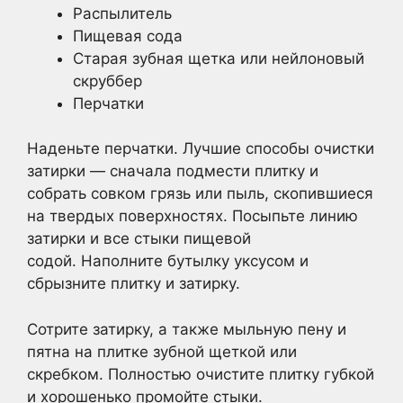
Распылитель
Пищевая сода
Старая зубная щетка или нейлоновый
скруббер
Перчатки
Наденьте перчатки. Лучшие способы очистки
затирки — сначала подмести плитку и
собрать совком грязь или пыль, скопившиеся
на твердых поверхностях. Посыпьте линию
затирки и все стыки пищевой
содой. Наполните бутылку уксусом и
сбрызните плитку и затирку.
Сотрите затирку, а также мыльную пену и
пятна на плитке зубной щеткой или
скребком. Полностью очистите плитку губкой
и хорошенько промойте стыки.