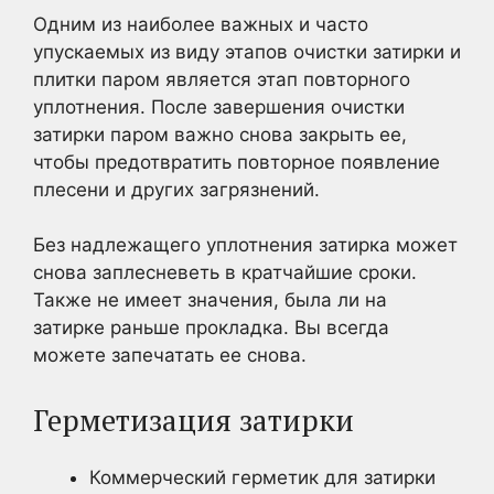
Одним из наиболее важных и часто
упускаемых из виду этапов очистки затирки и
плитки паром является этап повторного
уплотнения. После завершения очистки
затирки паром важно снова закрыть ее,
чтобы предотвратить повторное появление
плесени и других загрязнений.
Без надлежащего уплотнения затирка может
снова заплесневеть в кратчайшие сроки.
Также не имеет значения, была ли на
затирке раньше прокладка. Вы всегда
можете запечатать ее снова.
Герметизация затирки
Коммерческий герметик для затирки