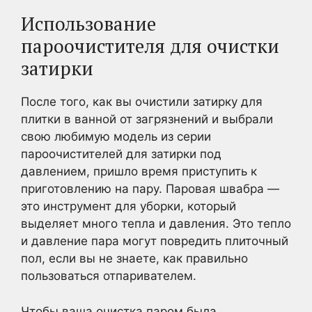
Использование
пароочистителя для очистки
затирки
После того, как вы очистили затирку для
плитки в ванной от загрязнений и выбрали
свою любимую модель из серии
пароочистителей для затирки под
давлением, пришло время приступить к
приготовлению на пару. Паровая швабра —
это инструмент для уборки, который
выделяет много тепла и давления. Это тепло
и давление пара могут повредить плиточный
пол, если вы не знаете, как правильно
пользоваться отпаривателем.
Чтобы ваша очистка паром была