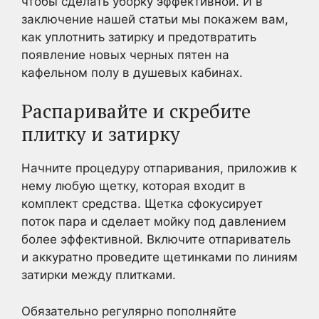
чтобы сделать уборку эффективной. И в
заключение нашей статьи мы покажем вам,
как уплотнить затирку и предотвратить
появление новых черных пятен на
кафельном полу в душевых кабинах.
Распаривайте и скребите
плитку и затирку
Начните процедуру отпаривания, приложив к
нему любую щетку, которая входит в
комплект средства. Щетка сфокусирует
поток пара и сделает мойку под давлением
более эффективной. Включите отпариватель
и аккуратно проведите щетинками по линиям
затирки между плитками.
Обязательно регулярно пополняйте