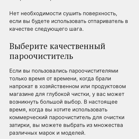
Нет необходимости сушить поверхность,
если вы будете использовать отпариватель в
качестве следующего шага.
Выберите качественный
пароочиститель
Если вы пользовались пароочистителями
только время от времени, когда брали
напрокат в хозяйственном или продуктовом
магазине для глубокой чистки, у вас может
возникнуть большой выбор. В настоящее
время, когда вы хотите использовать
коммерческий пароочиститель для очистки
затирки, вы можете выбрать из множества
различных марок и моделей.