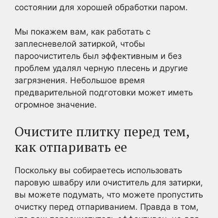
состоянии для хорошей обработки паром.
Мы покажем вам, как работать с
заплесневелой затиркой, чтобы
пароочиститель был эффективным и без
проблем удалял черную плесень и другие
загрязнения. Небольшое время
предварительной подготовки может иметь
огромное значение.
Очистите плитку перед тем,
как отпаривать ее
Поскольку вы собираетесь использовать
паровую швабру или очиститель для затирки,
вы можете подумать, что можете пропустить
очистку перед отпариванием. Правда в том,