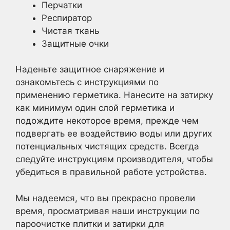
Перчатки
Респиратор
Чистая ткань
Защитные очки
Наденьте защитное снаряжение и
ознакомьтесь с инструкциями по
применению герметика. Нанесите на затирку
как минимум один слой герметика и
подождите некоторое время, прежде чем
подвергать ее воздействию воды или других
потенциальных чистящих средств. Всегда
следуйте инструкциям производителя, чтобы
убедиться в правильной работе устройства.
Мы надеемся, что вы прекрасно провели
время, просматривая наши инструкции по
пароочистке плитки и затирки для