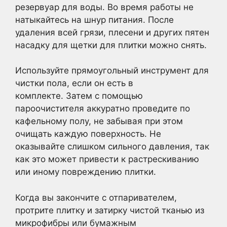
резервуар для воды. Во время работы не
натыкайтесь на шнур питания. После
удаления всей грязи, плесени и других пятен
насадку для щетки для плитки можно снять.
Используйте прямоугольный инструмент для
чистки пола, если он есть в
комплекте. Затем с помощью
пароочистителя аккуратно проведите по
кафельному полу, не забывая при этом
очищать каждую поверхность. Не
оказывайте слишком сильного давления, так
как это может привести к растрескиванию
или иному повреждению плитки.
Когда вы закончите с отпаривателем,
протрите плитку и затирку чистой тканью из
микрофибры или бумажным