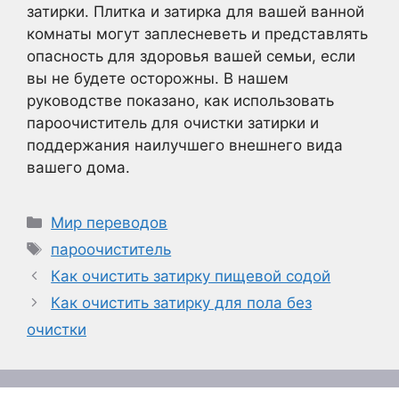
затирки. Плитка и затирка для вашей ванной
комнаты могут заплесневеть и представлять
опасность для здоровья вашей семьи, если
вы не будете осторожны. В нашем
руководстве показано, как использовать
пароочиститель для очистки затирки и
поддержания наилучшего внешнего вида
вашего дома.
Рубрики
Мир переводов
Метки
пароочиститель
Как очистить затирку пищевой содой
Как очистить затирку для пола без
очистки