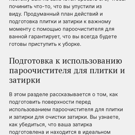
починить что-то, что вы упустили из
виду. Продуманный план действий и
подготовка плитки и затирки к важному
моменту с помощью пароочистителя для
ванной гарантирует, что вы всегда будете
готовы приступить к уборке.
Подготовка к использованию
пароочистителя для плитки и
затирки
В этом разделе рассказывается о том, как
подготовить поверхности перед
использованием пароочистителя для плитки
и затирки для очистки затирки. Вы узнаете,
как убедиться, что ваша затирка
подготовлена и находится в идеальном