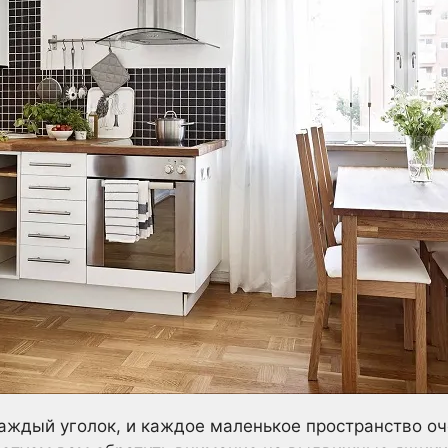
ждый уголок, и каждое маленькое пространство оче