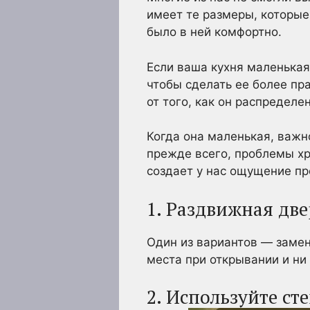
имеет те размеры, которые
было в ней комфортно.
Если ваша кухня маленькая
чтобы сделать ее более пра
от того, как он распределен
Когда она маленькая, важн
прежде всего, проблемы хр
создает у нас ощущение пр
1. Раздвижная две
Один из вариантов — замен
места при открывании и ни 
2. Используйте ст