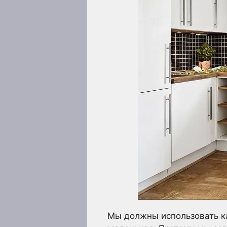
Мы должны использовать ка