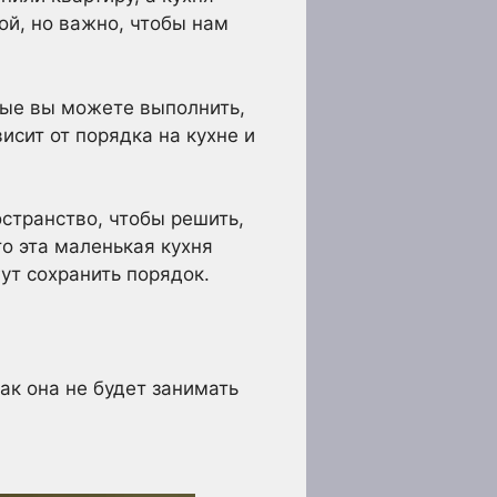
ой, но важно, чтобы нам
рые вы можете выполнить,
исит от порядка на кухне и
остранство, чтобы решить,
о эта маленькая кухня
ут сохранить порядок.
ак она не будет занимать