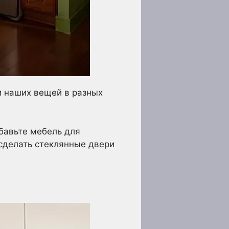
и наших вещей в разных
бавьте мебель для
 сделать стеклянные двери