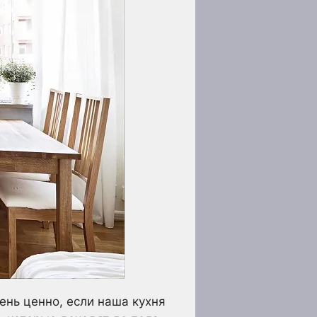
нь ценно, если наша кухня