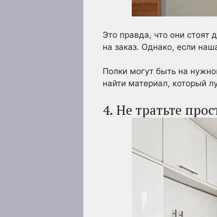
Это правда, что они стоят 
на заказ. Однако, если на
Полки могут быть на нужно
найти материал, который л
4. Не тратьте про