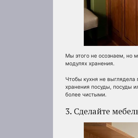
Мы этого не осознаем, но 
модулях хранения.
Чтобы кухня не выглядела 
хранения посуды, посуды и
более чистыми.
3. Сделайте мебель