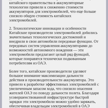
китайского правительства в аккумуляторные
технологии привели к снижению стоимости
аккумуляторов для электромобилей, что еще больше
снизило общую стоимость китайских
электромобилей.
2. Технологические инновации и особенности
Китайские производители электромобилей добились
значительных технологических достижений и
внедрили в свои автомобили передовые функции. От
передовых систем управления аккумуляторами до
возможностей автономного вождения — эти
электромобили предлагают целый ряд функций,
которые понравятся технически подкованным
потребителям из ОАЭ.
Более того, китайские производители уделяют
большое внимание максимизации дальности
действия и производительности аккумулятора. Это
привело к разработке эффективных электромобилей с
увеличенным запасом хода, что снизило опасения
жителей ОАЭ по поводу дальности полета. Благодаря
усовершенствованной инфраструктуре быстрой
зарядки эти электромобили можно удобно заряжать,
обеспечивая владельцам электромобилей в ОАЭ