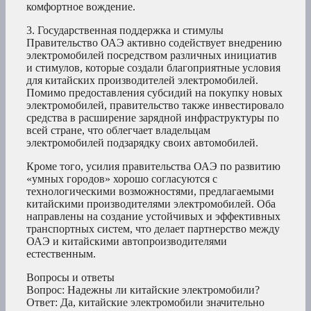
комфортное вождение.
3. Государственная поддержка и стимулы
Правительство ОАЭ активно содействует внедрению
электромобилей посредством различных инициатив
и стимулов, которые создали благоприятные условия
для китайских производителей электромобилей.
Помимо предоставления субсидий на покупку новых
электромобилей, правительство также инвестировало
средства в расширение зарядной инфраструктуры по
всей стране, что облегчает владельцам
электромобилей подзарядку своих автомобилей.
Кроме того, усилия правительства ОАЭ по развитию
«умных городов» хорошо согласуются с
технологическими возможностями, предлагаемыми
китайскими производителями электромобилей. Оба
направлены на создание устойчивых и эффективных
транспортных систем, что делает партнерство между
ОАЭ и китайскими автопроизводителями
естественным.
Вопросы и ответы
Вопрос: Надежны ли китайские электромобили?
Ответ: Да, китайские электромобили значительно