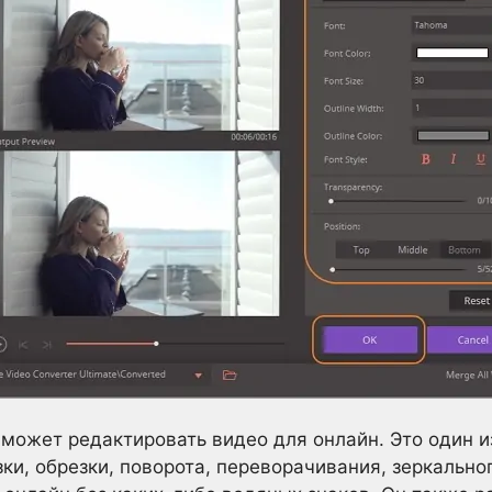
 может редактировать видео для онлайн. Это один и
ки, обрезки, поворота, переворачивания, зеркально