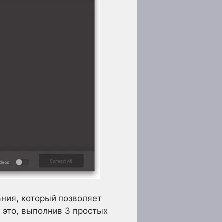
ания, который позволяет
 это, выполнив 3 простых