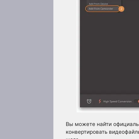
Вы можете найти официальн
конвертировать видеофайлы