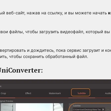
ый веб-сайт, нажав на ссылку, и вы можете начать
к
свои файлы, чтобы загрузить видеофайл, который вы
вертировать и дождитесь, пока сервис загрузит и к
ить, чтобы сохранить обработанный файл.
niConverter: