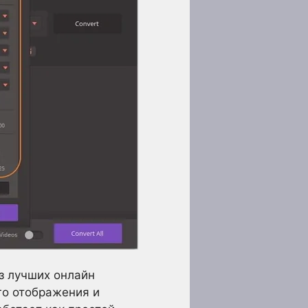
з лучших онлайн
го отображения и