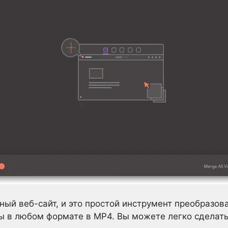
ый веб-сайт, и это простой инструмент преобразов
 в любом формате в MP4. Вы можете легко сделать