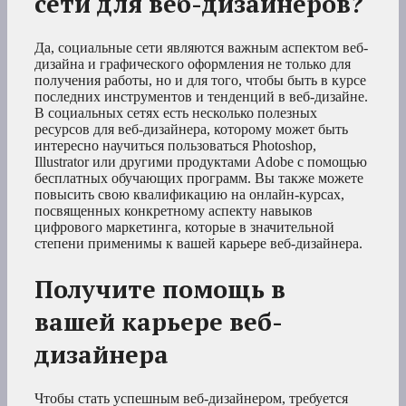
сети для веб-дизайнеров?
Да, социальные сети являются важным аспектом веб-
дизайна и графического оформления не только для
получения работы, но и для того, чтобы быть в курсе
последних инструментов и тенденций в веб-дизайне.
В социальных сетях есть несколько полезных
ресурсов для веб-дизайнера, которому может быть
интересно научиться пользоваться Photoshop,
Illustrator или другими продуктами Adobe с помощью
бесплатных обучающих программ. Вы также можете
повысить свою квалификацию на онлайн-курсах,
посвященных конкретному аспекту навыков
цифрового маркетинга, которые в значительной
степени применимы к вашей карьере веб-дизайнера.
Получите помощь в
вашей карьере веб-
дизайнера
Чтобы стать успешным веб-дизайнером, требуется