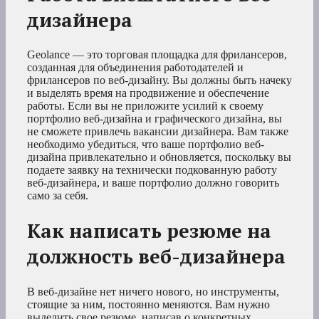
дизайнера
Geolance — это торговая площадка для фрилансеров,
созданная для объединения работодателей и
фрилансеров по веб-дизайну. Вы должны быть начеку
и выделять время на продвижение и обеспечение
работы. Если вы не приложите усилий к своему
портфолио веб-дизайна и графического дизайна, вы
не сможете привлечь вакансии дизайнера. Вам также
необходимо убедиться, что ваше портфолио веб-
дизайна привлекательно и обновляется, поскольку вы
подаете заявку на технически подкованную работу
веб-дизайнера, и ваше портфолио должно говорить
само за себя.
Как написать резюме на
должность веб-дизайнера
В веб-дизайне нет ничего нового, но инструменты,
стоящие за ним, постоянно меняются. Вам нужно
выделить свое резюме, написав о конкретных