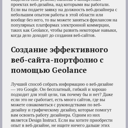
проектах веб-дизайна, над которыми вы работали.
Если вы подаете заявку на должность веб-дизайнера с
небольшим опытом работы в этой области или
вообще без него, то вы можете заняться фрилансом на
популярных платформах электронной коммерции,
таких как Geolance, чтобы развить некоторые навыки,
когда дело доходит до создания веб-сайтов.
Создание эффективного
веб-сайта-портфолио с
помощью Geolance
Лучший способ собрать информацию о веб-дизайне
— это Google. Он бесплатный, гибкий и хорошо
подходит для этой цели, так почему бы и нет? Даже
если это не сработает, есть много сайтов, где вы
можете ознакомиться с руководствами по веб-
дизайну и графическому дизайну, которые помогут
вам освоить работу дизайнера. Одним из них
является Design Instruct. Если вы хотите приобрести
опыт в веб-дизайне, не ищите ничего дальше этих