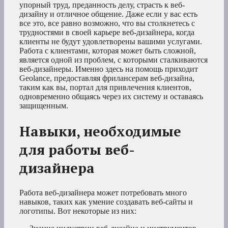
упорный труд, преданность делу, страсть к веб-
дизайну и отличное общение. Даже если у вас есть
все это, все равно возможно, что вы столкнетесь с
трудностями в своей карьере веб-дизайнера, когда
клиенты не будут удовлетворены вашими услугами.
Работа с клиентами, которая может быть сложной,
является одной из проблем, с которыми сталкиваются
веб-дизайнеры. Именно здесь на помощь приходит
Geolance, предоставляя фрилансерам веб-дизайна,
таким как вы, портал для привлечения клиентов,
одновременно общаясь через их систему и оставаясь
защищенным.
Навыки, необходимые
для работы веб-
дизайнера
Работа веб-дизайнера может потребовать много
навыков, таких как умение создавать веб-сайты и
логотипы. Вот некоторые из них: