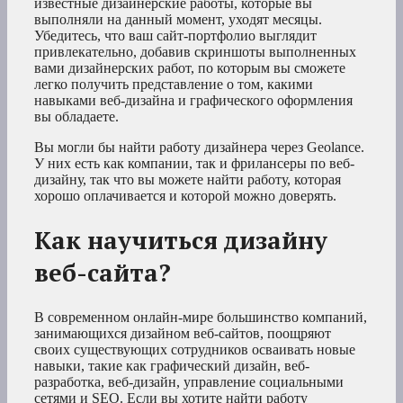
известные дизайнерские работы, которые вы
выполняли на данный момент, уходят месяцы.
Убедитесь, что ваш сайт-портфолио выглядит
привлекательно, добавив скриншоты выполненных
вами дизайнерских работ, по которым вы сможете
легко получить представление о том, какими
навыками веб-дизайна и графического оформления
вы обладаете.
Вы могли бы найти работу дизайнера через Geolance.
У них есть как компании, так и фрилансеры по веб-
дизайну, так что вы можете найти работу, которая
хорошо оплачивается и которой можно доверять.
Как научиться дизайну
веб-сайта?
В современном онлайн-мире большинство компаний,
занимающихся дизайном веб-сайтов, поощряют
своих существующих сотрудников осваивать новые
навыки, такие как графический дизайн, веб-
разработка, веб-дизайн, управление социальными
сетями и SEO. Если вы хотите найти работу