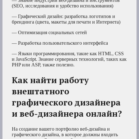
— Знание индустрии веб-дизайна и инструментов
(SEO, исследования и удобство использования)
— Графический дизайн: разработка логотипов и
брендинга (цвета, макеты для печати и Интернета)
— Оптимизация социальных сетей
— Разработка пользовательского интерфейса
— Языки программирования, такие как HTML, CSS
и JavaScript. Знание серверных технологий, таких как
PHP или ASP, также полезно.
Как найти работу
внештатного
графического дизайнера
и веб-дизайнера онлайн?
На создание вашего портфолио веб-дизайна и
графического дизайна, в которое должны входить