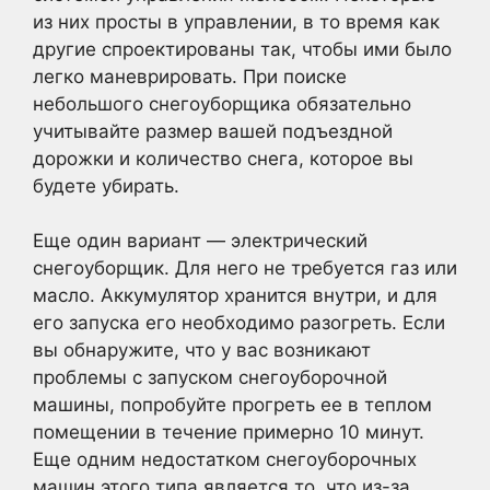
из них просты в управлении, в то время как
другие спроектированы так, чтобы ими было
легко маневрировать. При поиске
небольшого снегоуборщика обязательно
учитывайте размер вашей подъездной
дорожки и количество снега, которое вы
будете убирать.
Еще один вариант — электрический
снегоуборщик. Для него не требуется газ или
масло. Аккумулятор хранится внутри, и для
его запуска его необходимо разогреть. Если
вы обнаружите, что у вас возникают
проблемы с запуском снегоуборочной
машины, попробуйте прогреть ее в теплом
помещении в течение примерно 10 минут.
Еще одним недостатком снегоуборочных
машин этого типа является то, что из-за