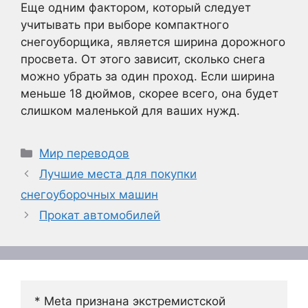
Еще одним фактором, который следует
учитывать при выборе компактного
снегоуборщика, является ширина дорожного
просвета. От этого зависит, сколько снега
можно убрать за один проход. Если ширина
меньше 18 дюймов, скорее всего, она будет
слишком маленькой для ваших нужд.
Рубрики
Мир переводов
Лучшие места для покупки
снегоуборочных машин
Прокат автомобилей
* Meta признана экстремистской 