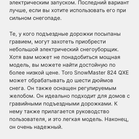
электрическим запуском. Последний вариант
лучше, если вы хотите использовать его при
сильном снегопаде.
Те, у кого подъездные дорожки посыпаны
гравием, могут захотеть приобрести
небольшой электрический снегоуборщик.
Хотя вам может не понадобиться мощная
модель, вы можете найти достойную по
более низкой цене. Toro SnowMaster 824 QXE
может обрабатывать до шести дюймов
снега. Он также оснащен регулируемым
желобом. Он идеально подходит для домов с
гравийными подъездными дорожками. К
нему также прилагается руководство
пользователя, и это легкая модель. Наконец,
он очень надежный.