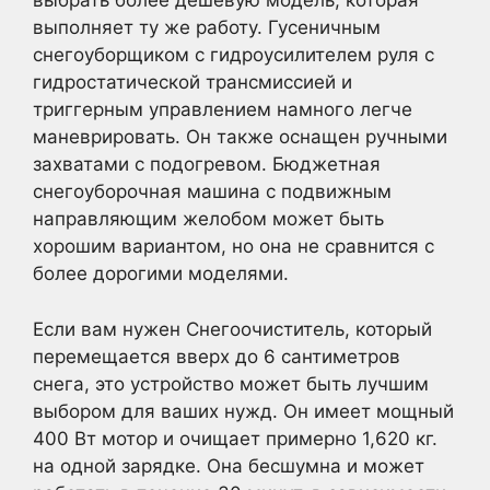
выбрать более дешевую модель, которая
выполняет ту же работу. Гусеничным
снегоуборщиком с гидроусилителем руля с
гидростатической трансмиссией и
триггерным управлением намного легче
маневрировать. Он также оснащен ручными
захватами с подогревом. Бюджетная
снегоуборочная машина с подвижным
направляющим желобом может быть
хорошим вариантом, но она не сравнится с
более дорогими моделями.
Если вам нужен Снегоочиститель, который
перемещается вверх до 6 сантиметров
снега, это устройство может быть лучшим
выбором для ваших нужд. Он имеет мощный
400 Вт мотор и очищает примерно 1,620 кг.
на одной зарядке. Она бесшумна и может