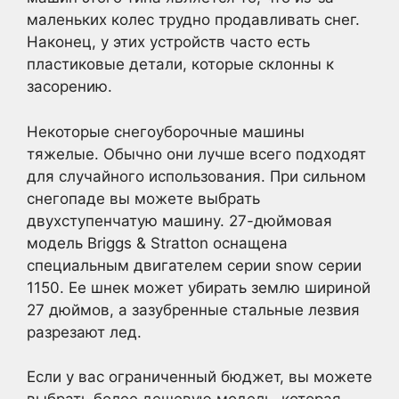
маленьких колес трудно продавливать снег.
Наконец, у этих устройств часто есть
пластиковые детали, которые склонны к
засорению.
Некоторые снегоуборочные машины
тяжелые. Обычно они лучше всего подходят
для случайного использования. При сильном
снегопаде вы можете выбрать
двухступенчатую машину. 27-дюймовая
модель Briggs & Stratton оснащена
специальным двигателем серии snow серии
1150. Ее шнек может убирать землю шириной
27 дюймов, а зазубренные стальные лезвия
разрезают лед.
Если у вас ограниченный бюджет, вы можете