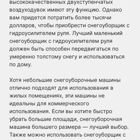
высококачественных двухступенчатых
воздуходувок имеют эту функцию. Однако
вам придется потратить более тысячи
долларов, чтобы приобрести снегоуборщик с
гидроусилителем руля. Лучший маленький
снегоуборщик с гидроусилителем руля
должен быть способен передвигаться по
умеренно толстому снегу и использоваться
по дому.
Хотя небольшие снегоуборочные машины
отлично подходят для использования в
жилых помещениях, эти машины не
идеальны для коммерческого
использования. Если вы хотите быстро
убрать большие площади, снегоуборочная
машина большего размера — лучший выбор.
Также можно использовать снегоуборщик с