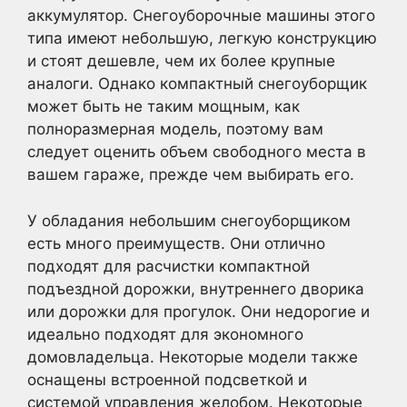
аккумулятор. Снегоуборочные машины этого
типа имеют небольшую, легкую конструкцию
и стоят дешевле, чем их более крупные
аналоги. Однако компактный снегоуборщик
может быть не таким мощным, как
полноразмерная модель, поэтому вам
следует оценить объем свободного места в
вашем гараже, прежде чем выбирать его.
У обладания небольшим снегоуборщиком
есть много преимуществ. Они отлично
подходят для расчистки компактной
подъездной дорожки, внутреннего дворика
или дорожки для прогулок. Они недорогие и
идеально подходят для экономного
домовладельца. Некоторые модели также
оснащены встроенной подсветкой и
системой управления желобом. Некоторые