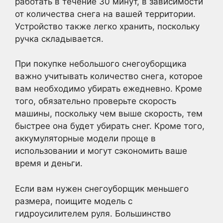
работать в течение 30 минут, в зависимости
от количества снега на вашей территории.
Устройство также легко хранить, поскольку
ручка складывается.
При покупке небольшого снегоуборщика
важно учитывать количество снега, которое
вам необходимо убирать ежедневно. Кроме
того, обязательно проверьте скорость
машины, поскольку чем выше скорость, тем
быстрее она будет убирать снег. Кроме того,
аккумуляторные модели проще в
использовании и могут сэкономить ваше
время и деньги.
Если вам нужен снегоуборщик меньшего
размера, поищите модель с
гидроусилителем руля. Большинство