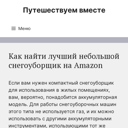
Перейти
Путешествуем вместе
к
содержимому
Меню
Как найти лучший небольшой
снегоуборщик на Amazon
Если вам нужен компактный снегоуборщик
для использования в жилых помещениях,
вам, вероятно, понадобится аккумуляторная
модель. Для работы снегоуборочных машин
этого типа не используется газ, и их можно
использовать с другими аккумуляторными
инструментами, использующими тот же