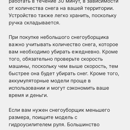
работать в течение 30 минут, в зависимости
от количества снега на вашей территории.
Устройство также легко хранить, поскольку
ручка складывается.
При покупке небольшого снегоуборщика
важно учитывать количество снега, которое
вам необходимо убирать ежедневно. Кроме
того, обязательно проверьте скорость
машины, поскольку чем выше скорость, тем
быстрее она будет убирать снег. Кроме того,
аккумуляторные модели проще в
использовании и могут сэкономить ваше
время и деньги.
Если вам нужен снегоуборщик меньшего
размера, поищите модель с
гидроусилителем руля. Большинство