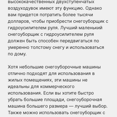
высококачественных двухступенчатых
воздуходувок имеют эту функцию. Однако
вам придется потратить более тысячи
долларов, чтобы приобрести снегоуборщик с
гидроусилителем руля. Лучший маленький
снегоуборщик с гидроусилителем руля
должен быть способен передвигаться по
умеренно толстому снегу и использоваться
по дому.
Хотя небольшие снегоуборочные машины
отлично подходят для использования в
жилых помещениях, эти машины не
идеальны для коммерческого
использования. Если вы хотите быстро
убрать большие площади, снегоуборочная
машина большего размера — лучший выбор.
Также можно использовать снегоуборщик с