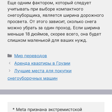
Еще одним фактором, который следует
учитывать при выборе компактного
снегоуборщика, является ширина дорожного
просвета. От этого зависит, сколько снега
можно убрать за один проход. Если ширина
меньше 18 дюймов, скорее всего, она будет
слишком маленькой для ваших нужд.
Рубрики
Мир переводов
Аренда квартиры в Грузии
Лучшие места для покупки
снегоуборочных машин
* Meta признана экстремистской 