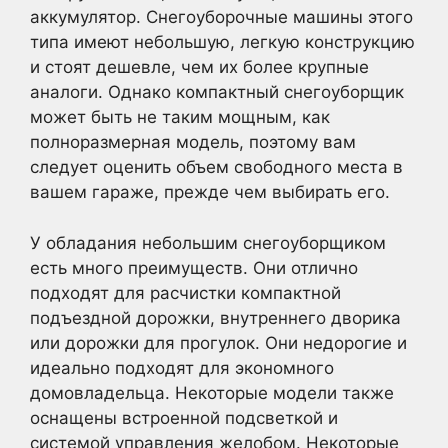
аккумулятор. Снегоуборочные машины этого
типа имеют небольшую, легкую конструкцию
и стоят дешевле, чем их более крупные
аналоги. Однако компактный снегоуборщик
может быть не таким мощным, как
полноразмерная модель, поэтому вам
следует оценить объем свободного места в
вашем гараже, прежде чем выбирать его.
У обладания небольшим снегоуборщиком
есть много преимуществ. Они отлично
подходят для расчистки компактной
подъездной дорожки, внутреннего дворика
или дорожки для прогулок. Они недорогие и
идеально подходят для экономного
домовладельца. Некоторые модели также
оснащены встроенной подсветкой и
системой управления желобом. Некоторые