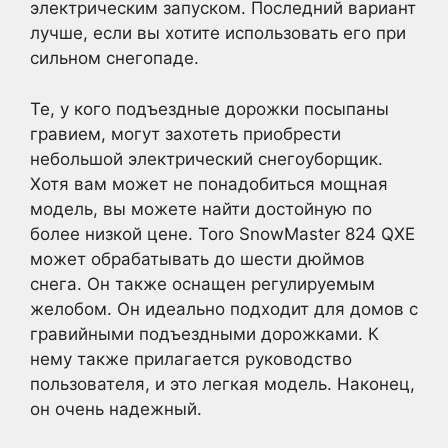
электрическим запуском. Последний вариант
лучше, если вы хотите использовать его при
сильном снегопаде.
Те, у кого подъездные дорожки посыпаны
гравием, могут захотеть приобрести
небольшой электрический снегоуборщик.
Хотя вам может не понадобиться мощная
модель, вы можете найти достойную по
более низкой цене. Toro SnowMaster 824 QXE
может обрабатывать до шести дюймов
снега. Он также оснащен регулируемым
желобом. Он идеально подходит для домов с
гравийными подъездными дорожками. К
нему также прилагается руководство
пользователя, и это легкая модель. Наконец,
он очень надежный.