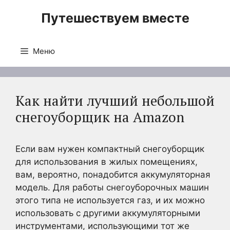
Перейти
Путешествуем вместе
к
содержимому
Меню
Как найти лучший небольшой
снегоуборщик на Amazon
Если вам нужен компактный снегоуборщик
для использования в жилых помещениях,
вам, вероятно, понадобится аккумуляторная
модель. Для работы снегоуборочных машин
этого типа не используется газ, и их можно
использовать с другими аккумуляторными
инструментами, использующими тот же