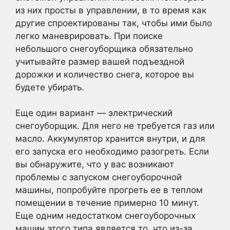
из них просты в управлении, в то время как
другие спроектированы так, чтобы ими было
легко маневрировать. При поиске
небольшого снегоуборщика обязательно
учитывайте размер вашей подъездной
дорожки и количество снега, которое вы
будете убирать.
Еще один вариант — электрический
снегоуборщик. Для него не требуется газ или
масло. Аккумулятор хранится внутри, и для
его запуска его необходимо разогреть. Если
вы обнаружите, что у вас возникают
проблемы с запуском снегоуборочной
машины, попробуйте прогреть ее в теплом
помещении в течение примерно 10 минут.
Еще одним недостатком снегоуборочных
машин этого типа является то, что из-за