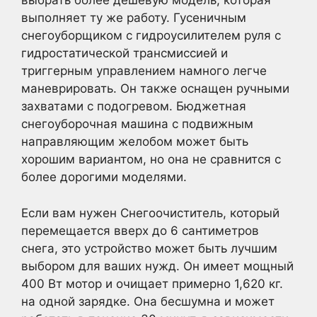
выбрать более дешевую модель, которая
выполняет ту же работу. Гусеничным
снегоуборщиком с гидроусилителем руля с
гидростатической трансмиссией и
триггерным управлением намного легче
маневрировать. Он также оснащен ручными
захватами с подогревом. Бюджетная
снегоуборочная машина с подвижным
направляющим желобом может быть
хорошим вариантом, но она не сравнится с
более дорогими моделями.
Если вам нужен Снегоочиститель, который
перемещается вверх до 6 сантиметров
снега, это устройство может быть лучшим
выбором для ваших нужд. Он имеет мощный
400 Вт мотор и очищает примерно 1,620 кг.
на одной зарядке. Она бесшумна и может