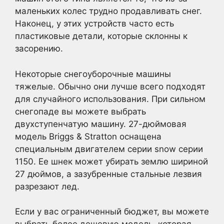
маленьких колес трудно продавливать снег.
Наконец, у этих устройств часто есть
пластиковые детали, которые склонны к
засорению.
Некоторые снегоуборочные машины
тяжелые. Обычно они лучше всего подходят
для случайного использования. При сильном
снегопаде вы можете выбрать
двухступенчатую машину. 27-дюймовая
модель Briggs & Stratton оснащена
специальным двигателем серии snow серии
1150. Ее шнек может убирать землю шириной
27 дюймов, а зазубренные стальные лезвия
разрезают лед.
Если у вас ограниченный бюджет, вы можете