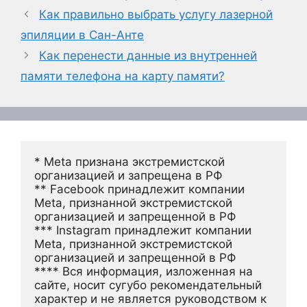
Как правильно выбрать услугу лазерной
эпиляции в Сан-Анте
Как перенести данные из внутренней
памяти телефона на карту памяти?
* Meta признана экстремистской 
организацией и запрещена в РФ
** Facebook принадлежит компании 
Meta, признанной экстремистской 
организацией и запрещенной в РФ
*** Instagram принадлежит компании 
Meta, признанной экстремистской 
организацией и запрещенной в РФ 
**** Вся информация, изложенная на 
сайте, носит сугубо рекомендательный 
характер и не является руководством к 