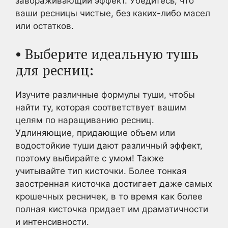
завораживающий эффект. Убедитесь, что
ваши ресницы чистые, без каких-либо масел
или остатков.
• Выберите идеальную тушь
для ресниц:
Изучите различные формулы туши, чтобы
найти ту, которая соответствует вашим
целям по наращиванию ресниц.
Удлиняющие, придающие объем или
водостойкие туши дают различный эффект,
поэтому выбирайте с умом! Также
учитывайте тип кисточки. Более тонкая
заостренная кисточка достигает даже самых
крошечных ресничек, в то время как более
полная кисточка придает им драматичности
и интенсивности.