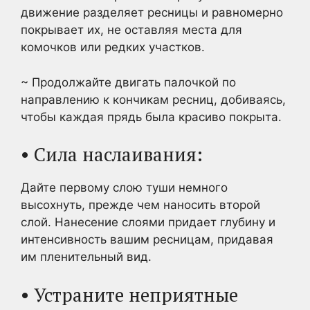
движение разделяет ресницы и равномерно
покрывает их, не оставляя места для
комочков или редких участков.
~ Продолжайте двигать палочкой по
направлению к кончикам ресниц, добиваясь,
чтобы каждая прядь была красиво покрыта.
• Сила наслаивания:
Дайте первому слою туши немного
высохнуть, прежде чем наносить второй
слой. Нанесение слоями придает глубину и
интенсивность вашим ресницам, придавая
им пленительный вид.
• Устраните неприятные