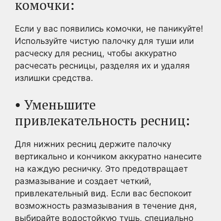
комочки:
Если у вас появились комочки, не паникуйте!
Используйте чистую палочку для туши или
расческу для ресниц, чтобы аккуратно
расчесать ресницы, разделяя их и удаляя
излишки средства.
• Уменьшите
привлекательность ресниц:
Для нижних ресниц держите палочку
вертикально и кончиком аккуратно нанесите
на каждую ресничку. Это предотвращает
размазывание и создает четкий,
привлекательный вид. Если вас беспокоит
возможность размазывания в течение дня,
выбирайте водостойкую тушь, специально