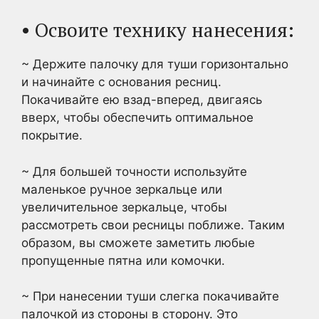
• Освоите технику нанесения:
~ Держите палочку для туши горизонтально
и начинайте с основания ресниц.
Покачивайте ею взад-вперед, двигаясь
вверх, чтобы обеспечить оптимальное
покрытие.
~ Для большей точности используйте
маленькое ручное зеркальце или
увеличительное зеркальце, чтобы
рассмотреть свои ресницы поближе. Таким
образом, вы сможете заметить любые
пропущенные пятна или комочки.
~ При нанесении туши слегка покачивайте
палочкой из стороны в сторону. Это