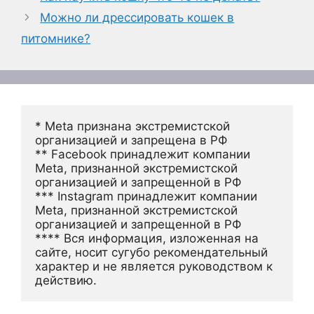
Можно ли дрессировать кошек в
питомнике?
* Meta признана экстремистской 
организацией и запрещена в РФ
** Facebook принадлежит компании 
Meta, признанной экстремистской 
организацией и запрещенной в РФ
*** Instagram принадлежит компании 
Meta, признанной экстремистской 
организацией и запрещенной в РФ 
**** Вся информация, изложенная на 
сайте, носит сугубо рекомендательный 
характер и не является руководством к 
действию.