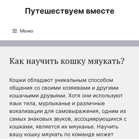
Перейти
Путешествуем вместе
к
содержимому
Меню
Как научить кошку мяукать?
Кошки обладают уникальным способом
общения со своими хозяевами и другими
кошачьими друзьями. Хотя они используют
язык тела, мурлыканье и различные
вокализации для самовыражения, одним из
самых знаковых звуков, ассоциирующихся с
кошками, является их мяуканье. Научить
вашу кошку мяукать по команде может