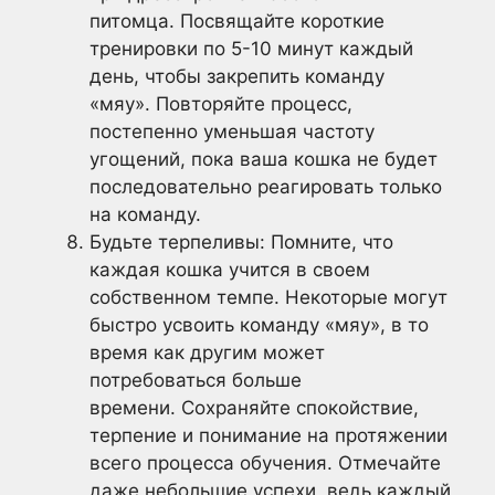
питомца. Посвящайте короткие
тренировки по 5-10 минут каждый
день, чтобы закрепить команду
«мяу». Повторяйте процесс,
постепенно уменьшая частоту
угощений, пока ваша кошка не будет
последовательно реагировать только
на команду.
Будьте терпеливы: Помните, что
каждая кошка учится в своем
собственном темпе. Некоторые могут
быстро усвоить команду «мяу», в то
время как другим может
потребоваться больше
времени. Сохраняйте спокойствие,
терпение и понимание на протяжении
всего процесса обучения. Отмечайте
даже небольшие успехи, ведь каждый