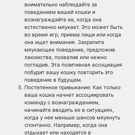
внимательно наблюдайте за
поведением вашей кошки и
вознаграждайте ее, когда она
естественно мяукает. Это может быть
во время игр, приема пищи или когда
она ищет внимания. Закрепите
мяукающее поведение, предложив
лакомства, похвалив или нежно
погладив. Эта позитивная ассоциация
побудит вашу кошку повторить это
поведение в будущем.
Постепенное привыкание: Как только
ваша кошка начнет ассоциировать
команду с вознаграждением,
начинайте вводить ее в ситуациях,
когда у нее меньше шансов мяукнуть
спонтанно. Например, когда она
отдыхает или находится в