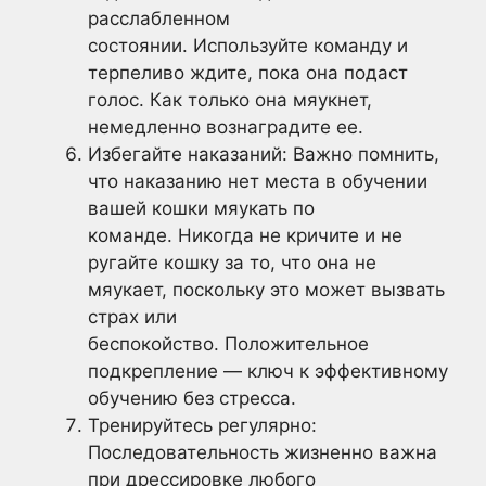
расслабленном
состоянии. Используйте команду и
терпеливо ждите, пока она подаст
голос. Как только она мяукнет,
немедленно вознаградите ее.
Избегайте наказаний: Важно помнить,
что наказанию нет места в обучении
вашей кошки мяукать по
команде. Никогда не кричите и не
ругайте кошку за то, что она не
мяукает, поскольку это может вызвать
страх или
беспокойство. Положительное
подкрепление — ключ к эффективному
обучению без стресса.
Тренируйтесь регулярно:
Последовательность жизненно важна
при дрессировке любого