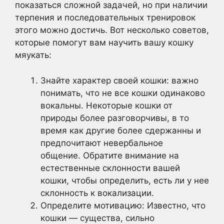
показаться сложной задачей, но при наличии
терпения и последовательных тренировок
этого можно достичь. Вот несколько советов,
которые помогут вам научить вашу кошку
мяукать:
Знайте характер своей кошки: важно
понимать, что не все кошки одинаково
вокальны. Некоторые кошки от
природы более разговорчивы, в то
время как другие более сдержанны и
предпочитают невербальное
общение. Обратите внимание на
естественные склонности вашей
кошки, чтобы определить, есть ли у нее
склонность к вокализации.
Определите мотивацию: Известно, что
кошки — существа, сильно