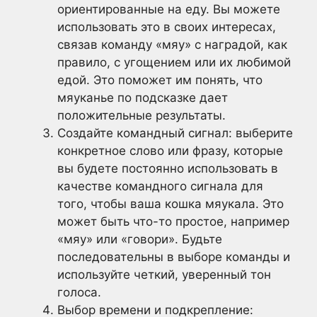
ориентированные на еду. Вы можете
использовать это в своих интересах,
связав команду «мяу» с наградой, как
правило, с угощением или их любимой
едой. Это поможет им понять, что
мяуканье по подсказке дает
положительные результаты.
Создайте командный сигнал: выберите
конкретное слово или фразу, которые
вы будете постоянно использовать в
качестве командного сигнала для
того, чтобы ваша кошка мяукала. Это
может быть что-то простое, например
«мяу» или «говори». Будьте
последовательны в выборе команды и
используйте четкий, уверенный тон
голоса.
Выбор времени и подкрепление: