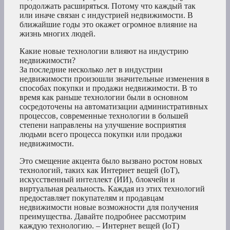
продолжать расширяться. Потому что каждый так
или иначе связан с индустрией недвижимости. В
ближайшие годы это окажет огромное влияние на
жизнь многих людей.
Какие новые технологии влияют на индустрию
недвижимости?
За последние несколько лет в индустрии
недвижимости произошли значительные изменения в
способах покупки и продажи недвижимости. В то
время как раньше технологии были в основном
сосредоточены на автоматизации административных
процессов, современные технологии в большей
степени направлены на улучшение восприятия
людьми всего процесса покупки или продажи
недвижимости.
Это смещение акцента было вызвано ростом новых
технологий, таких как Интернет вещей (IoT),
искусственный интеллект (ИИ), блокчейн и
виртуальная реальность. Каждая из этих технологий
предоставляет покупателям и продавцам
недвижимости новые возможности для получения
преимущества. Давайте подробнее рассмотрим
каждую технологию. – Интернет вещей (IoT)