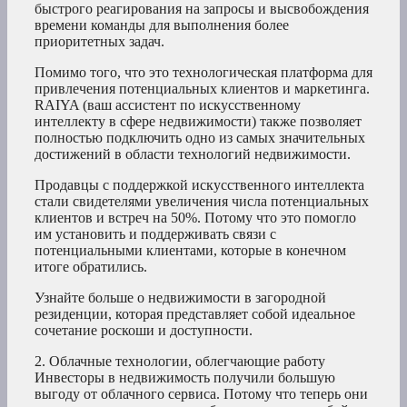
быстрого реагирования на запросы и высвобождения
времени команды для выполнения более
приоритетных задач.
Помимо того, что это технологическая платформа для
привлечения потенциальных клиентов и маркетинга.
RAIYA (ваш ассистент по искусственному
интеллекту в сфере недвижимости) также позволяет
полностью подключить одно из самых значительных
достижений в области технологий недвижимости.
Продавцы с поддержкой искусственного интеллекта
стали свидетелями увеличения числа потенциальных
клиентов и встреч на 50%. Потому что это помогло
им установить и поддерживать связи с
потенциальными клиентами, которые в конечном
итоге обратились.
Узнайте больше о недвижимости в загородной
резиденции, которая представляет собой идеальное
сочетание роскоши и доступности.
2. Облачные технологии, облегчающие работу
Инвесторы в недвижимость получили большую
выгоду от облачного сервиса. Потому что теперь они