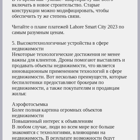
включать в новое строительство. Старые
конструкции можно модифицировать, чтобы
обеспечить ту же степень связи.
Читайте о плане платежей Lahore Smart City 2023 по
самым разумным ценам.
5. Высокотехнологичные устройства в сфере
недвижимости
Некоторые технологические достижения не менее
важны для клиентов. Дроны помогают выставлять и
продавать объекты недвижимости, что является
инновационным применением технологий в сфере
недвижимости. Вот несколько преимуществ, которые
беспилотники предоставляют брокерам по
недвижимости, а также покупателям и продавцам
жилья:
Аэрофотосъемка
Более полная картина огромных объектов
недвижимости
Повышенный интерес к объявлениям
В любом случае, люди во всем мире все больше
знакомятся с технологиями, влияющими на
недвижимость. В результате возможности будут