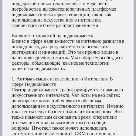
поддержкой новых технологий. По мере роста
потребности в высокотехнологичных платформах
недвижимости некоторые тенденции, такие как
использование искусственного интеллекта,
становятся все более распространенными.
Влияние технологий на недвижимость
Бизнес в сфере недвижимости значительно развился в
последние годы в результате технологических
достижений и инноваций. Это так прочно вошло в
нашу повседневную жизнь. Мы собираемся обсудить
факторы, объясняющие, как новые технологии
влияют на недвижимость.
1. Автоматизация искусственного Интеллекта В
сфере Недвижимости
Сектор недвижимости трансформируется с помощью
искусственного интеллекта. Чат-боты на веб-сайтах
риэлторских компаний являются обычным
использованием искусственного интеллекта. Именно
так агенты ведут бизнес во многих отношениях. Это
также поможет вам сэкономить время, оперативно
отвечая потенциальным клиентам и на общие
вопросы. Ит-отдел также может использовать
автоматизацию в сочетании с CRM-системой для