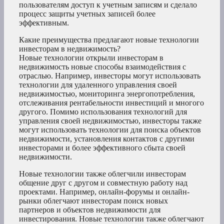
пользователям доступ к учетным записям и сделало
процесс защиты учетных записей более
эффективным.
Какие преимущества предлагают новые технологии
инвесторам в недвижимость?
Новые технологии открыли инвесторам в
недвижимость новые способы взаимодействия с
отраслью. Например, инвесторы могут использовать
технологии для удаленного управления своей
недвижимостью, мониторинга энергопотребления,
отслеживания рентабельности инвестиций и многого
другого. Помимо использования технологий для
управления своей недвижимостью, инвесторы также
могут использовать технологии для поиска объектов
недвижимости, установления контактов с другими
инвесторами и более эффективного сбыта своей
недвижимости.
Новые технологии также облегчили инвесторам
общение друг с другом и совместную работу над
проектами. Например, онлайн-форумы и онлайн-
рынки облегчают инвесторам поиск новых
партнеров и объектов недвижимости для
инвестирования. Новые технологии также облегчают