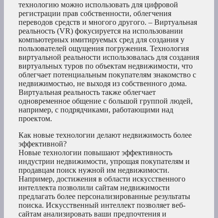
технологию можно использовать для цифровой
регистрации прав собственности, облегчения
переводов средств и многого другого. – Виртуальная
реальность (VR) фокусируется на использовании
компьютерных имитируемых сред для создания у
пользователей ощущения погружения. Технология
виртуальной реальности использовалась для создания
виртуальных туров по объектам недвижимости, что
облегчает потенциальным покупателям знакомство с
недвижимостью, не выходя из собственного дома.
Виртуальная реальность также облегчает
одновременное общение с большой группой людей,
например, с подрядчиками, работающими над
проектом.
Как новые технологии делают недвижимость более
эффективной?
Новые технологии повышают эффективность
индустрии недвижимости, упрощая покупателям и
продавцам поиск нужной им недвижимости.
Например, достижения в области искусственного
интеллекта позволили сайтам недвижимости
предлагать более персонализированные результаты
поиска. Искусственный интеллект позволяет веб-
сайтам анализировать ваши предпочтения и