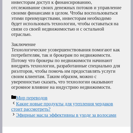
инвесторам доступ к финансированию,
отслеживание своих денежных потоков и управление
своими финансами в целом. Чтобы воспользоваться
этими преимуществами, инвесторам необходимо
будет использовать технологии, чтобы оставаться на
связи со своей недвижимостью и с остальной
отраслью.
Заключение
Технологические усовершенствования помогают как
потребителям, так и брокерам по недвижимости.
Потому что брокеры по недвижимости начинают
внедрять технологии, разработанные специально для
риэлторов, чтобы помочь им предоставлять услуги
своим клиентам. Таким образом, можно с
уверенностью сказать, что технологии оказывают
огромное влияние на индустрию недвижимости.
Рубрики
Мир переводов
Какие новые продукты для утепления чердаков
стоит рассмотреть?
Эфирные масла эффективны в уходе за волосами