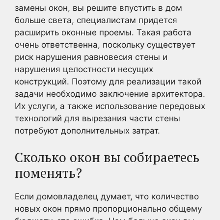
замены окон, вы решите впустить в дом
больше света, специалистам придется
расширить оконные проемы. Такая работа
очень ответственна, поскольку существует
риск нарушения равновесия стены и
нарушения целостности несущих
конструкций. Поэтому для реализации такой
задачи необходимо заключение архитектора.
Их услуги, а также использование передовых
технологий для вырезания части стены
потребуют дополнительных затрат.
Сколько окон вы собираетесь
поменять?
Если домовладелец думает, что количество
новых окон прямо пропорционально общему