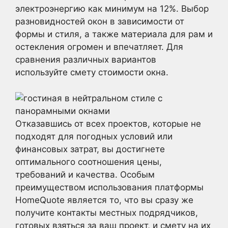
электроэнергию как минимум на 12%. Выбор
разновидностей окон в зависимости от
формы и стиля, а также материала для рам и
остекления огромен и впечатляет. Для
сравнения различных вариантов
используйте смету стоимости окна.
Отказавшись от всех проектов, которые не
подходят для погодных условий или
финансовых затрат, вы достигнете
оптимального соотношения цены,
требований и качества. Особым
преимуществом использования платформы
HomeQuote является то, что вы сразу же
получите контакты местных подрядчиков,
готовых взяться за ваш проект, и смету на их