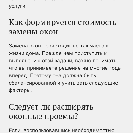
услуги.
Как формируется стоимость
замены окон
Замена окон происходит не так часто в
жизни дома. Прежде чем приступить к
выполнению этой задачи, важно понимать,
что вы принимаете решение на многие годы
вперед. Поэтому она должна быть
сбалансированной и учитывать следующие
факторы.
Следует ли расширять
оконные проемы?
Если, воспользовавшись необходимостью