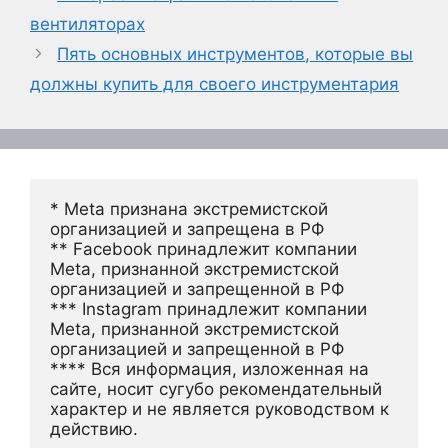
вентиляторах
Пять основных инструментов, которые вы
должны купить для своего инструментария
* Meta признана экстремистской 
организацией и запрещена в РФ
** Facebook принадлежит компании 
Meta, признанной экстремистской 
организацией и запрещенной в РФ
*** Instagram принадлежит компании 
Meta, признанной экстремистской 
организацией и запрещенной в РФ 
**** Вся информация, изложенная на 
сайте, носит сугубо рекомендательный 
характер и не является руководством к 
действию.