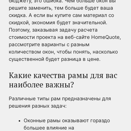
бюджету, это ошибка. Чем больше окон вы
решите заменить, тем больше будет ваша
скидка. А если вы купите сам материал со
скидкой, экономия будет значительной.
Поэтому, заказывая задачу расчета
стоимости проекта на веб-сайте HomeQuote,
рассмотрите варианты с разным
количеством окон, чтобы понять, насколько
существенной будет разница в цене.
Какие качества рамы для вас
наиболее важны?
Различные типы рам предназначены для
решения разных задач:
Оконные рамы оказывают гораздо
большее влияние на