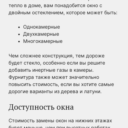
тепло в доме, вам понадобится окно с
двойным остеклением, которое может быть:
Однокамерные
Двухкамерные
Многокамерные
Чем сложнее конструкция, тем дороже
будет стекло, особенно если вы решите
добавить инертные газы в камеры.
Фурнитура также может значительно
повысить стоимость, если вы хотите самые
дорогие варианты из дерева и латуни.
Доступность окна
Стоимость замены окон на нижних этажах
будет меньше, чем при высотных работах,