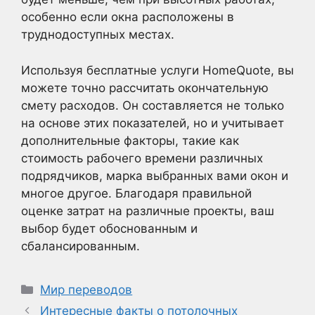
особенно если окна расположены в
труднодоступных местах.
Используя бесплатные услуги HomeQuote, вы
можете точно рассчитать окончательную
смету расходов. Он составляется не только
на основе этих показателей, но и учитывает
дополнительные факторы, такие как
стоимость рабочего времени различных
подрядчиков, марка выбранных вами окон и
многое другое. Благодаря правильной
оценке затрат на различные проекты, ваш
выбор будет обоснованным и
сбалансированным.
Рубрики
Мир переводов
Интересные факты о потолочных