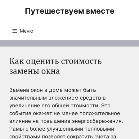
Перейти
Путешествуем вместе
к
содержимому
Меню
Как оценить стоимость
замены окна
Замена окон в доме может быть
значительным вложением средств в
увеличение его общей стоимости. Это
событие окажет не менее положительное
влияние на повышение энергосбережения.
Рамы с более улучшенными тепловыми
свойствами позволят сократить счета за