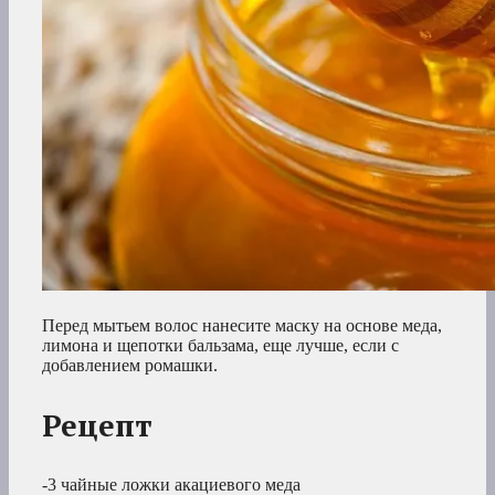
Перед мытьем волос нанесите маску на основе меда,
лимона и щепотки бальзама, еще лучше, если с
добавлением ромашки.
Рецепт
-3 чайные ложки акациевого меда