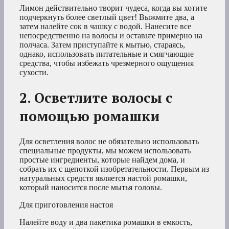
Лимон действительно творит чудеса, когда вы хотите
подчеркнуть более светлый цвет! Выжмите два, а
затем налейте сок в чашку с водой. Нанесите все
непосредственно на волосы и оставьте примерно на
полчаса. Затем приступайте к мытью, стараясь,
однако, использовать питательные и смягчающие
средства, чтобы избежать чрезмерного ощущения
сухости.
2. Осветлите волосы с
помощью ромашки
Для осветления волос не обязательно использовать
специальные продукты, мы можем использовать
простые ингредиенты, которые найдем дома, и
собрать их с щепоткой изобретательности. Первым из
натуральных средств является настой ромашки,
который наносится после мытья головы.
Для приготовления настоя
Налейте воду и два пакетика ромашки в емкость,