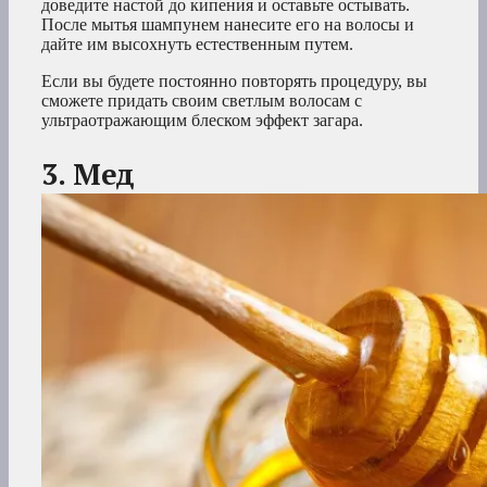
доведите настой до кипения и оставьте остывать.
После мытья шампунем нанесите его на волосы и
дайте им высохнуть естественным путем.
Если вы будете постоянно повторять процедуру, вы
сможете придать своим светлым волосам с
ультраотражающим блеском эффект загара.
3. Мед