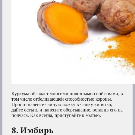
Куркума обладает многими полезными свойствами, в
том числе отбеливающей способностью короны.
Просто налейте чайную ложку в чашку кипятка,
дайте остыть и нанесите обертывание, оставив его на
полчаса. Как всегда, приступайте к мытью.
8. Имбирь