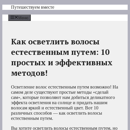
Перейти
Путешествуем вместе
к
содержимому
Меню
Как осветлить волосы
естественным путем: 10
простых и эффективных
методов!
Осветление волос естественным путем возможно! На
самом деле существуют простые методы «сделай
сам», которые позволяют нам добиться деликатного
эффекта осветления на солнце и придать нашим
волосам яркий и естественный цвет. Вот 10
различных способов — как осветлить волосы
естественным путем.
Вы хотите осветлить волосы естественным путем, но