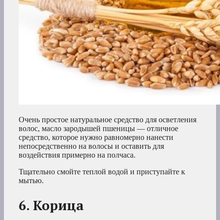
Очень простое натуральное средство для осветления
волос, масло зародышей пшеницы — отличное
средство, которое нужно равномерно нанести
непосредственно на волосы и оставить для
воздействия примерно на полчаса.
Тщательно смойте теплой водой и приступайте к
мытью.
6. Корица