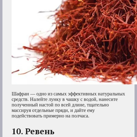
Шафран — одно из самых эффективных натуральных
средств. Налейте лунку в чашку с водой, нанесите
полученный настой по всей длине, тщательно
массируя отдельные пряди, и дайте ему
подействовать примерно на полчаса.
10. Ревень