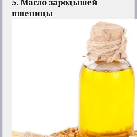
5. Масло зародышей
пшеницы