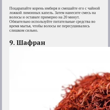
Поцарапайте корень имбиря и смешайте его с чайной
ложкой лимонных капель. Затем нанесите смесь на
волосы и оставьте примерно на 20 минут.
Обязательно используйте питательные средства во
время мытья, чтобы волосы не пересушивались
слишком сильно.
9. Шафран