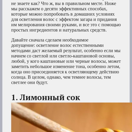
не знаете как? Что ж, вы в правильном месте. Ниже
мы расскажем о десяти эффективных способах,
которые можно попробовать в домашних условиях
для осветления волос с эффектом загара и придания
им мелирования своими руками, и все это с помощью
простых ингредиентов и натуральных средств.
Давайте сначала сделаем необходимое
допущение: осветление волос естественными
методами даст желаемый результат, особенно если мы
начнем со светлой или светло-каштановой основы,
любой, у кого каштановые или черные волосы, может
заметить небольшое изменение тона, особенно летом,
когда оно присоединяется к осветляющему действию
солнца. В целом, однако, чем темнее волосы, тем
светлее они будут.
1. Лимонный сок