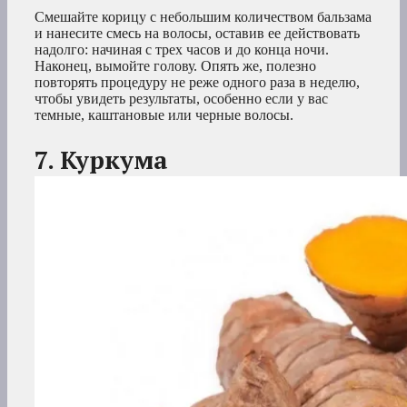
Смешайте корицу с небольшим количеством бальзама
и нанесите смесь на волосы, оставив ее действовать
надолго: начиная с трех часов и до конца ночи.
Наконец, вымойте голову. Опять же, полезно
повторять процедуру не реже одного раза в неделю,
чтобы увидеть результаты, особенно если у вас
темные, каштановые или черные волосы.
7. Куркума