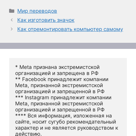
Рубрики
Мир переводов
Как изготовить значок
Как отремонтировать компьютер самому
* Meta признана экстремистской 
организацией и запрещена в РФ
** Facebook принадлежит компании 
Meta, признанной экстремистской 
организацией и запрещенной в РФ
*** Instagram принадлежит компании 
Meta, признанной экстремистской 
организацией и запрещенной в РФ 
**** Вся информация, изложенная на 
сайте, носит сугубо рекомендательный 
характер и не является руководством к 
действию.