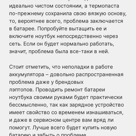
идеально чистом состоянии, а термопаста
по-прежнему сохранила свою вязкую основу,
то, вероятнее всего, проблема заключается
в батарее. Попробуйте вытащить ее и
включите ноутбук непосредственно через
сеть. Если он будет нормально работать,
значит, проблема была все-таки в ней.
Стоит отметить, что неполадки в работе
аккумулятора – довольно распространенная
проблема даже у брендовых
лэптопов. Проводить ремонт батареи
ноутбука своими руками будет практически
бессмысленно, так как зарядное устройство
имеет свойство со временем изнашиваться,
и даже в сервисном центре вам вряд ли
помогут. Лучше всего будет купить новую
батарею и забыть о проблеме.