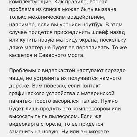
комплектующие. Как правило, вторая
проблема из списка может быть вызвана
только механическим воздействием,
например, если вы уронили ноутбук. В этом
случае придется присоединить шлейф назад
или купить новую матрицу экрана, поскольку
даже мастер не будет ее перепаивать. То же
касается и Северного моста.
Проблемы с видеокартой наступают гораздо
чаще, но устранить их получается намного
дороже. Вам повезло, если контакт
графического устройства с материнской
памятью просто засорился пылью. Нужно
будет лишь продуть его компрессором или
высосать пыль пылесосом. Если же
видеокарта сгорела, то ее придется
заменить на новую. Ну или вы можете