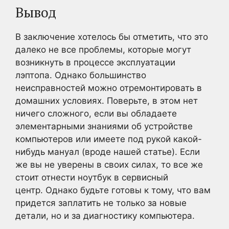
Вывод
В заключение хотелось бы отметить, что это
далеко не все проблемы, которые могут
возникнуть в процессе эксплуатации
лэптопа. Однако большинство
неисправностей можно отремонтировать в
домашних условиях. Поверьте, в этом нет
ничего сложного, если вы обладаете
элементарными знаниями об устройстве
компьютеров или имеете под рукой какой-
нибудь мануал (вроде нашей статье). Если
же вы не уверены в своих силах, то все же
стоит отнести ноутбук в сервисный
центр. Однако будьте готовы к тому, что вам
придется заплатить не только за новые
детали, но и за диагностику компьютера.