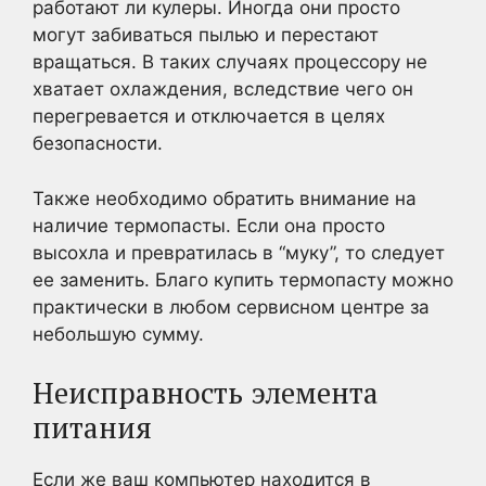
работают ли кулеры. Иногда они просто
могут забиваться пылью и перестают
вращаться. В таких случаях процессору не
хватает охлаждения, вследствие чего он
перегревается и отключается в целях
безопасности.
Также необходимо обратить внимание на
наличие термопасты. Если она просто
высохла и превратилась в “муку”, то следует
ее заменить. Благо купить термопасту можно
практически в любом сервисном центре за
небольшую сумму.
Неисправность элемента
питания
Если же ваш компьютер находится в