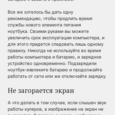
Все же хотелось бы дать одну
рекомендацию, чтобы продлить время
службы нового элемента питания
ноутбука. Своими руками вы можете
увеличить срок эксплуатации компьютера, и
для этого придется следовать лишь одному
правилу. Никогда не используйте во время
работы компьютера и батарею, и зарядное
устройство одновременно. Подзарядили
ноутбук-извлеките батарею и продолжайте
работать от сети или же отключайте зарядку.
Не загорается экран
А что делать в том случае, если слышен звук
работы кулеров, а изображение на экран не