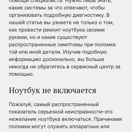
помощи специалиста. Нужно лишь знать,
какие системы за что отвечают, чтобы
организовать подробную диагностику. В
нашей статье вы узнаете не только о том,
как провести ремонт ноутбука своими
руками, но и какие существуют
распространенные симптомы при поломке
той или иной детали. Изучив подобную
информацию досконально, вы больше
никогда не обратитесь в сервисный центр за
помощью.
Ноутбук не включается
Пожалуй, самый распространенный
показатель серьезной неисправности-это
нежелание ноутбука включаться. Причинами
поломки могут служить аппаратные или