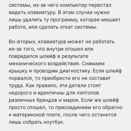
системы, из-за чего компьютер перестал
видеть клавиатуру. В этом случае нужно
лишь удалить ту программу, которая мешает
работе, или сделать откат системы.
Во-вторых, клавиатура может не работать
из-за того, что внутри отошел или
повредился шлейф в результате
механического воздействия. Снимаем
крышку и проводим диагностику. Если шлейф
порвался, то приобрести его не составит
труда. Как правило, эти детали стоят
недорого и идентичны для лэптопов
различных брендов и марок. Если же шлейф
просто отошел, то присоединяем его обратно
к материнской плате, после чего останется
лишь собрать ноутбук.