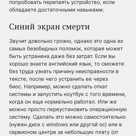
попробовать перепаять устройство, если
обладаете достаточными навыками.
Синий экран смерти
Звучит довольно грозно, однако это одна из
самых безобидных поломок, которая может
быть устранена даже без затрат. Если вы
хорошо знаете английский язык, то сможете
без труда узнать причину неисправности в
тексте, после чего устранить ее через
биос. Например, можно сделать откат
системы и запустить ноутбук с того времени,
когда он еще нормально работал. Или же
можно просто переустановить операционную
систему. Сделать это можно самостоятельно
(нужен диск с windows или другой ос) или в
сервисном центре за небольшую плату (от