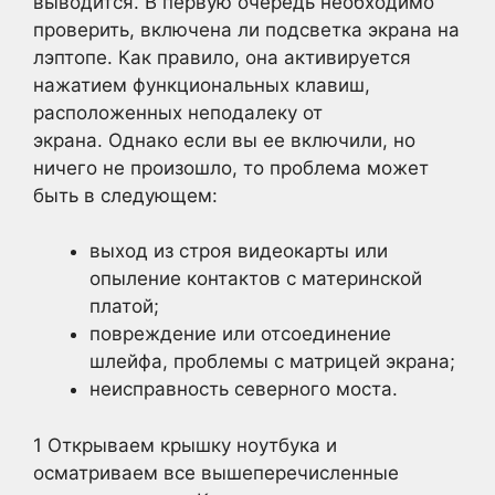
выводится. В первую очередь необходимо
проверить, включена ли подсветка экрана на
лэптопе. Как правило, она активируется
нажатием функциональных клавиш,
расположенных неподалеку от
экрана. Однако если вы ее включили, но
ничего не произошло, то проблема может
быть в следующем:
выход из строя видеокарты или
опыление контактов с материнской
платой;
повреждение или отсоединение
шлейфа, проблемы с матрицей экрана;
неисправность северного моста.
1 Открываем крышку ноутбука и
осматриваем все вышеперечисленные