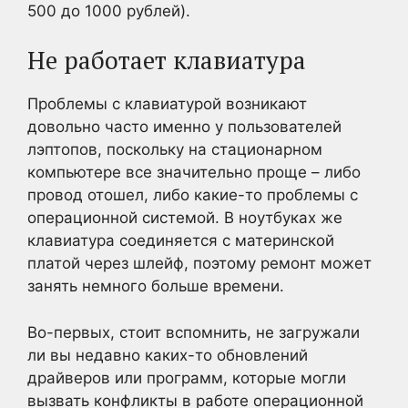
500 до 1000 рублей).
Не работает клавиатура
Проблемы с клавиатурой возникают
довольно часто именно у пользователей
лэптопов, поскольку на стационарном
компьютере все значительно проще – либо
провод отошел, либо какие-то проблемы с
операционной системой. В ноутбуках же
клавиатура соединяется с материнской
платой через шлейф, поэтому ремонт может
занять немного больше времени.
Во-первых, стоит вспомнить, не загружали
ли вы недавно каких-то обновлений
драйверов или программ, которые могли
вызвать конфликты в работе операционной