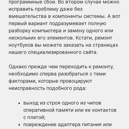
программные сбои. Во втором случае можно
исправить проблему даже без
вмешательства в компоненты системы. А вот
первый вариант подразумевает полную
разборку компьютера и замену одного или
нескольких его элементов. Кстати, ремонт
ноутбуков вы можете заказать на страницах
нашего специализированного сайта.
Однако прежде чем переходить к ремонту,
необходимо сперва разобраться с теми
факторами, которые провоцируют
неисправность подобного рода:
выход из строя одного из чипов
оперативной памяти или ее контактов
с платой;
повреждение адаптера питания или