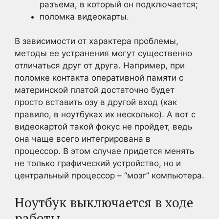
разъема, в который он подключается;
поломка видеокарты.
В зависимости от характера проблемы,
методы ее устранения могут существенно
отличаться друг от друга. Например, при
поломке контакта оперативной памяти с
материнской платой достаточно будет
просто вставить озу в другой вход (как
правило, в ноутбуках их несколько). А вот с
видеокартой такой фокус не пройдет, ведь
она чаще всего интегрирована в
процессор. В этом случае придется менять
не только графический устройство, но и
центральный процессор – “мозг” компьютера.
Ноутбук выключается в ходе
работы