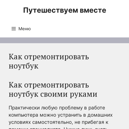
Перейти
Путешествуем вместе
к
содержимому
Меню
Как отремонтировать
ноутбук
Как отремонтировать
ноутбук своими руками
Практически любую проблему в работе
компьютера можно устранить в домашних
условиях самостоятельно, не прибегая к