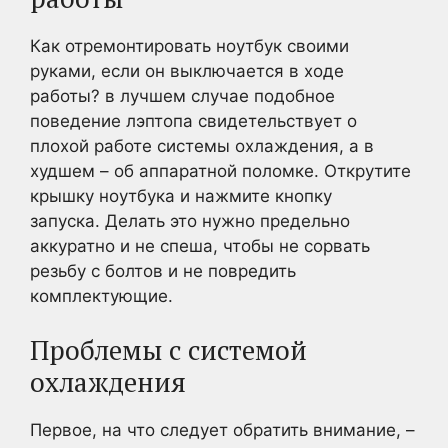
Как отремонтировать ноутбук своими
руками, если он выключается в ходе
работы? в лучшем случае подобное
поведение лэптопа свидетельствует о
плохой работе системы охлаждения, а в
худшем – об аппаратной поломке. Открутите
крышку ноутбука и нажмите кнопку
запуска. Делать это нужно предельно
аккуратно и не спеша, чтобы не сорвать
резьбу с болтов и не повредить
комплектующие.
Проблемы с системой
охлаждения
Первое, на что следует обратить внимание, –