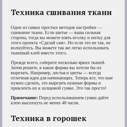
Техника сшивания ткани
Один из самых простых методов настройки —
сшивание ткани. Если шитье — ваша сильная
сторона, тогда вы можете взять иголку и нитку для
этого проекта «Сделай сам». Но если это не так, не
волнуйтесь. Вы можете так же легко использовать
тканевый клей вместо этого.
Прежде всего, соберите несколько ярких тканей.
Затем решите, в какие формы вы хотели бы их
вырезать. Например, листья и цветы — всегда
отличная идея для начинающих. Теперь все, что вам
нужно сделать, это вырезать нужные формы и
приклеить их к холщовой сумке. Это так просто!
Примечание:
Перед использованием сумки дайте
клею высохнуть не менее 48 часов.
Техника в горошек