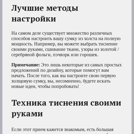
Лучшие методы
настройки
На самом деле существует множество различных
способов настроить вашу сумку из холста на полную
мощность. Например, вы можете выбрать тиснение
своими руками, сшивание ткани, узоры из золотой /
серебряной фольги, пэчворк или горошек.
Примечание:
Это лишь некоторые из самых простых
предложений по дизайну, которые помогут вам
начать. После того, как вы настроите свою первую
холщовую сумку, вы, несомненно, будете искать
новые идеи, чтобы попробовать!
Техника тиснения своими
руками
Если этот прием кажется знакомым, есть большая