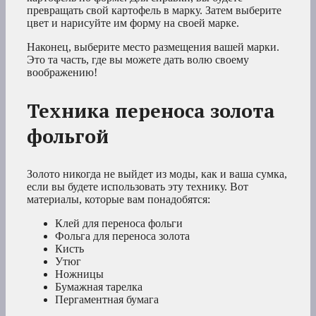
превращать свой картофель в марку. Затем выберите
цвет и нарисуйте им форму на своей марке.
Наконец, выберите место размещения вашей марки.
Это та часть, где вы можете дать волю своему
воображению!
Техника переноса золота
фольгой
Золото никогда не выйдет из моды, как и ваша сумка,
если вы будете использовать эту технику. Вот
материалы, которые вам понадобятся:
Клей для переноса фольги
Фольга для переноса золота
Кисть
Утюг
Ножницы
Бумажная тарелка
Пергаментная бумага