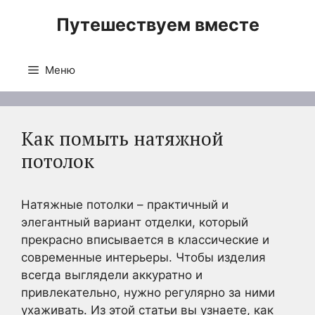
Перейти
Путешествуем вместе
к
содержимому
Меню
Как помыть натяжной
потолок
Натяжные потолки – практичный и
элегантный вариант отделки, который
прекрасно вписывается в классические и
современные интерьеры. Чтобы изделия
всегда выглядели аккуратно и
привлекательно, нужно регулярно за ними
ухаживать. Из этой статьи вы узнаете, как