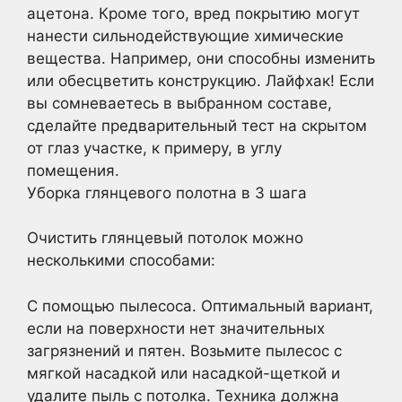
ацетона. Кроме того, вред покрытию могут
нанести сильнодействующие химические
вещества. Например, они способны изменить
или обесцветить конструкцию. Лайфхак! Если
вы сомневаетесь в выбранном составе,
сделайте предварительный тест на скрытом
от глаз участке, к примеру, в углу
помещения.
Уборка глянцевого полотна в 3 шага
Очистить глянцевый потолок можно
несколькими способами:
С помощью пылесоса. Оптимальный вариант,
если на поверхности нет значительных
загрязнений и пятен. Возьмите пылесос с
мягкой насадкой или насадкой-щеткой и
удалите пыль с потолка. Техника должна