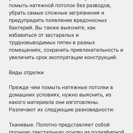
помыть натяжной потолок без разводов,
убрать самые сложные загрязнения и
предупредить появление вредоносных
бактерий. Вы также выясните, как
избавиться от застарелых и
трудновыводимых пятен в разных
помещениях, сохранить привлекательность и
увеличить срок эксплуатации конструкций.
Виды отделки
Прежде чем помыть натяжные потолки в
домашних условиях, нужно выяснить, из
какого материала они изготовлены.
Различают их следующие разновидности:
Тканевые. Полотно представляет собой
прочную текстильную основу из полиэфирной