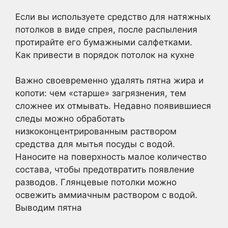
Если вы используете средство для натяжных
потолков в виде спрея, после распыления
протирайте его бумажными салфетками.
Как привести в порядок потолок на кухне
Важно своевременно удалять пятна жира и
копоти: чем «старше» загрязнения, тем
сложнее их отмывать. Недавно появившиеся
следы можно обработать
низкоконцентрированным раствором
средства для мытья посуды с водой.
Наносите на поверхность малое количество
состава, чтобы предотвратить появление
разводов. Глянцевые потолки можно
освежить аммиачным раствором с водой.
Выводим пятна