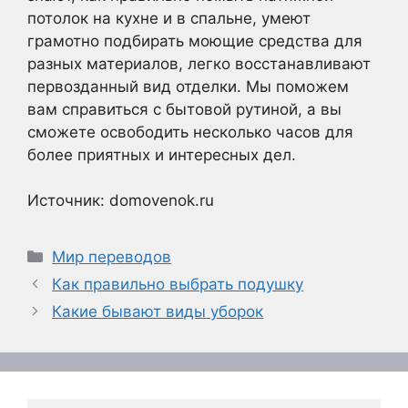
потолок на кухне и в спальне, умеют
грамотно подбирать моющие средства для
разных материалов, легко восстанавливают
первозданный вид отделки. Мы поможем
вам справиться с бытовой рутиной, а вы
сможете освободить несколько часов для
более приятных и интересных дел.
Источник: domovenok.ru
Рубрики
Мир переводов
Как правильно выбрать подушку
Какие бывают виды уборок