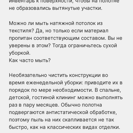
инвентарь к поверхности, чтобы на полотне
не образовались вытянутые участки.
Можно ли мыть натяжной потолок из
текстиля? Да, но только если материал
пропитан соответствующим составом. Вы не
уверены в этом? Тогда ограничьтесь сухой
уборкой.
Как часто мыть?
Необязательно чистить конструкции во
время еженедельной уборки: приводите их в
порядок по мере необходимости. В спальне,
детской, гостиной клининг можно выполнять
раз в пару месяцев. Обычно полотна
подвергаются антистатической обработке,
поэтому пыль на них скапливается не так
быстро, как на классических видах отделки.