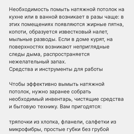
Необходимость помыть натяжной потолок на
кухне или в ванной возникает в разы чаще: в
этих помещениях появляются жирные пятна,
копоти, образуется известковый налет,
мыльные разводы. Если в доме курят, на
поверхностях возникают неприглядные
следы дыма, распространяется
нежелательный запах.
Средства и инструменты для работы
Чтобы эффективно вымыть натяжной
потолок, нужно заранее собрать
необходимый инвентарь, чистящие средства
и бытовую технику. Вам пригодятся:
тряпочки из хлопка, фланели, салфетки из
микрофибры, простые губки без грубой