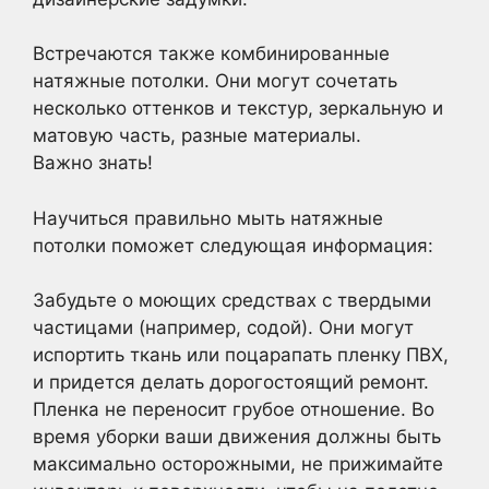
Встречаются также комбинированные
натяжные потолки. Они могут сочетать
несколько оттенков и текстур, зеркальную и
матовую часть, разные материалы.
Важно знать!
Научиться правильно мыть натяжные
потолки поможет следующая информация:
Забудьте о моющих средствах с твердыми
частицами (например, содой). Они могут
испортить ткань или поцарапать пленку ПВХ,
и придется делать дорогостоящий ремонт.
Пленка не переносит грубое отношение. Во
время уборки ваши движения должны быть
максимально осторожными, не прижимайте