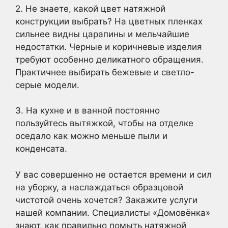
2. Не знаете, какой цвет натяжной
конструкции выбрать? На цветных пленках
сильнее видны царапины и мельчайшие
недостатки. Черные и коричневые изделия
требуют особенно деликатного обращения.
Практичнее выбирать бежевые и светло-
серые модели.
3. На кухне и в ванной постоянно
пользуйтесь вытяжкой, чтобы на отделке
оседало как можно меньше пыли и
конденсата.
У вас совершенно не остается времени и сил
на уборку, а наслаждаться образцовой
чистотой очень хочется? Закажите услуги
нашей компании. Специалисты «Домовёнка»
знают, как правильно помыть натяжной