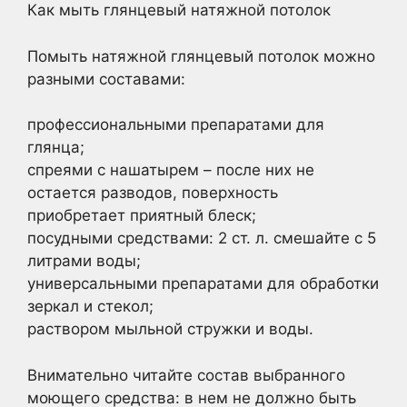
Как мыть глянцевый натяжной потолок
Помыть натяжной глянцевый потолок можно
разными составами:
профессиональными препаратами для
глянца;
спреями с нашатырем – после них не
остается разводов, поверхность
приобретает приятный блеск;
посудными средствами: 2 ст. л. смешайте с 5
литрами воды;
универсальными препаратами для обработки
зеркал и стекол;
раствором мыльной стружки и воды.
Внимательно читайте состав выбранного
моющего средства: в нем не должно быть