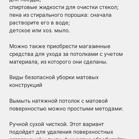
спиртовые жидкости для очистки стекол;
пена из стирального порошка: сначала
растворите его в воде;
детское или хоз. мыло.
Можно также приобрести магазинные
средства для ухода за потолками с учетом
материала, из которого они сделаны.
Виды безопасной уборки матовых
конструкций
Вымыть натяжной потолок с матовой
поверхностью можно простыми методами:
Ручной сухой чисткой. Этот вариант
подойдет для удаления поверхностных