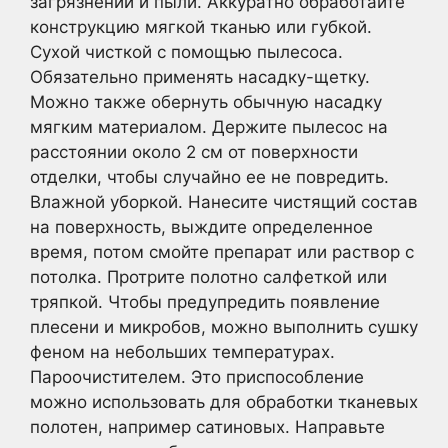
загрязнений и пыли. Аккуратно обработайте
конструкцию мягкой тканью или губкой.
Сухой чисткой с помощью пылесоса.
Обязательно применять насадку-щетку.
Можно также обернуть обычную насадку
мягким материалом. Держите пылесос на
расстоянии около 2 см от поверхности
отделки, чтобы случайно ее не повредить.
Влажной уборкой. Нанесите чистящий состав
на поверхность, выждите определенное
время, потом смойте препарат или раствор с
потолка. Протрите полотно салфеткой или
тряпкой. Чтобы предупредить появление
плесени и микробов, можно выполнить сушку
феном на небольших температурах.
Пароочистителем. Это приспособление
можно использовать для обработки тканевых
полотен, например сатиновых. Направьте