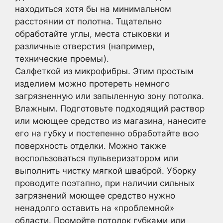
находиться хотя бы на минимальном
расстоянии от полотна. Тщательно
обработайте углы, места стыковки и
различные отверстия (например,
технические проемы).
Салфеткой из микрофибры. Этим простым
изделием можно протереть немного
загрязненную или запыленную зону потолка.
Влажным. Подготовьте подходящий раствор
или моющее средство из магазина, нанесите
его на губку и постепенно обработайте всю
поверхность отделки. Можно также
воспользоваться пульверизатором или
выполнить чистку мягкой шваброй. Уборку
проводите поэтапно, при наличии сильных
загрязнений моющее средство нужно
ненадолго оставить на «проблемной»
области. Промойте потолок губками или