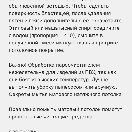
обыкновенной ветошью. Чтобы сделать
поверхность блестящей, после удаления
пятен и грязи дополнительно ее обработайте.
Этиловый или нашатырный спирт соедините
с водой (пропорция 1 к 10), смочите в
полученной смеси мягкую ткань и протрите
потолочное покрытие.
Важно! Обработка пароочистителем
нежелательна для изделий из ПВХ, так как
они боятся высоких температур. Лучше
выполнить уборку пылесосом или вручную.
Секреты мытья матового натяжного потолка
Правильно помыть матовый потолок помогут
проверенные чистящие средства:
для посуды;