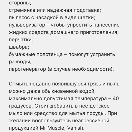
стороны;
стремянка или надежная подставка;
пылесос с насадкой в виде щетки;
пульверизатор – чтобы упростить нанесение
жидких средств домашнего приготовления;
перчатки;
швабра;
бумажные полотенца – помогут устранить
разводы;
парогенератор (в случае необходимости).
Отмыть недавно появившуюся грязь и пыль
можно даже обыкновенной водой,
максимально допустимая температура – 40
градусов. Стоит добавить в нее детское
мыло или средство для мытья посуды. При
желании воспользуйтесь неагрессивной
продукцией Mr Muscle, Vanish.