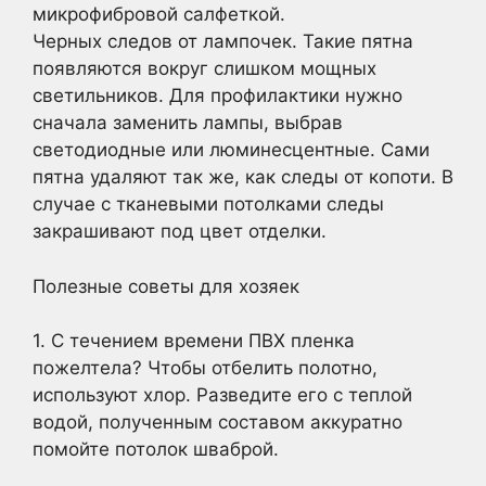
микрофибровой салфеткой.
Черных следов от лампочек. Такие пятна
появляются вокруг слишком мощных
светильников. Для профилактики нужно
сначала заменить лампы, выбрав
светодиодные или люминесцентные. Сами
пятна удаляют так же, как следы от копоти. В
случае с тканевыми потолками следы
закрашивают под цвет отделки.
Полезные советы для хозяек
1. С течением времени ПВХ пленка
пожелтела? Чтобы отбелить полотно,
используют хлор. Разведите его с теплой
водой, полученным составом аккуратно
помойте потолок шваброй.