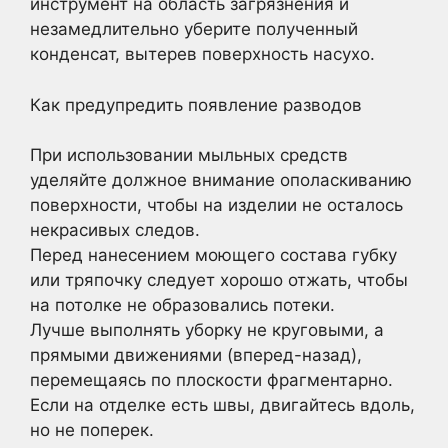
инструмент на область загрязнения и
незамедлительно уберите полученный
конденсат, вытерев поверхность насухо.
Как предупредить появление разводов
При использовании мыльных средств
уделяйте должное внимание ополаскиванию
поверхности, чтобы на изделии не осталось
некрасивых следов.
Перед нанесением моющего состава губку
или тряпочку следует хорошо отжать, чтобы
на потолке не образовались потеки.
Лучше выполнять уборку не круговыми, а
прямыми движениями (вперед-назад),
перемещаясь по плоскости фрагментарно.
Если на отделке есть швы, двигайтесь вдоль,
но не поперек.