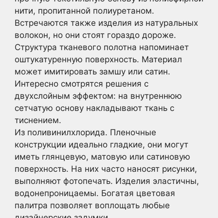
нити, пропитанной полиуретаном.
Встречаются также изделия из натуральных
волокон, но они стоят гораздо дороже.
Структура тканевого полотна напоминает
оштукатуренную поверхность. Материал
может имитировать замшу или сатин.
Интересно смотрятся решения с
двухслойным эффектом: на внутреннюю
сетчатую основу накладывают ткань с
тиснением.
Из поливинилхлорида. Пленочные
конструкции идеально гладкие, они могут
иметь глянцевую, матовую или сатиновую
поверхность. На них часто наносят рисунки,
выполняют фотопечать. Изделия эластичны,
водонепроницаемы. Богатая цветовая
палитра позволяет воплощать любые
дизайнерские задумки.