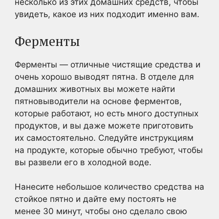
несколько из этих домашних средств, чтобы
увидеть, какое из них подходит именно вам.
Ферменты
Ферменты — отличные чистящие средства и
очень хорошо выводят пятна. В отделе для
домашних животных вы можете найти
пятновыводители на основе ферментов,
которые работают, но есть много доступных
продуктов, и вы даже можете приготовить
их самостоятельно. Следуйте инструкциям
на продукте, которые обычно требуют, чтобы
вы развели его в холодной воде.
Нанесите небольшое количество средства на
стойкое пятно и дайте ему постоять не
менее 30 минут, чтобы оно сделало свою