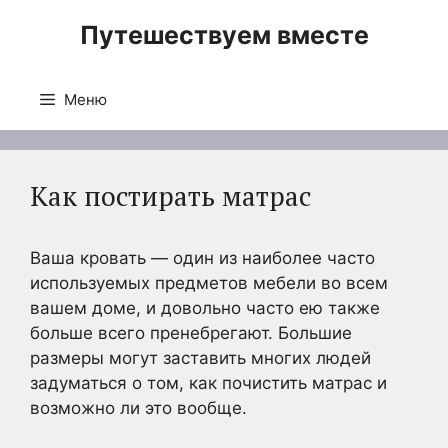
Перейти
Путешествуем вместе
к
содержимому
Меню
Как постирать матрас
Ваша кровать — один из наиболее часто
используемых предметов мебели во всем
вашем доме, и довольно часто ею также
больше всего пренебрегают. Большие
размеры могут заставить многих людей
задуматься о том, как почистить матрас и
возможно ли это вообще.