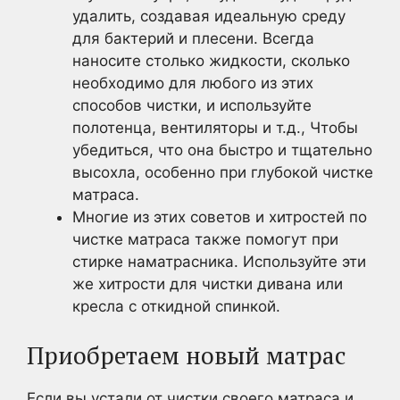
удалить, создавая идеальную среду
для бактерий и плесени. Всегда
наносите столько жидкости, сколько
необходимо для любого из этих
способов чистки, и используйте
полотенца, вентиляторы и т.д., Чтобы
убедиться, что она быстро и тщательно
высохла, особенно при глубокой чистке
матраса.
Многие из этих советов и хитростей по
чистке матраса также помогут при
стирке наматрасника. Используйте эти
же хитрости для чистки дивана или
кресла с откидной спинкой.
Приобретаем новый матрас
Если вы устали от чистки своего матраса и