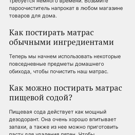
требуется немного времени. Возьмите
пароочиститель напрокат в любом магазине
товаров для дома.
Как постирать матрас
обычными ингредиентами
Теперь мы начнем использовать некоторые
повседневные предметы домашнего
обихода, чтобы почистить наш матрас.
Как можно постирать матрас
пищевой содой?
Пищевая сода действует как мощный
дезодорант. Она очень хорошо впитывает
запахи, а также из нее можно приготовить
пасту для удаления пятен. Чтобы