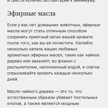
и свести количество бактерий к минимуму.
Эфирные масла
Если у вас нет домашних животных, эфирные
масла могут стать отличным способом
сохранить приятный запах вашей кровати
после того, как вы ее почистите. Налейте
несколько капель ваших любимых
ароматных эфирных масел, таких как чайное
дерево или эвкалипт, во флакон с
распылителем, наполненный водой, и слегка
опрыскивайте кровать каждые несколько
дней.
Масло чайного дерева — это то, что
естественным образом убивает постельных
клопов, а также является мощным