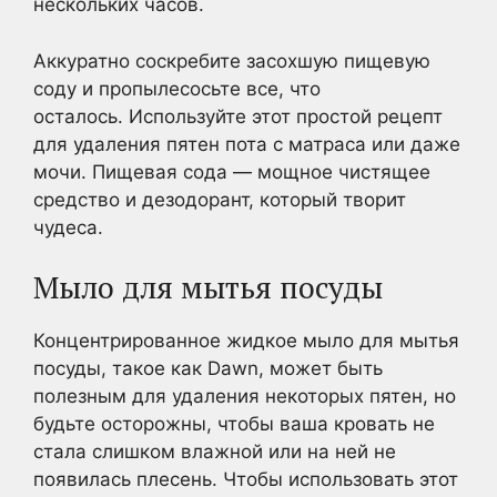
нескольких часов.
Аккуратно соскребите засохшую пищевую
соду и пропылесосьте все, что
осталось. Используйте этот простой рецепт
для удаления пятен пота с матраса или даже
мочи. Пищевая сода — мощное чистящее
средство и дезодорант, который творит
чудеса.
Мыло для мытья посуды
Концентрированное жидкое мыло для мытья
посуды, такое как Dawn, может быть
полезным для удаления некоторых пятен, но
будьте осторожны, чтобы ваша кровать не
стала слишком влажной или на ней не
появилась плесень. Чтобы использовать этот