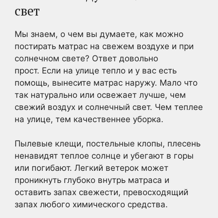
свет
Мы знаем, о чем вы думаете, как можно
постирать матрас на свежем воздухе и при
солнечном свете? Ответ довольно
прост. Если на улице тепло и у вас есть
помощь, вынесите матрас наружу. Мало что
так натурально или освежает лучше, чем
свежий воздух и солнечный свет. Чем теплее
на улице, тем качественнее уборка.
Пылевые клещи, постельные клопы, плесень
ненавидят теплое солнце и убегают в горы
или погибают. Легкий ветерок может
проникнуть глубоко внутрь матраса и
оставить запах свежести, превосходящий
запах любого химического средства.