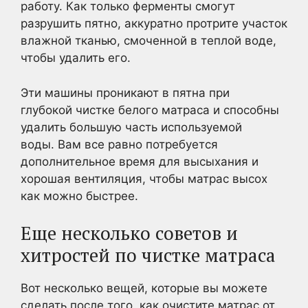
работу. Как только ферменты смогут
разрушить пятно, аккуратно протрите участок
влажной тканью, смоченной в теплой воде,
чтобы удалить его.
Эти машины проникают в пятна при
глубокой чистке белого матраса и способны
удалить большую часть используемой
воды. Вам все равно потребуется
дополнительное время для высыхания и
хорошая вентиляция, чтобы матрас высох
как можно быстрее.
Еще несколько советов и
хитростей по чистке матраса
Вот несколько вещей, которые вы можете
сделать после того, как очистите матрас от