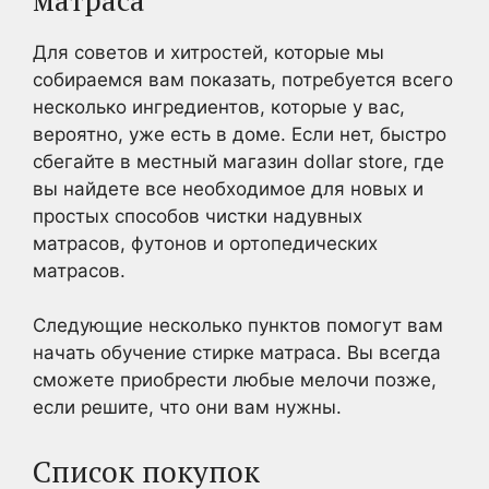
Для советов и хитростей, которые мы
собираемся вам показать, потребуется всего
несколько ингредиентов, которые у вас,
вероятно, уже есть в доме. Если нет, быстро
сбегайте в местный магазин dollar store, где
вы найдете все необходимое для новых и
простых способов чистки надувных
матрасов, футонов и ортопедических
матрасов.
Следующие несколько пунктов помогут вам
начать обучение стирке матраса. Вы всегда
сможете приобрести любые мелочи позже,
если решите, что они вам нужны.
Список покупок