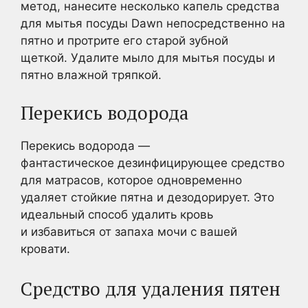
метод, нанесите несколько капель средства
для мытья посуды Dawn непосредственно на
пятно и протрите его старой зубной
щеткой. Удалите мыло для мытья посуды и
пятно влажной тряпкой.
Перекись водорода
Перекись водорода —
фантастическое дезинфицирующее средство
для матрасов, которое одновременно
удаляет стойкие пятна и дезодорирует. Это
идеальный способ удалить кровь
и избавиться от запаха мочи с вашей
кровати.
Средство для удаления пятен