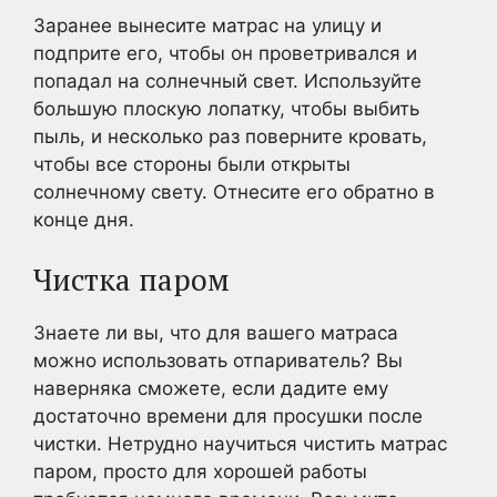
Заранее вынесите матрас на улицу и
подприте его, чтобы он проветривался и
попадал на солнечный свет. Используйте
большую плоскую лопатку, чтобы выбить
пыль, и несколько раз поверните кровать,
чтобы все стороны были открыты
солнечному свету. Отнесите его обратно в
конце дня.
Чистка паром
Знаете ли вы, что для вашего матраса
можно использовать отпариватель? Вы
наверняка сможете, если дадите ему
достаточно времени для просушки после
чистки. Нетрудно научиться чистить матрас
паром, просто для хорошей работы