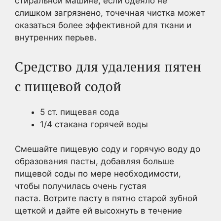
стиральной машине, если одеяло не
слишком загрязнено, точечная чистка может
оказаться более эффективной для ткани и
внутренних перьев.
Средство для удаления пятен
с пищевой содой
5 ст. пищевая сода
1/4 стакана горячей воды
Смешайте пищевую соду и горячую воду до
образования пасты, добавляя больше
пищевой соды по мере необходимости,
чтобы получилась очень густая
паста. Вотрите пасту в пятно старой зубной
щеткой и дайте ей высохнуть в течение