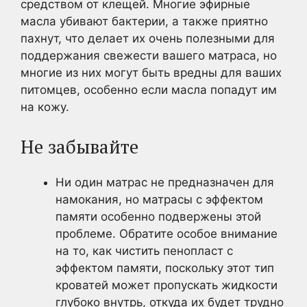
средством от клещей. Многие эфирные
масла убивают бактерии, а также приятно
пахнут, что делает их очень полезными для
поддержания свежести вашего матраса, но
многие из них могут быть вредны для ваших
питомцев, особенно если масла попадут им
на кожу.
Не забывайте
Ни один матрас не предназначен для
намокания, но матрасы с эффектом
памяти особенно подвержены этой
проблеме. Обратите особое внимание
на то, как чистить пенопласт с
эффектом памяти, поскольку этот тип
кроватей может пропускать жидкости
глубоко внутрь, откуда их будет трудно