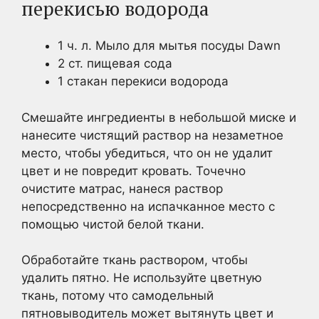
перекисью водорода
1 ч. л. Мыло для мытья посуды Dawn
2 ст. пищевая сода
1 стакан перекиси водорода
Смешайте ингредиенты в небольшой миске и
нанесите чистящий раствор на незаметное
место, чтобы убедиться, что он не удалит
цвет и не повредит кровать. Точечно
очистите матрас, нанеся раствор
непосредственно на испачканное место с
помощью чистой белой ткани.
Обработайте ткань раствором, чтобы
удалить пятно. Не используйте цветную
ткань, потому что самодельный
пятновыводитель может вытянуть цвет и