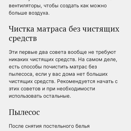
вентиляторы, чтобы создать как можно
больше воздуха.
Чистка матраса без чистящих
средств
Эти первые два совета вообще не требуют
никаких чистящих средств. На самом деле,
есть способы почистить матрас без
пылесоса, если у вас дома нет больших
чистящих средств. Рекомендуется начать с
этих советов и при необходимости
использовать остальные.
Пылесос
После снятия постельного белья