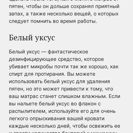
пятен, чтобы он дольше сохранял приятный
запах, а также несколько вещей, о которых
следует помнить во время работы.
Белый уксус
Белый уксус — фантастическое
дезинфицирующее средство, которое
убивает микробы почти так же хорошо, как
спирт для протирания. Вы можете
использовать белый уксус для удаления
пятен, но это может привести к тому, что
ваш матрас станет слишком влажным. Если
вы нальете белый уксус во флакон с
распылителем, используйте его для очень
легкого опрыскивания вашей кровати
каждые несколько дней, чтобы освежить ее