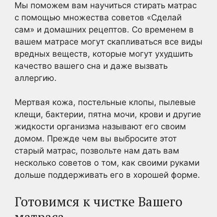
Мы поможем вам научиться стирать матрас
с помощью множества советов «Сделай
сам» и домашних рецептов. Со временем в
вашем матрасе могут скапливаться все виды
вредных веществ, которые могут ухудшить
качество вашего сна и даже вызвать
аллергию.
Мертвая кожа, постельные клопы, пылевые
клещи, бактерии, пятна мочи, крови и другие
жидкости организма называют его своим
домом. Прежде чем вы выбросите этот
старый матрас, позвольте нам дать вам
несколько советов о том, как своими руками
дольше поддерживать его в хорошей форме.
Готовимся к чистке Вашего
матраса