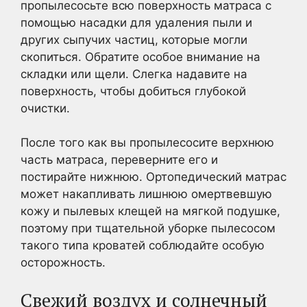
пропылесосьте всю поверхность матраса с
помощью насадки для удаления пыли и
других сыпучих частиц, которые могли
скопиться. Обратите особое внимание на
складки или щели. Слегка надавите на
поверхность, чтобы добиться глубокой
очистки.
После того как вы пропылесосите верхнюю
часть матраса, переверните его и
постирайте нижнюю. Ортопедический матрас
может накапливать лишнюю омертвевшую
кожу и пылевых клещей на мягкой подушке,
поэтому при тщательной уборке пылесосом
такого типа кроватей соблюдайте особую
осторожность.
Свежий воздух и солнечный