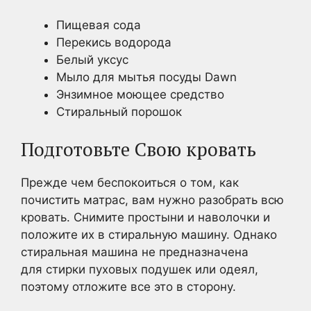
Пищевая сода
Перекись водорода
Белый уксус
Мыло для мытья посуды Dawn
Энзимное моющее средство
Стиральный порошок
Подготовьте Свою кровать
Прежде чем беспокоиться о том, как
почистить матрас, вам нужно разобрать всю
кровать. Снимите простыни и наволочки и
положите их в стиральную машину. Однако
стиральная машина не предназначена
для стирки пуховых подушек или одеял,
поэтому отложите все это в сторону.