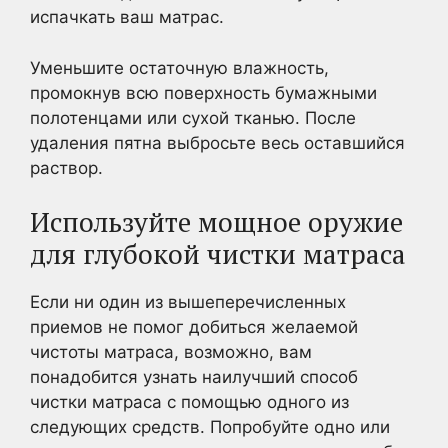
испачкать ваш матрас.
Уменьшите остаточную влажность,
промокнув всю поверхность бумажными
полотенцами или сухой тканью. После
удаления пятна выбросьте весь оставшийся
раствор.
Используйте мощное оружие
для глубокой чистки матраса
Если ни один из вышеперечисленных
приемов не помог добиться желаемой
чистоты матраса, возможно, вам
понадобится узнать наилучший способ
чистки матраса с помощью одного из
следующих средств. Попробуйте одно или