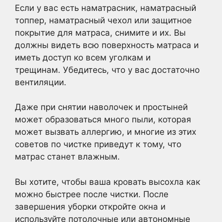
Если у вас есть наматрасник, наматрасный
топпер, наматрасный чехол или защитное
покрытие для матраса, снимите и их. Вы
должны видеть всю поверхность матраса и
иметь доступ ко всем уголкам и
трещинам. Убедитесь, что у вас достаточно
вентиляции.
Даже при снятии наволочек и простыней
может образоваться много пыли, которая
может вызвать аллергию, и многие из этих
советов по чистке приведут к тому, что
матрас станет влажным.
Вы хотите, чтобы ваша кровать высохла как
можно быстрее после чистки. После
завершения уборки откройте окна и
используйте потолочные или автономные