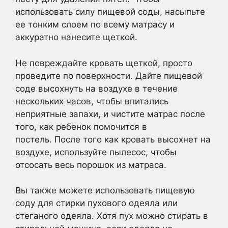
использовать силу пищевой соды, насыпьте
ее тонким слоем по всему матрасу и
аккуратно нанесите щеткой.
Не повреждайте кровать щеткой, просто
проведите по поверхности. Дайте пищевой
соде высохнуть на воздухе в течение
нескольких часов, чтобы впитались
неприятные запахи, и чистите матрас после
того, как ребенок помочится в
постель. После того как кровать высохнет на
воздухе, используйте пылесос, чтобы
отсосать весь порошок из матраса.
Вы также можете использовать пищевую
соду для стирки пухового одеяла или
стеганого одеяла. Хотя пух можно стирать в