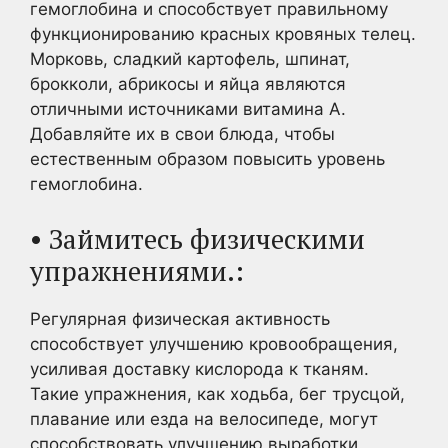
гемоглобина и способствует правильному
функционированию красных кровяных телец.
Морковь, сладкий картофель, шпинат,
брокколи, абрикосы и яйца являются
отличными источниками витамина А.
Добавляйте их в свои блюда, чтобы
естественным образом повысить уровень
гемоглобина.
• Займитесь физическими
упражнениями.:
Регулярная физическая активность
способствует улучшению кровообращения,
усиливая доставку кислорода к тканям.
Такие упражнения, как ходьба, бег трусцой,
плавание или езда на велосипеде, могут
способствовать улучшению выработки