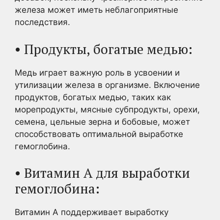
железа может иметь неблагоприятные
последствия.
• Продукты, богатые медью:
Медь играет важную роль в усвоении и
утилизации железа в организме. Включение
продуктов, богатых медью, таких как
морепродукты, мясные субпродукты, орехи,
семена, цельные зерна и бобовые, может
способствовать оптимальной выработке
гемоглобина.
• Витамин А для выработки
гемоглобина:
Витамин А поддерживает выработку