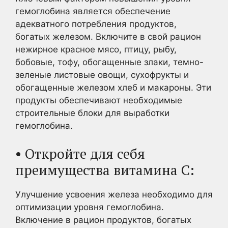
гемоглобина является обеспечение
адекватного потребления продуктов,
богатых железом. Включите в свой рацион
нежирное красное мясо, птицу, рыбу,
бобовые, тофу, обогащенные злаки, темно-
зеленые листовые овощи, сухофрукты и
обогащенные железом хлеб и макароны. Эти
продукты обеспечивают необходимые
строительные блоки для выработки
гемоглобина.
• Откройте для себя
преимущества витамина С:
Улучшение усвоения железа необходимо для
оптимизации уровня гемоглобина.
Включение в рацион продуктов, богатых