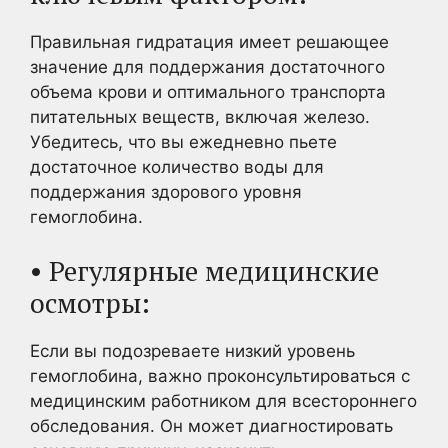
Правильная гидратация имеет решающее
значение для поддержания достаточного
объема крови и оптимального транспорта
питательных веществ, включая железо.
Убедитесь, что вы ежедневно пьете
достаточное количество воды для
поддержания здорового уровня
гемоглобина.
• Регулярные медицинские
осмотры:
Если вы подозреваете низкий уровень
гемоглобина, важно проконсультироваться с
медицинским работником для всестороннего
обследования. Он может диагностировать