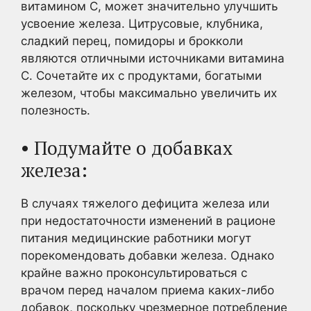
витамином С, может значительно улучшить
усвоение железа. Цитрусовые, клубника,
сладкий перец, помидоры и брокколи
являются отличными источниками витамина
С. Сочетайте их с продуктами, богатыми
железом, чтобы максимально увеличить их
полезность.
• Подумайте о добавках
железа:
В случаях тяжелого дефицита железа или
при недостаточности изменений в рационе
питания медицинские работники могут
порекомендовать добавки железа. Однако
крайне важно проконсультироваться с
врачом перед началом приема каких-либо
добавок, поскольку чрезмерное потребление