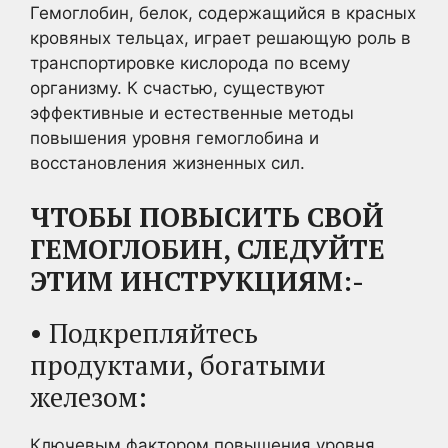
Гемоглобин, белок, содержащийся в красных
кровяных тельцах, играет решающую роль в
транспортировке кислорода по всему
организму. К счастью, существуют
эффективные и естественные методы
повышения уровня гемоглобина и
восстановления жизненных сил.
ЧТОБЫ ПОВЫСИТЬ СВОЙ
ГЕМОГЛОБИН, СЛЕДУЙТЕ
ЭТИМ ИНСТРУКЦИЯМ:-
• Подкрепляйтесь
продуктами, богатыми
железом:
Ключевым фактором повышения уровня