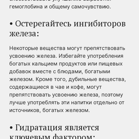
гемоглобина и общему самочувствию.
• Остерегайтесь ингибиторов
железа:
Некоторые вещества могут препятствовать
усвоению железа. Избегайте употребления
богатых кальцием продуктов или пищевых
добавок вместе с блюдами, богатыми
железом. Кроме того, дубильные вещества,
содержащиеся в чае и кофе, могут
препятствовать усвоению железа, поэтому
лучше употреблять эти напитки отдельно от
источников, богатых железом.
• Гидратация является
ключевым фактором: