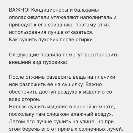
ВАЖНО! Кондиционеры и бальзамы-
ополаскиватели утяжеляют наполнитель и
приводят к его сбиванию, поэтому от их
использования лучше отказаться.
Как сушить пуховик после стирки
Следующие правила помогут восстановить
внешний вид пуховика:
После отжима развесить вещь на плечики
или разложить ее на сушилку. Важно
обеспечить доступ воздуха к изделию со
всех сторон.
Нельзя сушить изделие в ванной комнате,
поскольку там слишком влажный воздух.
Летом его лучше сушить на улице, но при
этом беречь его от прямых солнечных лучей.