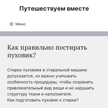
Перейти
Путешествуем вместе
к
содержимому
Меню
Как правильно постирать
пуховик?
Стирка пуховика в стиральной машине
допускается, но важно учитывать
особенность процедуры, чтобы сохранить
привлекательный вид вещи и не нарушить
структуру ткани и наполнителя.
Как подготовить пуховик к стирке?