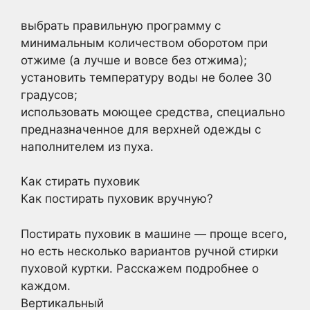
выбрать правильную программу с
минимальным количеством оборотом при
отжиме (а лучше и вовсе без отжима);
установить температуру воды не более 30
градусов;
использовать моющее средства, специально
предназначенное для верхней одежды с
наполнителем из пуха.
Как стирать пуховик
Как постирать пуховик вручную?
Постирать пуховик в машине — проще всего,
но есть несколько вариантов ручной стирки
пуховой куртки. Расскажем подробнее о
каждом.
Вертикальный