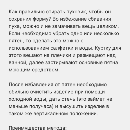
Как правильно стирать пуховик, чтобы он
сохранил форму? Во избежание сбивания
пуха, можно и не замачивать вещь целиком.
Если необходимо убрать одно или несколько
пятен, то сделать это можно с
использованием салфетки и воды. Куртку для
этого вешают на плечики и размещают над
ванной, далее застирывают основные пятна
моющим средством.
После избавления от пятен необходимо
обильно очистить изделие при помощи
холодной воды, дать стечь (это займет не
меньше получаса) и высушить изделие в
таком же вертикальном положении.
Преимущества метода: