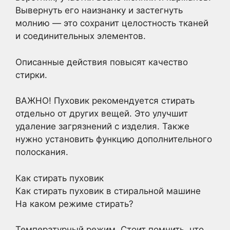
Вывернуть его наизнанку и застегнуть
молнию — это сохранит целостность тканей
и соединительных элементов.
Описанные действия повысят качество
стирки.
ВАЖНО! Пуховик рекомендуется стирать
отдельно от других вещей. Это улучшит
удаление загрязнений с изделия. Также
нужно установить функцию дополнительного
полоскания.
Как стирать пуховик
Как стирать пуховик в стиральной машине
На каком режиме стирать?
Температурный режим. Стоит помнить, что