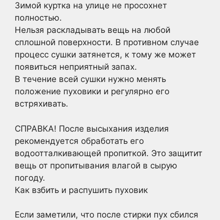
Зимой куртка на улице не просохнет
полностью.
Нельзя раскладывать вещь на любой
сплошной поверхности. В противном случае
процесс сушки затянется, к тому же может
появиться неприятный запах.
В течение всей сушки нужно менять
положение пуховики и регулярно его
встряхивать.
СПРАВКА! После высыхания изделия
рекомендуется обработать его
водоотталкивающей пропиткой. Это защитит
вещь от пропитывания влагой в сырую
погоду.
Как взбить и распушить пуховик
Если заметили, что после стирки пух сбился