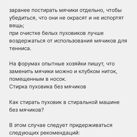
заранее постирать мячики отдельно, чтобы
убедиться, что они не окрасят и не испортят
вещь;
при очистке белых пуховиков лучше
воздержаться от использования мячиков для
тенниса.
На форумах опытные хозяйки пишут, что
заменить мячики можно и клубком ниток,
помещенным в носок.
Стирка пуховика без мячиков
Как стирать пуховик в стиральной машине
без мячиков?
В этом случае следует придерживаться
следующих рекомендаций: