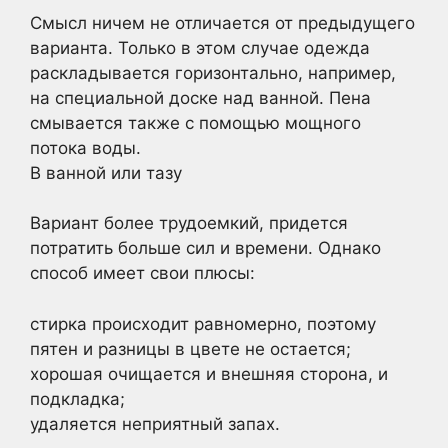
Смысл ничем не отличается от предыдущего
варианта. Только в этом случае одежда
раскладывается горизонтально, например,
на специальной доске над ванной. Пена
смывается также с помощью мощного
потока воды.
В ванной или тазу
Вариант более трудоемкий, придется
потратить больше сил и времени. Однако
способ имеет свои плюсы:
стирка происходит равномерно, поэтому
пятен и разницы в цвете не остается;
хорошая очищается и внешняя сторона, и
подкладка;
удаляется неприятный запах.