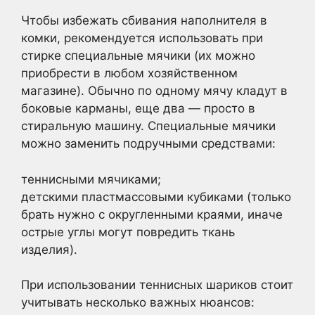
Чтобы избежать сбивания наполнителя в
комки, рекомендуется использовать при
стирке специальные мячики (их можно
приобрести в любом хозяйственном
магазине). Обычно по одному мячу кладут в
боковые карманы, еще два — просто в
стиральную машину. Специальные мячики
можно заменить подручными средствами:
теннисными мячиками;
детскими пластмассовыми кубиками (только
брать нужно с округленными краями, иначе
острые углы могут повредить ткань
изделия).
При использовании теннисных шариков стоит
учитывать несколько важных нюансов: