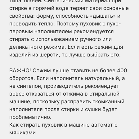
типа тканей. Синтетический материал при
стирке в горячей воде теряет свои основные
свойства: форму, способность «дышать» и
проводить тепло. Поэтому пуховик с пухо-
перовым наполнителем рекомендуется
стирать с использованием ручного или
деликатного режима. Если есть режим для
изделий из шерсти, то лучше выбрать его.
ВАЖНО! Отжим лучше ставить не более 400
оборотов. Если наполнитель натуральный, а
не синтепон, производитель рекомендует
вовсе отказаться от отжима в стиральной
машине, поскольку расправить скомканный
наполнителя после стирки и сушки будет
проблематично.
Как стирать пуховик в машине автомат с
мячиками