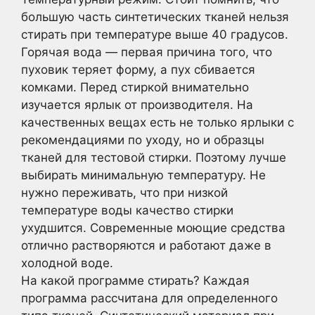
большую часть синтетических тканей нельзя
стирать при температуре выше 40 градусов.
Горячая вода — первая причина того, что
пуховик теряет форму, а пух сбивается
комками. Перед стиркой внимательно
изучается ярлык от производителя. На
качественных вещах есть не только ярлыки с
рекомендациями по уходу, но и образцы
тканей для тестовой стирки. Поэтому лучше
выбирать минимальную температуру. Не
нужно переживать, что при низкой
температуре воды качество стирки
ухудшится. Современные моющие средства
отлично растворяются и работают даже в
холодной воде.
На какой программе стирать? Каждая
программа рассчитана для определенного