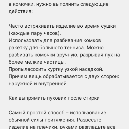
в комочки, нужно выполнить следующие
действия:
Часто встряхивать изделие во время сушки
(каждые пару часов).
Использовать для разбивания комков
ракетку для большого тенниса. Можно
разбивать комочки вручную, разрывая пух на
более мелкие частицы.
Пропылесосить куртку узкой насадкой.
Причем вещь обрабатывается с двух сторон:
наружной и внутренней.
Как выпрямить пуховик после стирки
Самый простой способ – использование
обычной силы притяжения. Развесьте
изделие на плечики, руками разгладьте все