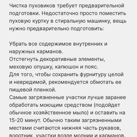
Чистка пуховиков требует предварительной
подготовки. Недостаточно просто поместить
пуховую куртку в стиральную машинку, вещь
нужно предварительно подготовить:
Убрать все содержимое внутренних и
наружных карманов.
Отстегнуть декоративные элементы,
меховую опушку, капюшон и пояс.
Для того, чтобы сохранить фурнитуру целой
и невредимой, рекомендуется обмотать ее
пищевой пленкой.
Самые загрязненные участки лучше заранее
обработать моющим средством (подойдет
обычное хозяйственное мыло) и оставить на
15-20 минут. Обычно таким загрязненными
местами считаются нижняя часть рукавов,
воротник, участки возле молнии и карманов.