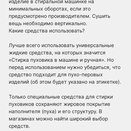
изделие в стиральной машинке на
минимальных оборотах, если это
предусмотрено производителем. Сушить
вещь необходимо вертикально.
Какие средства использовать?
Лучше всего использовать универсальные
жидкие средства, на которых значится
«Стирка пуховика в машине и ручная». Но
перед использованием нужно убедиться, что
средство подходит для пухо-перовых
изделий (об этом будет указано на этикетке).
Только специальные средства для стирки
пуховиков сохраняют жировое покрытие
наполнителя (пуха) и его структуру. В
магазинах можно найти широкий выбор
средств.