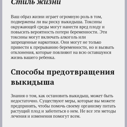
Стиль жизни
Ваш образ жизни играет огромную роль в том,
подвержены ли вы риску выкидыша. Токсины
окружающей среды могут нанести вред плоду и
повысить вероятность потери беременности. Эти
токсины могут включать алкоголь или
запрещенные наркотики. Они могут не только
привести к прерыванию беременности, но и вызвать
отклонения, которые повлияют на всю оставшуюся
жизнь вашего ребенка.
Способы предотвращения
выкидыша
Знания о том, как остановить выкидыш, может быть
недостаточно. Существуют меры, которые вы можете
предпринять, чтобы помочь своему организму питать
растущий плод и заботиться о нем. Не все эти методы
лечения и изменения помогут всем.