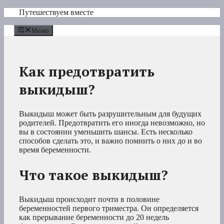
Перейти
Путешествуем вместе
к
содержимому
Меню
Как предотвратить
выкидыш?
Выкидыш может быть разрушительным для будущих
родителей. Предотвратить его иногда невозможно, но
вы в состоянии уменьшить шансы. Есть несколько
способов сделать это, и важно помнить о них до и во
время беременности.
Что такое выкидыш?
Выкидыш происходит почти в половине
беременностей первого триместра. Он определяется
как прерывание беременности до 20 недель