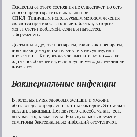
Лекарства от этого состояния не существует, но есть
способ предотвратить выкидыш при
СПКЯ. Типичным используемым методом лечения
являются противозачаточные таблетки, которые
могут стать проблемой, если вы пытаетесь
забеременеть.
Доступны и другие препараты, такие как препараты,
повышающие чувствительность к инсулину, или
прогестины. Хирургическое вмешательство — еще
один способ лечения, если другие методы лечения не
помогают.
Бактериальные инфекции
В половых путях здоровых женщин и мужчин
обитают два определенных типа бактерий. Это может
вызвать выкидыш. Нет другого способа узнать, есть
ли у вас это, кроме теста. Большую часть времени
симптомы бактериальных инфекций отсутствуют.