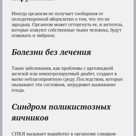
Иногда организм не получает сообщения от
оплодотворенной яйцеклетки о том, что это не
зародыш. Организм может отторгнуть ее, и антитела,
которые атакуют собственные ткани человека, будут
атаковать и эмбрион.
Болезни без лечения
Такие заболевания, как проблемы с щитовидной
железой или неконтролируемый диабет, создают в
матке неблагоприятную среду. Последствия, которые
оказывают эти состояния, затрудняют выживание
плода.
Синдром поликистозных
яичников
СПКЯ вызывает выработку в организме слишком