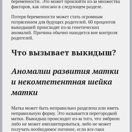
беременности. Это может произойти из-за множества
факторов, как описано в следующем разделе.
Потеря беременности может стать огромным
потрясением для будущих родителей. 60 процентов
выкидышей происходят из-за генетических
аномалий. Причина обычно находится вне контроля
родителей.
Что вызывает выкидыш?
Аномалии развития матки
и некомпетентная шейка
матки
Матка может быть неправильно разделена или иметь
неправильную форму. Это называется перегородкой
матки. Выкидыш происходит из-за того, что эмбрион
либо не может имплантироваться, либо не может
получать необходимое питание, если все-таки