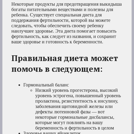
Некоторые продукты для предотвращения выкидыша
богаты питательными веществами и полезны для
ребенка. Существует специальная диета для
поддержания фертильности, которой вы можете
следовать, чтобы обеспечить своему ребенку
наилучшее здоровье. Эта диета помогает повысить
фертильность, как следует из названия, и сохранит
ваше здоровье и готовность к беременности.
Правильная диета может
помочь в следующем:
Гормональный баланс
Низкий уровень прогестерона, высокий
уровень эстрогена, повышенный уровень
пролактина, резистентность к инсулину,
заболевания щитовидной железы или
дефекты лютеиновой фазы — вот
некоторые гормональные дисбалансы,
которые могут повлиять на вашу
беременность и фертильность в целом
Здоровье ваших яйцеклеток