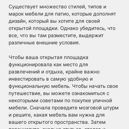
Существует множество стилей, типов и
марок мебели для патио, которые дополнят
дизайн, который вы хотите для своей
открытой площадки. Однако убедитесь, что
все, что вы там разместите, выдержит
различные внешние условия.
Чтобы ваша открытая площадка
функционировала как место для
развлечений и отдыха, крайне важно
инвестировать в самую удобную и
функциональную мебель. Чтобы начать свое
путешествие, вы можете ознакомиться с
некоторыми советами по покупке уличной
мебели. Сначала проведите мозговой штурм
и решите, какая мебель вам нужна для
вашего открытого пространства. Затем