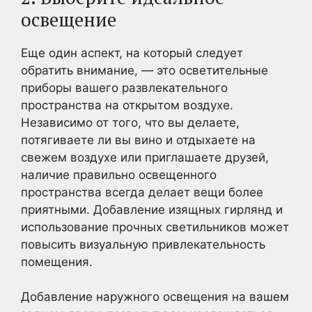
освещение
Еще один аспект, на который следует
обратить внимание, — это осветительные
приборы вашего развлекательного
пространства на открытом воздухе.
Независимо от того, что вы делаете,
потягиваете ли вы вино и отдыхаете на
свежем воздухе или приглашаете друзей,
наличие правильно освещенного
пространства всегда делает вещи более
приятными. Добавление изящных гирлянд и
использование прочных светильников может
повысить визуальную привлекательность
помещения.
Добавление наружного освещения на вашем