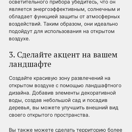
осветительного прибора убедитесь, что он
является энергоэффективным, солнечным и
обладает функцией защиты от атмосферных
воздействий. Таким образом, они идеально
подойдут для использования на открытом
воздухе.
3. Сделайте акцент на вашем
ландшафте
Создайте красивую зону развлечений на
открытом воздухе с помощью ландшафтного
дизайна. Добавив элементы декоративной
воды, создав небольшой сад и посадив
деревья, вы можете улучшить внешний вид
своего открытого пространства.
Вы также можете сделать территорию более