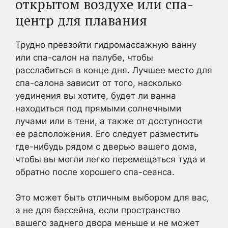
открытом воздухе или спа-
центр для плавания
Трудно превзойти гидромассажную ванну
или спа-салон на палубе, чтобы
расслабиться в конце дня. Лучшее место для
спа-салона зависит от того, насколько
уединения вы хотите, будет ли ванна
находиться под прямыми солнечными
лучами или в тени, а также от доступности
ее расположения. Его следует разместить
где-нибудь рядом с дверью вашего дома,
чтобы вы могли легко перемещаться туда и
обратно после хорошего спа-сеанса.
Это может быть отличным выбором для вас,
а не для бассейна, если пространство
вашего заднего двора меньше и не может