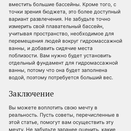
вместить большие бассейны. Кроме того, с
точки зрения бюджета, это более доступный
вариант развлечения. Не забудьте точно
измерить свой плавательный бассейн,
учитывая пространство, необходимое для
перемещения людей вокруг гидромассажной
ванны, и добавить сидячие места
поблизости. Вам нужно будет установить
отдельный фундамент для гидромассажной
ванны, потому что она будет заполнена
водой, поэтому потребуется больший вес.
Заключение
Вы можете воплотить свою мечту в
реальность. Пусть советы, перечисленные в
этой статье, помогут вам осуществить эту
мечту. Не забудьте заранее оценить, какие