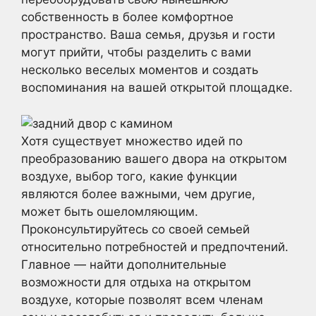
собственность в более комфортное
пространство. Ваша семья, друзья и гости
могут прийти, чтобы разделить с вами
несколько веселых моментов и создать
воспоминания на вашей открытой площадке.
Хотя существует множество идей по
преобразованию вашего двора на открытом
воздухе, выбор того, какие функции
являются более важными, чем другие,
может быть ошеломляющим.
Проконсультируйтесь со своей семьей
относительно потребностей и предпочтений.
Главное — найти дополнительные
возможности для отдыха на открытом
воздухе, которые позволят всем членам