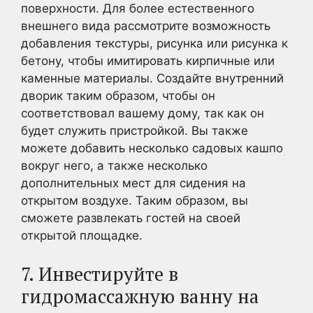
поверхности. Для более естественного
внешнего вида рассмотрите возможность
добавления текстуры, рисунка или рисунка к
бетону, чтобы имитировать кирпичные или
каменные материалы. Создайте внутренний
дворик таким образом, чтобы он
соответствовал вашему дому, так как он
будет служить пристройкой. Вы также
можете добавить несколько садовых кашпо
вокруг него, а также несколько
дополнительных мест для сидения на
открытом воздухе. Таким образом, вы
сможете развлекать гостей на своей
открытой площадке.
7. Инвестируйте в
гидромассажную ванну на