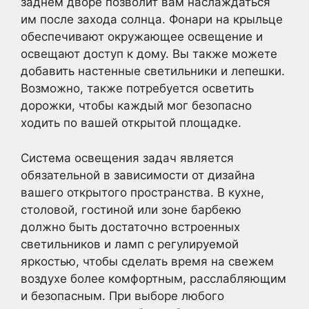
заднем дворе позволит вам наслаждаться
им после захода солнца. Фонари на крыльце
обеспечивают окружающее освещение и
освещают доступ к дому. Вы также можете
добавить настенные светильники и лепешки.
Возможно, также потребуется осветить
дорожки, чтобы каждый мог безопасно
ходить по вашей открытой площадке.
Система освещения задач является
обязательной в зависимости от дизайна
вашего открытого пространства. В кухне,
столовой, гостиной или зоне барбекю
должно быть достаточно встроенных
светильников и ламп с регулируемой
яркостью, чтобы сделать время на свежем
воздухе более комфортным, расслабляющим
и безопасным. При выборе любого