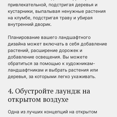
привлекательной, подстригая деревья и
кустарники, выпалывая ненужные растения
на клумбе, подстригая траву и убирая
внутренний дворик.
Планирование вашего ландшафтного
дизайна может включать в себя добавление
растений, расширение дорожек и
добавление освещения. Вы можете
обратиться за помощью к художникам-
ландшафтникам и выбрать растения или
деревья, за которыми легко ухаживать.
4. Обустройте лаундж на
открытом воздухе
Одна из лучших концепций на открытом