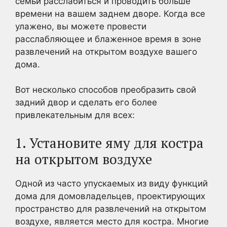
семьи расслабиться и проводить больше
времени на вашем заднем дворе. Когда все
улажено, вы можете провести
расслабляющее и блаженное время в зоне
развлечений на открытом воздухе вашего
дома.
Вот несколько способов преобразить свой
задний двор и сделать его более
привлекательным для всех:
1. Установите яму для костра
на открытом воздухе
Одной из часто упускаемых из виду функций
дома для домовладельцев, проектирующих
пространство для развлечений на открытом
воздухе, является место для костра. Многие