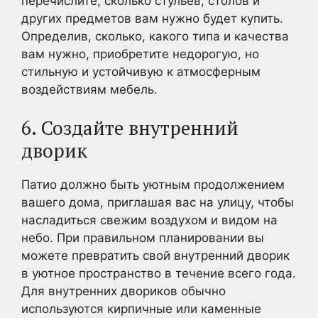
перечислите, сколько стульев, столов и
других предметов вам нужно будет купить.
Определив, сколько, какого типа и качества
вам нужно, приобретите недорогую, но
стильную и устойчивую к атмосферным
воздействиям мебель.
6. Создайте внутренний
дворик
Патио должно быть уютным продолжением
вашего дома, приглашая вас на улицу, чтобы
насладиться свежим воздухом и видом на
небо. При правильном планировании вы
можете превратить свой внутренний дворик
в уютное пространство в течение всего года.
Для внутренних двориков обычно
используются кирпичные или каменные