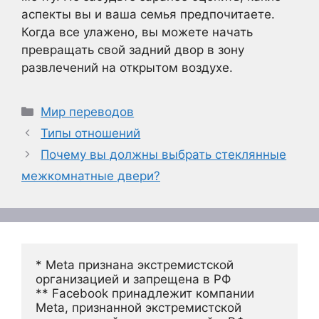
аспекты вы и ваша семья предпочитаете.
Когда все улажено, вы можете начать
превращать свой задний двор в зону
развлечений на открытом воздухе.
Рубрики
Мир переводов
Типы отношений
Почему вы должны выбрать стеклянные
межкомнатные двери?
* Meta признана экстремистской 
организацией и запрещена в РФ
** Facebook принадлежит компании 
Meta, признанной экстремистской 