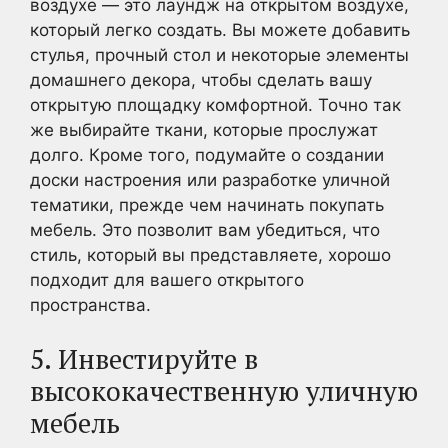
воздухе — это лаундж на открытом воздухе,
который легко создать. Вы можете добавить
стулья, прочный стол и некоторые элементы
домашнего декора, чтобы сделать вашу
открытую площадку комфортной. Точно так
же выбирайте ткани, которые прослужат
долго. Кроме того, подумайте о создании
доски настроения или разработке уличной
тематики, прежде чем начинать покупать
мебель. Это позволит вам убедиться, что
стиль, который вы представляете, хорошо
подходит для вашего открытого
пространства.
5. Инвестируйте в
высококачественную уличную
мебель