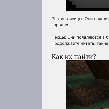
Рыжие лисицы: Они появляю
городах.
Песцы: Они появляются в б
Продолжайте читать: такие
Как их найти?