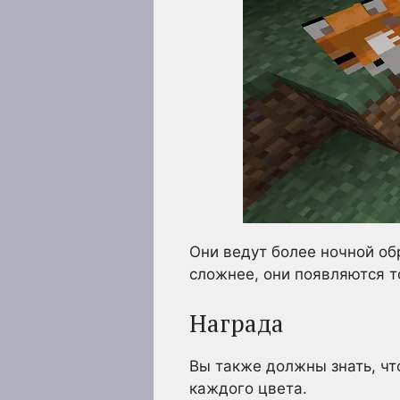
Они ведут более ночной об
сложнее, они появляются т
Награда
Вы также должны знать, чт
каждого цвета.