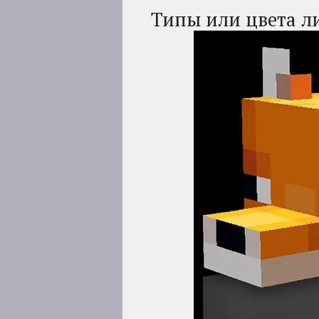
Типы или цвета л