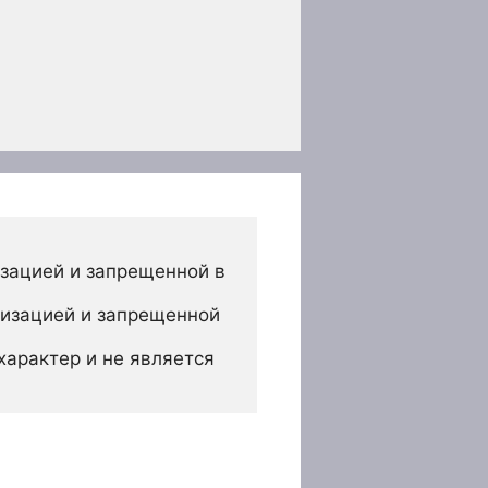
зацией и запрещенной в 
изацией и запрещенной 
арактер и не является 