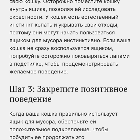
свою кошку. Осторожно поместите кошку
внутрь ящика, позволяя ей исследовать
окрестности. У кошек есть естественный
инстинкт копать и укрывать свои отходы,
поэтому они могут начать пользоваться
ящиком для мусора инстинктивно. Если ваша
кошка не сразу воспользуется ящиком,
попробуйте осторожно поковыряться лапами
в подстилке, чтобы продемонстрировать
желаемое поведение.
Шаг 3: Закрепите позитивное
поведение
Когда ваша кошка правильно использует
ящик для мусора, обеспечьте ей
положительное подкрепление, чтобы
побудить ее продолжать это