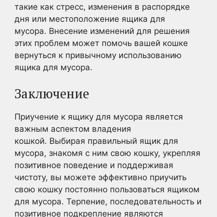
такие как стресс, изменения в распорядке
дня или местоположение ящика для
мусора. Внесение изменений для решения
этих проблем может помочь вашей кошке
вернуться к привычному использованию
ящика для мусора.
Заключение
Приучение к ящику для мусора является
важным аспектом владения
кошкой. Выбирая правильный ящик для
мусора, знакомя с ним свою кошку, укрепляя
позитивное поведение и поддерживая
чистоту, вы можете эффективно приучить
свою кошку постоянно пользоваться ящиком
для мусора. Терпение, последовательность и
позитивное подкрепление являются