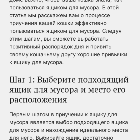
пользоваться ящиком для мусора. В этой
статье мы расскажем вам о процессе
приучения вашей кошки эффективно
пользоваться ящиком для мусора. Следуя
этим шагам, вы сможете выработать
позитивный распорядок дня и привить
своему кошачьему другу хорошие привычки
к ящику для мусора.
Шаг 1: Выберите подходящий
ящик для мусора и место его
расположения
Первым шагом в приучении к ящику для
мусора является выбор подходящего ящика
для мусора и нахождение идеального места
для него. Выбирайте ящик, достаточно