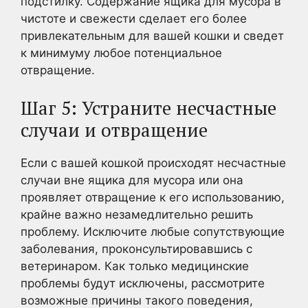
подстилку. Содержание ящика для мусора в
чистоте и свежести сделает его более
привлекательным для вашей кошки и сведет
к минимуму любое потенциальное
отвращение.
Шаг 5: Устраните несчастные
случаи и отвращение
Если с вашей кошкой происходят несчастные
случаи вне ящика для мусора или она
проявляет отвращение к его использованию,
крайне важно незамедлительно решить
проблему. Исключите любые сопутствующие
заболевания, проконсультировавшись с
ветеринаром. Как только медицинские
проблемы будут исключены, рассмотрите
возможные причины такого поведения,