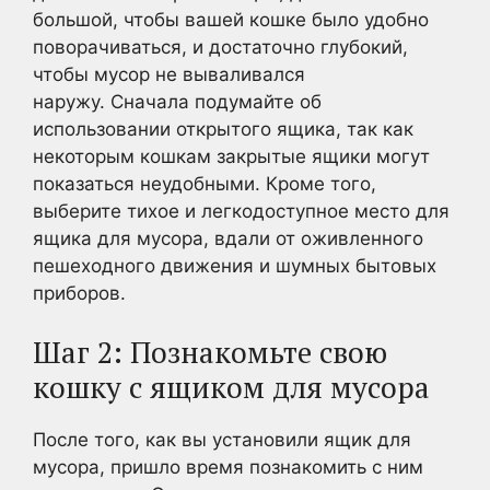
большой, чтобы вашей кошке было удобно
поворачиваться, и достаточно глубокий,
чтобы мусор не вываливался
наружу. Сначала подумайте об
использовании открытого ящика, так как
некоторым кошкам закрытые ящики могут
показаться неудобными. Кроме того,
выберите тихое и легкодоступное место для
ящика для мусора, вдали от оживленного
пешеходного движения и шумных бытовых
приборов.
Шаг 2: Познакомьте свою
кошку с ящиком для мусора
После того, как вы установили ящик для
мусора, пришло время познакомить с ним