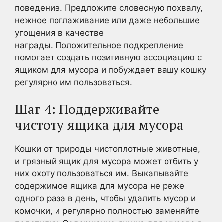
поведение. Предложите словесную похвалу,
нежное поглаживание или даже небольшие
угощения в качестве
награды. Положительное подкрепление
помогает создать позитивную ассоциацию с
ящиком для мусора и побуждает вашу кошку
регулярно им пользоваться.
Шаг 4: Поддерживайте
чистоту ящика для мусора
Кошки от природы чистоплотные животные,
и грязный ящик для мусора может отбить у
них охоту пользоваться им. Выкапывайте
содержимое ящика для мусора не реже
одного раза в день, чтобы удалить мусор и
комочки, и регулярно полностью заменяйте