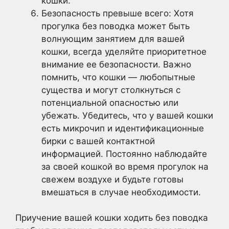
кошки.
Безопасность превыше всего: Хотя
прогулка без поводка может быть
волнующим занятием для вашей
кошки, всегда уделяйте приоритетное
внимание ее безопасности. Важно
помнить, что кошки — любопытные
существа и могут столкнуться с
потенциальной опасностью или
убежать. Убедитесь, что у вашей кошки
есть микрочип и идентификационные
бирки с вашей контактной
информацией. Постоянно наблюдайте
за своей кошкой во время прогулок на
свежем воздухе и будьте готовы
вмешаться в случае необходимости.
Приучение вашей кошки ходить без поводка