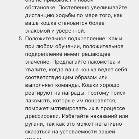
обстановке. Постепенно увеличивайте
дистанцию ходьбы по мере того, как
ваша кошка становится более
знакомой и уверенной.
Положительное подкрепление: Как и
при любом обучении, положительное
подкрепление имеет решающее
значение. Предлагайте лакомства и
хвалите, когда ваша кошка ведет себя
соответствующим образом или
выполняет команды. Кошки хорошо
реагируют на награды, поэтому поиск
лакомств, которые им понравятся,
поможет мотивировать их в процессе
дрессировки. Избегайте наказаний или
ругани, так как это может негативно
сказаться на успеваемости вашей