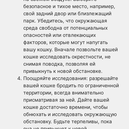
безопасное и тихое место, например,
свой задний двор или близлежащий
парк. Убедитесь, что окружающая
среда свободна от потенциальных
опасностей или отвлекающих
факторов, которые могут напугать
вашу кошку. Вначале позвольте вашей
кошке исследовать окрестности, не
снимая поводка, позволяя ей
привыкнуть к новой обстановке.
Поощряйте исследования: разрешайте
вашей кошке бродить по ограниченной
территории, всегда внимательно
присматривая за ней. Дайте вашей
кошке достаточно времени, чтобы
обнюхать и исследовать окружающую
обстановку. Будьте терпеливы, пока
она не привыкнет к новой