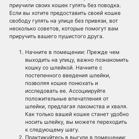
приучили своих кошек гулять без поводка.
Если вы хотите предоставить своей кошке
свободу гулять на улице без привязи, вот
несколько советов, которые помогут вам
приручить вашего пушистого друга.
Начните в помещении: Прежде чем
выходить на улицу, важно познакомить
кошку со шлейкой. Начните с
постепенного введения шлейки,
позволяя кошке понюхать и
исследовать ее. Ассоциируйте
положительные впечатления от
шлейки, предлагая лакомства и хваля.
Как только вашей кошке станет удобно
носить шлейку, вы можете переходить
к следующему шагу.
Практикуйтесь в выгуле в помещении: