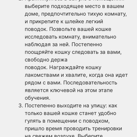
выберите подходящее место в вашем
доме, предпочтительно тихую комнату,
и прикрепите к шлейке легкий
поводок. Позвольте вашей кошке
исследовать комнату, внимательно
наблюдая за ней. Постепенно
поощряйте кошку следовать за вами,
свободно держа
поводок. Награждайте кошку
лакомствами и хвалите, когда она идет
рядом с вами. Последовательность
является ключевой на этом этапе
обучения.
Постепенно выходите на улицу: как
только вашей кошке станет удобно
гулять в помещении с поводком,
пришло время проводить тренировки
на свежем воздухе. Выберите