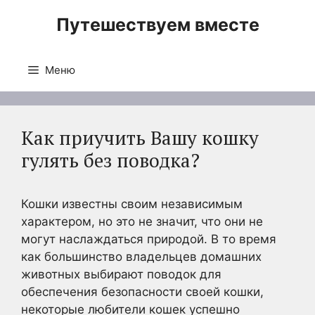
Перейти
Путешествуем вместе
к
содержимому
Меню
Как приучить Вашу кошку
гулять без поводка?
Кошки известны своим независимым
характером, но это не значит, что они не
могут наслаждаться природой. В то время
как большинство владельцев домашних
животных выбирают поводок для
обеспечения безопасности своей кошки,
некоторые любители кошек успешно