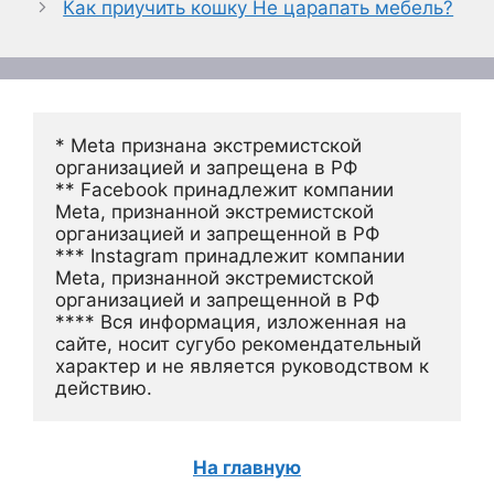
Как приучить кошку Не царапать мебель?
* Meta признана экстремистской 
организацией и запрещена в РФ
** Facebook принадлежит компании 
Meta, признанной экстремистской 
организацией и запрещенной в РФ
*** Instagram принадлежит компании 
Meta, признанной экстремистской 
организацией и запрещенной в РФ 
**** Вся информация, изложенная на 
сайте, носит сугубо рекомендательный 
характер и не является руководством к 
действию.
На главную