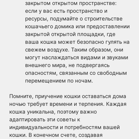
закрытом открытом пространстве:
если у вас есть пространство и
ресурсы, подумайте о строительстве
кошачьего домика или предоставлении
закрытой открытой площадки, где
ваша кошка может безопасно гулять на
свежем воздухе. Таким образом, они
могут наслаждаться видами и звуками
внешнего мира, не подвергаясь
опасностям, связанным со свободным
перемещением по ночам.
Помните, приучение кошки оставаться дома
ночью требует времени и терпения. Каждая
кошка уникальна, поэтому важно
адаптировать эти советы к
индивидуальности и потребностям вашей
кошки. В конечном счете, создавая