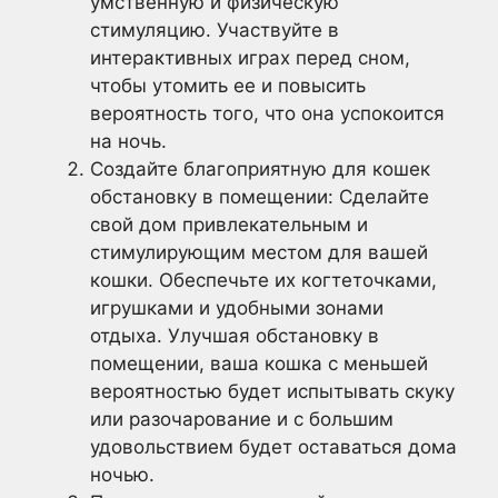
умственную и физическую
стимуляцию. Участвуйте в
интерактивных играх перед сном,
чтобы утомить ее и повысить
вероятность того, что она успокоится
на ночь.
Создайте благоприятную для кошек
обстановку в помещении: Сделайте
свой дом привлекательным и
стимулирующим местом для вашей
кошки. Обеспечьте их когтеточками,
игрушками и удобными зонами
отдыха. Улучшая обстановку в
помещении, ваша кошка с меньшей
вероятностью будет испытывать скуку
или разочарование и с большим
удовольствием будет оставаться дома
ночью.