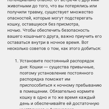
животными до того, что вы потерялись или
получили травму, существует множество
опасностей, которые могут подстерегать
кошку, оставшуюся без присмотра,
ночью. Чтобы обеспечить безопасность
вашего кошачьего друга, важно приучить его
оставаться внутри в ночное время. Вот
несколько советов о том, как этого добиться:
Установите постоянный распорядок
дня: Кошки — существа привычные,
поэтому установление постоянного
распорядка поможет им
приспособиться к ночному пребыванию
в помещении. Обязательно кормите
кошку в одно и то же время каждый
день и обеспечивайте ей достаточную