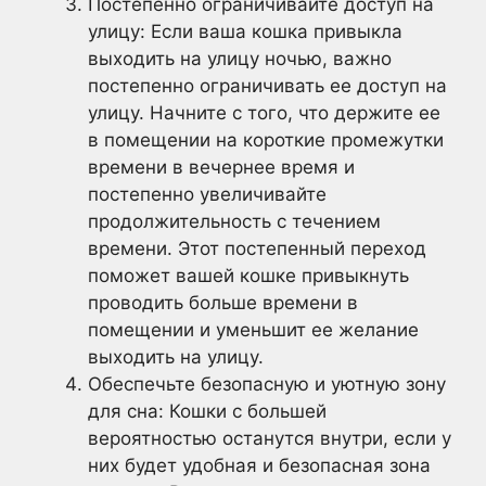
Постепенно ограничивайте доступ на
улицу: Если ваша кошка привыкла
выходить на улицу ночью, важно
постепенно ограничивать ее доступ на
улицу. Начните с того, что держите ее
в помещении на короткие промежутки
времени в вечернее время и
постепенно увеличивайте
продолжительность с течением
времени. Этот постепенный переход
поможет вашей кошке привыкнуть
проводить больше времени в
помещении и уменьшит ее желание
выходить на улицу.
Обеспечьте безопасную и уютную зону
для сна: Кошки с большей
вероятностью останутся внутри, если у
них будет удобная и безопасная зона