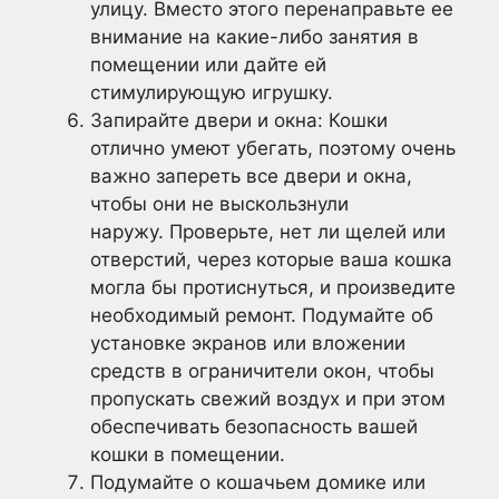
улицу. Вместо этого перенаправьте ее
внимание на какие-либо занятия в
помещении или дайте ей
стимулирующую игрушку.
Запирайте двери и окна: Кошки
отлично умеют убегать, поэтому очень
важно запереть все двери и окна,
чтобы они не выскользнули
наружу. Проверьте, нет ли щелей или
отверстий, через которые ваша кошка
могла бы протиснуться, и произведите
необходимый ремонт. Подумайте об
установке экранов или вложении
средств в ограничители окон, чтобы
пропускать свежий воздух и при этом
обеспечивать безопасность вашей
кошки в помещении.
Подумайте о кошачьем домике или