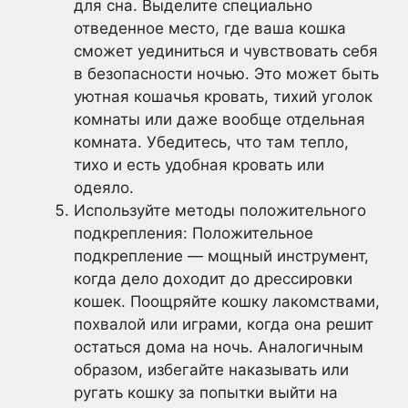
для сна. Выделите специально
отведенное место, где ваша кошка
сможет уединиться и чувствовать себя
в безопасности ночью. Это может быть
уютная кошачья кровать, тихий уголок
комнаты или даже вообще отдельная
комната. Убедитесь, что там тепло,
тихо и есть удобная кровать или
одеяло.
Используйте методы положительного
подкрепления: Положительное
подкрепление — мощный инструмент,
когда дело доходит до дрессировки
кошек. Поощряйте кошку лакомствами,
похвалой или играми, когда она решит
остаться дома на ночь. Аналогичным
образом, избегайте наказывать или
ругать кошку за попытки выйти на