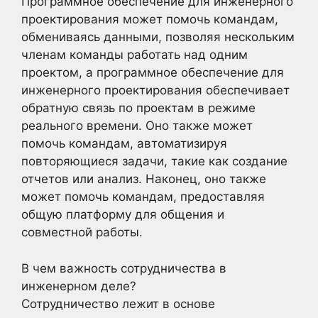
Программное обеспечение для инженерного
проектирования может помочь командам,
обмениваясь данными, позволяя нескольким
членам команды работать над одним
проектом, а программное обеспечение для
инженерного проектирования обеспечивает
обратную связь по проектам в режиме
реального времени. Оно также может
помочь командам, автоматизируя
повторяющиеся задачи, такие как создание
отчетов или анализ. Наконец, оно также
может помочь командам, предоставляя
общую платформу для общения и
совместной работы.
В чем важность сотрудничества в
инженерном деле?
Сотрудничество лежит в основе