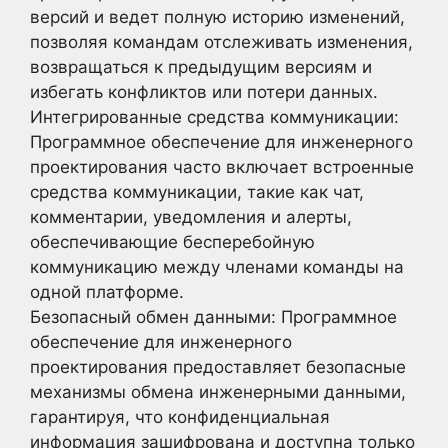
версий и ведет полную историю изменений,
позволяя командам отслеживать изменения,
возвращаться к предыдущим версиям и
избегать конфликтов или потери данных.
Интегрированные средства коммуникации:
Программное обеспечение для инженерного
проектирования часто включает встроенные
средства коммуникации, такие как чат,
комментарии, уведомления и алерты,
обеспечивающие бесперебойную
коммуникацию между членами команды на
одной платформе.
Безопасный обмен данными: Программное
обеспечение для инженерного
проектирования предоставляет безопасные
механизмы обмена инженерными данными,
гарантируя, что конфиденциальная
информация зашифрована и доступна только