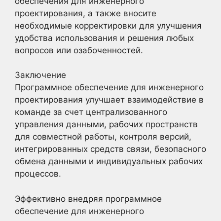
обеспечения для инженерного
проектирования, а также вносите
необходимые корректировки для улучшения
удобства использования и решения любых
вопросов или озабоченностей.
Заключение
Программное обеспечение для инженерного
проектирования улучшает взаимодействие в
команде за счет централизованного
управления данными, рабочих пространств
для совместной работы, контроля версий,
интегрированных средств связи, безопасного
обмена данными и индивидуальных рабочих
процессов.
Эффективно внедряя программное
обеспечение для инженерного