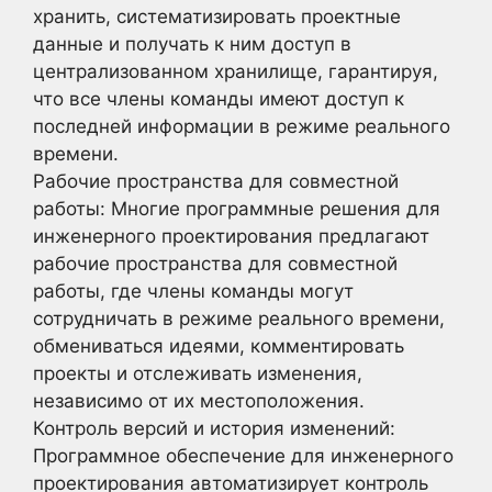
хранить, систематизировать проектные
данные и получать к ним доступ в
централизованном хранилище, гарантируя,
что все члены команды имеют доступ к
последней информации в режиме реального
времени.
Рабочие пространства для совместной
работы: Многие программные решения для
инженерного проектирования предлагают
рабочие пространства для совместной
работы, где члены команды могут
сотрудничать в режиме реального времени,
обмениваться идеями, комментировать
проекты и отслеживать изменения,
независимо от их местоположения.
Контроль версий и история изменений:
Программное обеспечение для инженерного
проектирования автоматизирует контроль