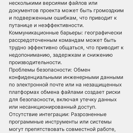
несколькими версиями файлов или
документов проекта может быть громоздким
и подверженным ошибкам, что приводит к
путанице и неэффективности.
Коммуникационные барьеры: географически
рассредоточенным командам может быть
трудно эффективно общаться, что приводит к
недопониманию, задержкам и снижению
производительности.
Проблемы безопасности: Обмен
конфиденциальными инженерными данными
по электронной почте или на незащищенных
платформах обмена файлами создает риски
для безопасности, включая утечку данных
или несанкционированный доступ.
Отсутствие интеграции: Разрозненные
программные инструменты или системы
могут препятствовать совместной работе,