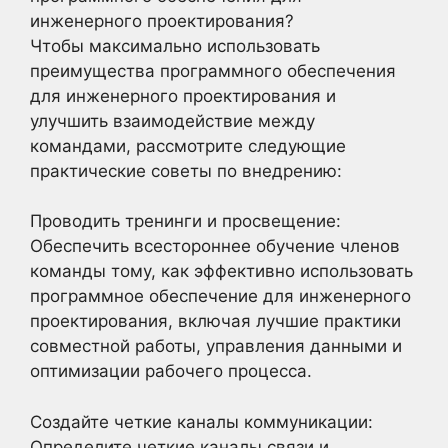
инженерного проектирования?
Чтобы максимально использовать
преимущества программного обеспечения
для инженерного проектирования и
улучшить взаимодействие между
командами, рассмотрите следующие
практические советы по внедрению:
Проводить тренинги и просвещение:
Обеспечить всестороннее обучение членов
команды тому, как эффективно использовать
программное обеспечение для инженерного
проектирования, включая лучшие практики
совместной работы, управления данными и
оптимизации рабочего процесса.
Создайте четкие каналы коммуникации:
Определите четкие каналы связи и