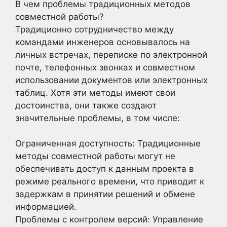
В чем проблемы традиционных методов
совместной работы?
Традиционно сотрудничество между
командами инженеров основывалось на
личных встречах, переписке по электронной
почте, телефонных звонках и совместном
использовании документов или электронных
таблиц. Хотя эти методы имеют свои
достоинства, они также создают
значительные проблемы, в том числе:
Ограниченная доступность: Традиционные
методы совместной работы могут не
обеспечивать доступ к данным проекта в
режиме реального времени, что приводит к
задержкам в принятии решений и обмене
информацией.
Проблемы с контролем версий: Управление