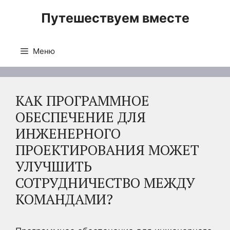
Перейти
Путешествуем вместе
к
содержимому
Меню
КАК ПРОГРАММНОЕ
ОБЕСПЕЧЕНИЕ ДЛЯ
ИНЖЕНЕРНОГО
ПРОЕКТИРОВАНИЯ МОЖЕТ
УЛУЧШИТЬ
СОТРУДНИЧЕСТВО МЕЖДУ
КОМАНДАМИ?