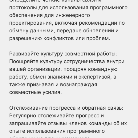
протоколы для использования программного
обеспечения для инженерного
проектирования, включая рекомендации по
обмену данными, передаче обновлений и
разрешению конфликтов или проблем.
Развивайте культуру совместной работы:
Поощряйте культуру сотрудничества внутри
вашей организации, поощряя командную
работу, обмен знаниями и экспертизой, а
также признавая и вознаграждая
совместные усилия.
Отслеживание прогресса и обратная связь:
Регулярно отслеживайте прогресс и
запрашивайте отзывы членов команды об их
опыте использования программного