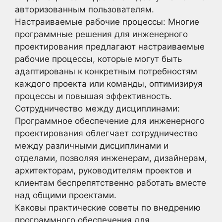
авторизованным пользователям.
Настраиваемые рабочие процессы: Многие
программные решения для инженерного
проектирования предлагают настраиваемые
рабочие процессы, которые могут быть
адаптированы к конкретным потребностям
каждого проекта или команды, оптимизируя
процессы и повышая эффективность.
Сотрудничество между дисциплинами:
Программное обеспечение для инженерного
проектирования облегчает сотрудничество
между различными дисциплинами и
отделами, позволяя инженерам, дизайнерам,
архитекторам, руководителям проектов и
клиентам беспрепятственно работать вместе
над общими проектами.
Каковы практические советы по внедрению
программного обеспечения для