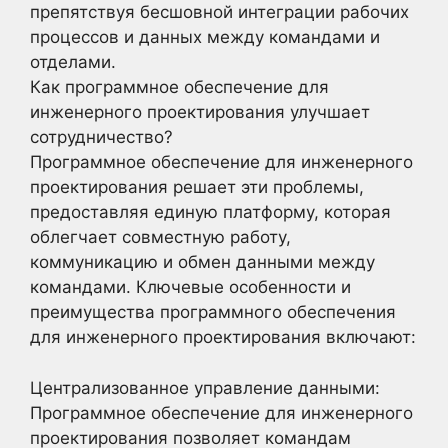
препятствуя бесшовной интеграции рабочих
процессов и данных между командами и
отделами.
Как программное обеспечение для
инженерного проектирования улучшает
сотрудничество?
Программное обеспечение для инженерного
проектирования решает эти проблемы,
предоставляя единую платформу, которая
облегчает совместную работу,
коммуникацию и обмен данными между
командами. Ключевые особенности и
преимущества программного обеспечения
для инженерного проектирования включают:
Централизованное управление данными:
Программное обеспечение для инженерного
проектирования позволяет командам