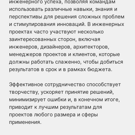
инженерного успеха, позволяя командам
использовать различные навыки, знания и
перспективы для решения сложных проблем
и стимулирования инноваций. В инженерных
проектах часто участвуют несколько
заинтересованных сторон, включая
инженеров, дизайнеров, архитекторов,
менеджеров проектов и клиентов, которые
должны работать слаженно, чтобы добиться
результатов в срок и в рамках бюджета.
Эффективное сотрудничество способствует
творчеству, ускоряет принятие решений,
минимизирует ошибки и, в конечном итоге,
приводит к лучшим результатам для
проектов любого размера и сферы
применения.