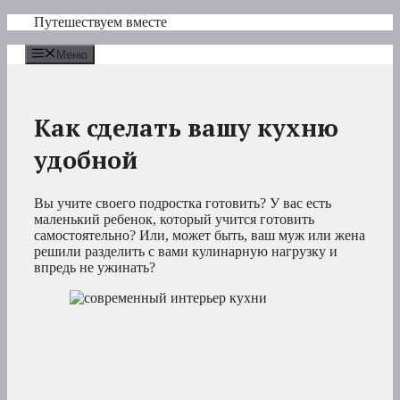
Перейти
Путешествуем вместе
к
содержимому
Меню
Как сделать вашу кухню
удобной
Вы учите своего подростка готовить? У вас есть
маленький ребенок, который учится готовить
самостоятельно? Или, может быть, ваш муж или жена
решили разделить с вами кулинарную нагрузку и
впредь не ужинать?