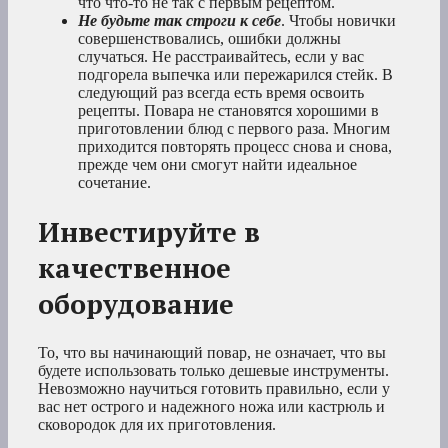
что что-то не так с первым рецептом.
Не будьте так строги к себе
. Чтобы новички
совершенствовались, ошибки должны
случаться. Не расстраивайтесь, если у вас
подгорела выпечка или пережарился стейк. В
следующий раз всегда есть время освоить
рецепты. Повара не становятся хорошими в
приготовлении блюд с первого раза. Многим
приходится повторять процесс снова и снова,
прежде чем они смогут найти идеальное
сочетание.
Инвестируйте в
качественное
оборудование
То, что вы начинающий повар, не означает, что вы
будете использовать только дешевые инструменты.
Невозможно научиться готовить правильно, если у
вас нет острого и надежного ножа или кастрюль и
сковородок для их приготовления.