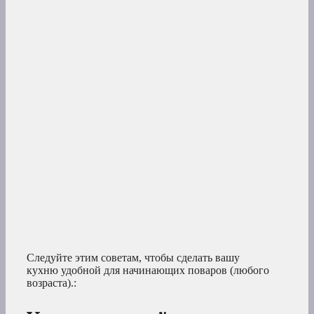
Следуйте этим советам, чтобы сделать вашу
кухню удобной для начинающих поваров (любого
возраста).: