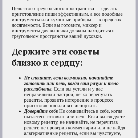
Цель этого треугольного пространства — сделать
приготовление пищи эффективным, а все подобные
инструменты или кухонные приборы — в пределах
досягаемости. Если вы готовите, миксер и
инструменты для выпечки должны находиться в
треугольном пространстве вашей духовки.
Держите эти советы
близко к сердцу:
Не спешите, если возможно, начинайте
готовить или печь, когда ваш разум и тело
расслаблены.
Если вы устали и у вас
неправильный настрой, легко перепутать
рецепты, проявить нетерпение в процессе
приготовления или все испортить.
Доверяйте
себе
Не сомневайтесь в себе, когда
пытаетесь готовить или печь. Если вы следуете
новому рецепту, не начинайте, не перечитав
рецепт, не проверив комментарии или не найдя
альтернативные рецепты, если вы чувствуете,