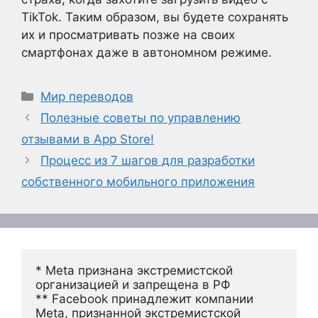
TikTok. Таким образом, вы будете сохранять
их и просматривать позже на своих
смартфонах даже в автономном режиме.
Рубрики
Мир переводов
Полезные советы по управлению
отзывами в App Store!
Процесс из 7 шагов для разработки
собственного мобильного приложения
* Meta признана экстремистской 
организацией и запрещена в РФ
** Facebook принадлежит компании 
Meta, признанной экстремистской 