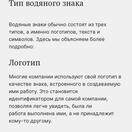
Тип водяного знака
Водяные знаки обычно состоят из трех
типов,
а именно
логотипов, текста и
символов. Здесь мы объясняем более
подробно:
Логотип
Многие компании используют свой логотип в
качестве знака, встроенного в создаваемую
ими работу.
Это становится
идентификатором для самой компании,
позволяя легче увидеть, была ли
работа
выполнена
ими, а не принадлежит
кому-то другому
.