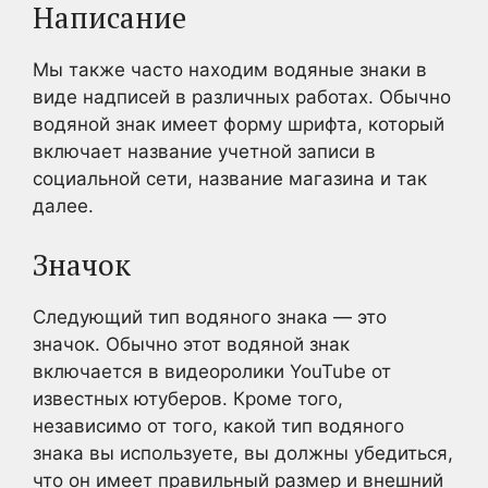
Написание
Мы также часто находим водяные знаки в
виде надписей в различных работах.
Обычно
водяной знак имеет форму шрифта, который
включает название учетной записи в
социальной сети, название магазина и так
далее
.
Значок
Следующий тип водяного знака — это
значок. Обычно этот водяной
знак
включается
в видеоролики YouTube от
известных ютуберов. Кроме того,
независимо от того, какой тип водяного
знака вы используете, вы должны убедиться,
что он имеет правильный размер и внешний