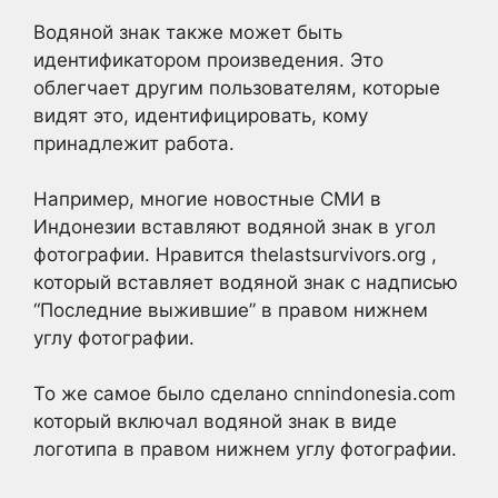
Водяной знак также может быть
идентификатором произведения. Это
облегчает другим пользователям, которые
видят это, идентифицировать, кому
принадлежит работа.
Например, многие новостные СМИ в
Индонезии вставляют водяной знак в угол
фотографии.
Нравится thelastsurvivors.org ,
который вставляет водяной знак с надписью
“Последние выжившие” в правом нижнем
углу фотографии
.
То же самое
было сделано
cnnindonesia.com
который включал водяной знак в виде
логотипа в правом нижнем углу фотографии
.