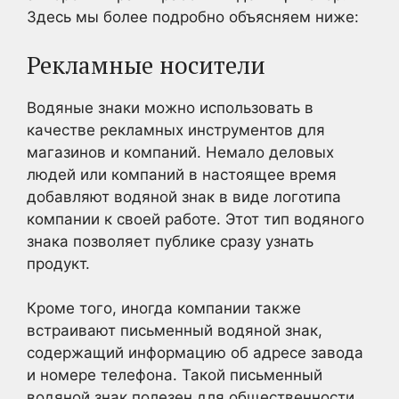
Здесь мы более подробно объясняем ниже:
Рекламные носители
Водяные знаки можно
использовать
в
качестве рекламных инструментов для
магазинов и компаний.
Немало деловых
людей или компаний в настоящее время
добавляют водяной знак в виде логотипа
компании к своей работе
. Этот тип водяного
знака позволяет публике сразу узнать
продукт.
Кроме того
, иногда компании также
встраивают письменный водяной знак,
содержащий информацию об адресе завода
и номере телефона
.
Такой письменный
водяной знак полезен для общественности,