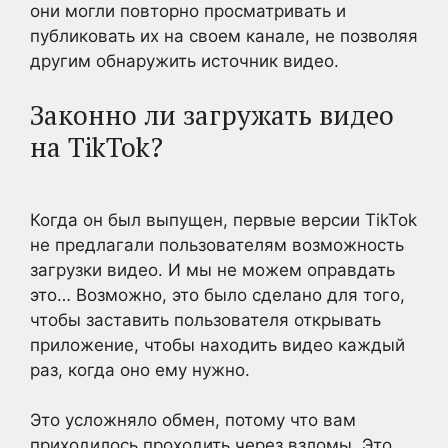
они могли повторно просматривать и
публиковать их на своем канале, не позволяя
другим обнаружить источник видео
.
Законно ли загружать видео
на TikTok?
Когда он
был выпущен
, первые версии TikTok
не предлагали пользователям возможность
загрузки видео
. И мы не можем оправдать
это… Возможно, это было
сделано для того,
чтобы заставить пользователя открывать
приложение, чтобы находить видео каждый
раз, когда оно ему нужно.
Это усложняло обмен, потому что вам
приходилось проходить через взломы.
Это