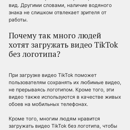
вид. Другими словами, наличие водяного
знака не слишком отвлекает зрителя от
работы.
Почему так много людей
хотят загружать видео TikTok
без логотипа?
При загрузке видео TikTok поможет
пользователям сохранять их любимые видео,
не
прерываясь
логотипом
.
Кроме того
, эти
видео также используются в качестве живых
обоев на мобильных телефонах.
Кроме того
, многим людям нравится
загружать видео TikTok без логотипа, чтобы