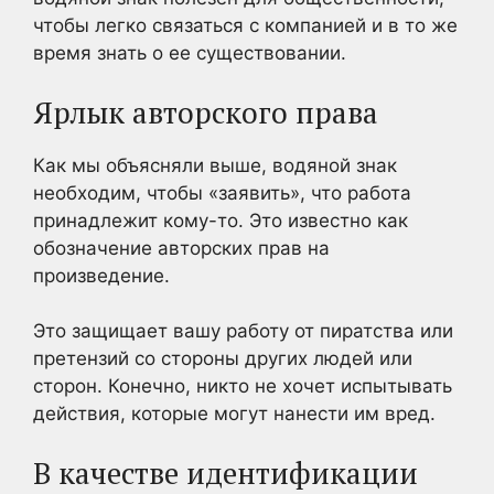
чтобы
легко
связаться с компанией и в то же
время знать о ее существовании
.
Ярлык авторского права
Как мы объясняли выше, водяной
знак
необходим
, чтобы «заявить», что работа
принадлежит кому-то. Это
известно
как
обозначение авторских прав на
произведение.
Это защищает вашу работу от пиратства или
претензий со стороны других людей или
сторон. Конечно, никто не хочет испытывать
действия, которые могут нанести им вред.
В качестве идентификации