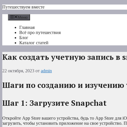
Перейти
Путешествуем вместе
к
содержимому
Меню
Главная
Всё про путешествия
Блог
Каталог статей
Как создать учетную запись в 
22 октября, 2023
от
admin
Шаги по созданию и изучению 
Шаг 1: Загрузите Snapchat
Откройте App Store вашего устройства, будь то App Store для i
загрузить, чтобы установить приложение на свое устройство. 