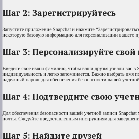
Шаг 2: Зарегистрируйтесь
Запустите приложение Snapchat и нажмите “Зарегистрироваться
некоторую базовую информацию для персонализации вашего п
Шаг 3: Персонализируйте свой
Введите свое имя и фамилию, чтобы ваши друзья узнали вас в 
индивидуальность и легко запоминается. Важно выбрать имя по
надежный пароль для обеспечения безопасности вашей учетной
Шаг 4: Подтвердите свою учет
Для обеспечения безопасности вашей учетной записи Snapchat 
почты. Следуйте предоставленным инструкциям для завершени
Шаг 5: Найдите друзей