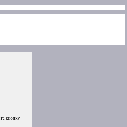
ите кнопку