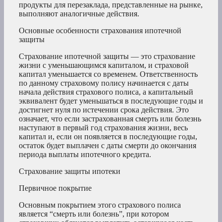
продукты для перезаклада, представленные на рынке,
выполняют аналогичные действия.
Основные особенности страхования ипотечной
защиты
Страхование ипотечной защиты — это страхование
жизни с уменьшающимся капиталом, и страховой
капитал уменьшается со временем. Ответственность
по данному страховому полису начинается с даты
начала действия страхового полиса, а капитальный
эквивалент будет уменьшаться в последующие годы и
достигнет нуля по истечении срока действия. Это
означает, что если застрахованная смерть или болезнь
наступают в первый год страхования жизни, весь
капитал и, если он появляется в последующие годы,
остаток будет выплачен с даты смерти до окончания
периода выплаты ипотечного кредита.
Страхование защиты ипотеки
Первичное покрытие
Основным покрытием этого страхового полиса
является “смерть или болезнь”, при котором