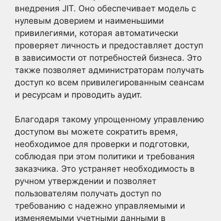
внедрения JIT. Оно обеспечивает модель с
нулевым доверием и наименьшими
привилегиями, которая автоматически
проверяет личность и предоставляет доступ
в зависимости от потребностей бизнеса. Это
также позволяет администраторам получать
доступ ко всем привилегированным сеансам
и ресурсам и проводить аудит.
Благодаря такому упрощенному управлению
доступом вы можете сократить время,
необходимое для проверки и подготовки,
соблюдая при этом политики и требования
заказчика. Это устраняет необходимость в
ручном утверждении и позволяет
пользователям получать доступ по
требованию с надежно управляемыми и
изменяемыми учетными данными в