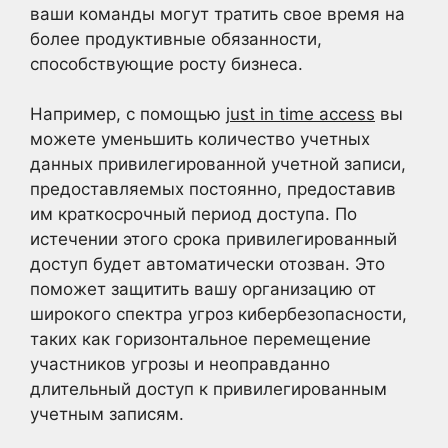
ваши команды могут тратить свое время на
более продуктивные обязанности,
способствующие росту бизнеса.
Например, с помощью
just in time access
вы
можете уменьшить количество учетных
данных привилегированной учетной записи,
предоставляемых постоянно, предоставив
им краткосрочный период доступа. По
истечении этого срока привилегированный
доступ будет автоматически отозван. Это
поможет защитить вашу организацию от
широкого спектра угроз кибербезопасности,
таких как горизонтальное перемещение
участников угрозы и неоправданно
длительный доступ к привилегированным
учетным записям.