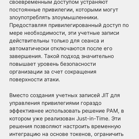
своевременным доступом устраняют
постоянные привилегии, которыми могут
злоупотреблять злоумышленники.
Предоставляя привилегированный доступ по
мере необходимости, эти учетные записи
действительны только для сеанса и
автоматически отключаются после его
завершения. Такой подход значительно
повышает уровень безопасности
организации за счет сокращения
поверхности атаки.
Вместо создания учетных записей JIT для
управления привилегиями гораздо
эффективнее использовать решение PAM, в
котором уже реализован Just-in-Time. Эти
решения позволяют настроить временную
интеграцию на основе токенов, ограничить