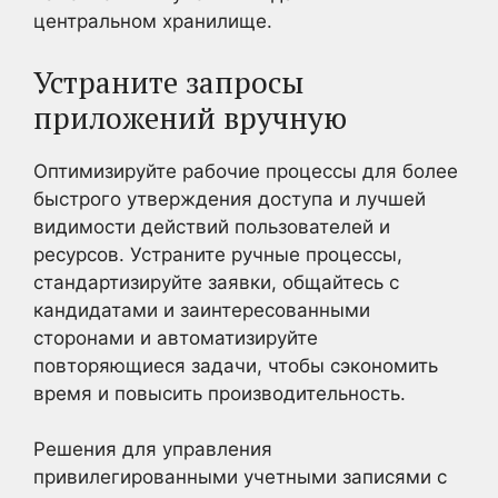
центральном хранилище.
Устраните запросы
приложений вручную
Оптимизируйте рабочие процессы для более
быстрого утверждения доступа и лучшей
видимости действий пользователей и
ресурсов. Устраните ручные процессы,
стандартизируйте заявки, общайтесь с
кандидатами и заинтересованными
сторонами и автоматизируйте
повторяющиеся задачи, чтобы сэкономить
время и повысить производительность.
Решения для управления
привилегированными учетными записями с