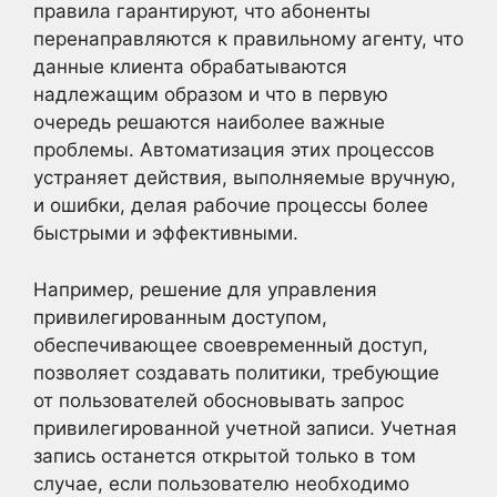
правила гарантируют, что абоненты
перенаправляются к правильному агенту, что
данные клиента обрабатываются
надлежащим образом и что в первую
очередь решаются наиболее важные
проблемы. Автоматизация этих процессов
устраняет действия, выполняемые вручную,
и ошибки, делая рабочие процессы более
быстрыми и эффективными.
Например, решение для управления
привилегированным доступом,
обеспечивающее своевременный доступ,
позволяет создавать политики, требующие
от пользователей обосновывать запрос
привилегированной учетной записи. Учетная
запись останется открытой только в том
случае, если пользователю необходимо