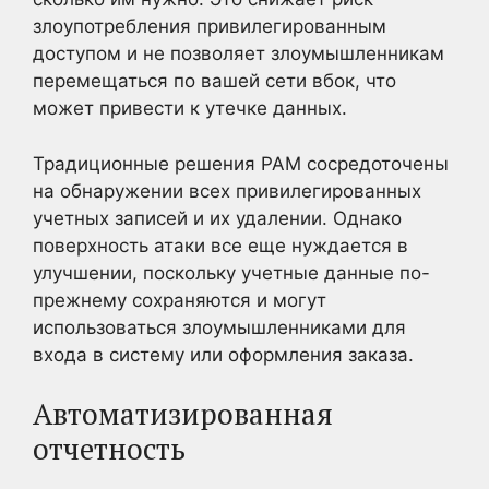
злоупотребления привилегированным
доступом и не позволяет злоумышленникам
перемещаться по вашей сети вбок, что
может привести к утечке данных.
Традиционные решения PAM сосредоточены
на обнаружении всех привилегированных
учетных записей и их удалении. Однако
поверхность атаки все еще нуждается в
улучшении, поскольку учетные данные по-
прежнему сохраняются и могут
использоваться злоумышленниками для
входа в систему или оформления заказа.
Автоматизированная
отчетность