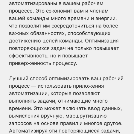
автоматизированы в вашем рабочем
процессе. Это сэкономит вам и членам
вашей команды много времени и энергии,
что позволит им сосредоточиться на более
важных обязанностях, способствующих
достижению целей команды. Оптимизация
повторяющихся задач не только повышает
эффективность, но и повышает
приверженность процессу.
Лучший способ оптимизировать ваш рабочий
процесс — использовать приложения
автоматизации, которые позволяют
выполнять задачи, отнимающие много
времени. Это может включать ввод данных,
вычисления вручную, маршрутизацию
запросов на основе правил и многое другое.
Автоматизируя эти повторяющиеся задачи,