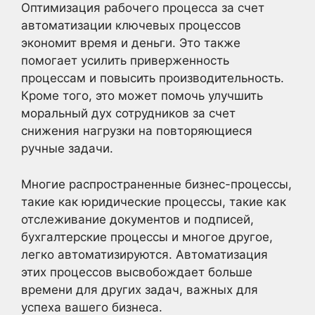
Оптимизация рабочего процесса за счет
автоматизации ключевых процессов
экономит время и деньги. Это также
помогает усилить приверженность
процессам и повысить производительность.
Кроме того, это может помочь улучшить
моральный дух сотрудников за счет
снижения нагрузки на повторяющиеся
ручные задачи.
Многие распространенные бизнес-процессы,
такие как юридические процессы, такие как
отслеживание документов и подписей,
бухгалтерские процессы и многое другое,
легко автоматизируются. Автоматизация
этих процессов высвобождает больше
времени для других задач, важных для
успеха вашего бизнеса.