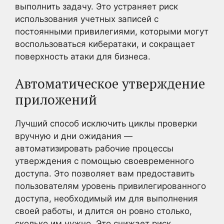
выполнить задачу. Это устраняет риск
использования учетных записей с
постоянными привилегиями, которыми могут
воспользоваться кибератаки, и сокращает
поверхность атаки для бизнеса.
Автоматическое утверждение
приложений
Лучший способ исключить циклы проверки
вручную и дни ожидания —
автоматизировать рабочие процессы
утверждения с помощью своевременного
доступа. Это позволяет вам предоставить
пользователям уровень привилегированного
доступа, необходимый им для выполнения
своей работы, и длится он ровно столько,
сколько им нужно. Это снижает риск