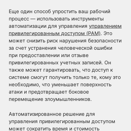
Еще один способ упростить ваш рабочий
процесс — использовать инструменты
автоматизации для управления
управлением
привилегированным доступом (PAM)
. Это
может снизить риск нарушения безопасности
за счет устранения человеческой ошибки
при предоставлении или отзыве
привилегированных учетных записей. Он
также может гарантировать, что доступ к
системе смогут получить только те, кому это
необходимо, что уменьшает поверхность
атаки и предотвращает боковое
перемещение злоумышленников.
Автоматизированное решение для
управления привилегированным доступом
может сократить время и стоимость