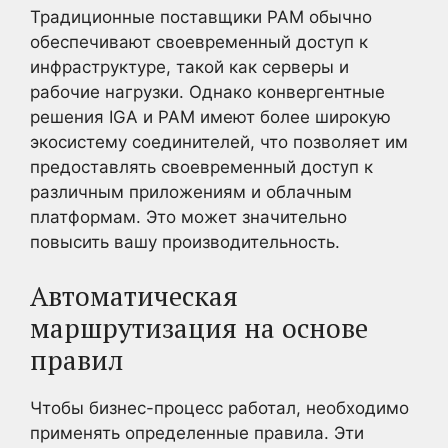
Традиционные поставщики PAM обычно
обеспечивают своевременный доступ к
инфраструктуре, такой как серверы и
рабочие нагрузки. Однако конвергентные
решения IGA и PAM имеют более широкую
экосистему соединителей, что позволяет им
предоставлять своевременный доступ к
различным приложениям и облачным
платформам. Это может значительно
повысить вашу производительность.
Автоматическая
маршрутизация на основе
правил
Чтобы бизнес-процесс работал, необходимо
применять определенные правила. Эти