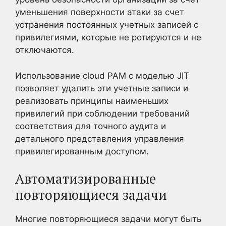
уменьшения поверхности атаки за счет
устранения постоянных учетных записей с
привилегиями, которые не ротируются и не
отключаются.
Использование cloud PAM с моделью JIT
позволяет удалить эти учетные записи и
реализовать принципы наименьших
привилегий при соблюдении требований
соответствия для точного аудита и
детального представления управления
привилегированным доступом.
Автоматизированные
повторяющиеся задачи
Многие повторяющиеся задачи могут быть