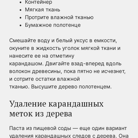
Контейнер
Мягкая ткань
Протрите влажной тканью
Бумажное полотенце
Смешайте воду и белый уксус в емкости,
окуните в жидкость уголок мягкой ткани и
нанесите ее на отметину
карандашом. Двигайте взад-вперед вдоль
волокон древесины, пока пятно не исчезнет,
и сотрите остатки влажной
тканью. Высушите дерево полотенцем.
Удаление карандашных
меток из дерева
Паста из пищевой соды — еще один вариант
удаления карандашных следов с дерева. Она