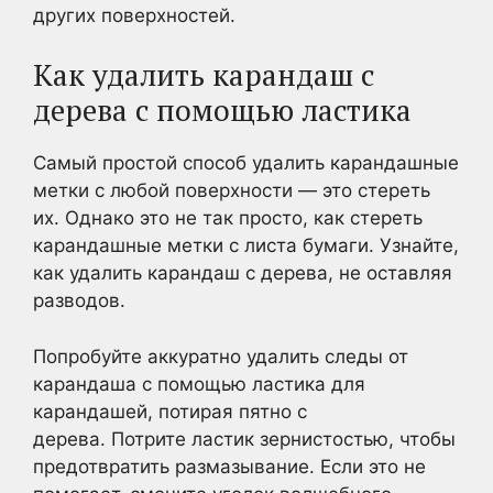
других поверхностей.
Как удалить карандаш с
дерева с помощью ластика
Самый простой способ удалить карандашные
метки с любой поверхности — это стереть
их. Однако это не так просто, как стереть
карандашные метки с листа бумаги. Узнайте,
как удалить карандаш с дерева, не оставляя
разводов.
Попробуйте аккуратно удалить следы от
карандаша с помощью ластика для
карандашей, потирая пятно с
дерева. Потрите ластик зернистостью, чтобы
предотвратить размазывание. Если это не