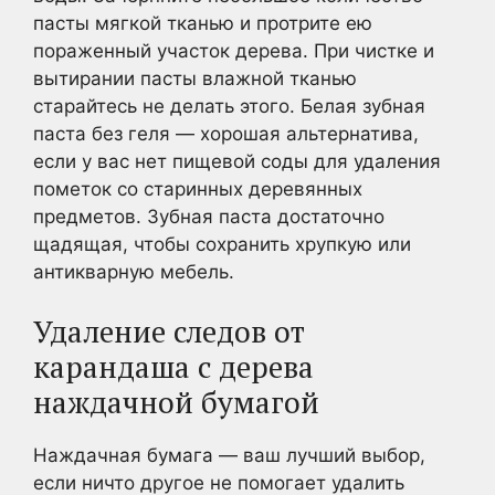
пасты мягкой тканью и протрите ею
пораженный участок дерева. При чистке и
вытирании пасты влажной тканью
старайтесь не делать этого. Белая зубная
паста без геля — хорошая альтернатива,
если у вас нет пищевой соды для удаления
пометок со старинных деревянных
предметов.
Зубная паста достаточно
щадящая, чтобы сохранить хрупкую или
антикварную мебель.
Удаление следов от
карандаша с дерева
наждачной бумагой
Наждачная бумага — ваш лучший выбор,
если ничто другое не помогает удалить