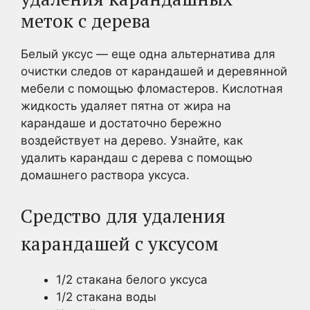
меток с дерева
Белый уксус — еще одна альтернатива для
очистки следов от карандашей и деревянной
мебели с помощью фломастеров. Кислотная
жидкость удаляет пятна от жира на
карандаше и достаточно бережно
воздействует на дерево. Узнайте, как
удалить карандаш с дерева с помощью
домашнего раствора уксуса.
Средство для удаления
карандашей с уксусом
1/2 стакана белого уксуса
1/2 стакана воды