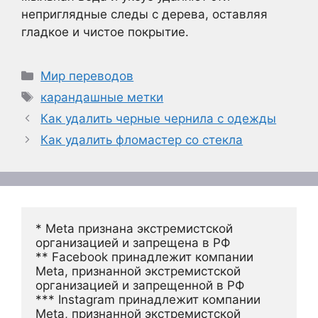
неприглядные следы с дерева, оставляя
гладкое и чистое покрытие.
Рубрики
Мир переводов
Метки
карандашные метки
Как удалить черные чернила с одежды
Как удалить фломастер со стекла
* Meta признана экстремистской 
организацией и запрещена в РФ
** Facebook принадлежит компании 
Meta, признанной экстремистской 
организацией и запрещенной в РФ
*** Instagram принадлежит компании 
Meta, признанной экстремистской 