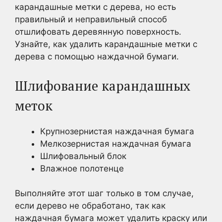
карандашные метки с дерева, но есть
правильный и неправильный способ
отшлифовать деревянную поверхность.
Узнайте, как удалить карандашные метки с
дерева с помощью наждачной бумаги.
Шлифование карандашных
меток
Крупнозернистая наждачная бумага
Мелкозернистая наждачная бумага
Шлифовальный блок
Влажное полотенце
Выполняйте этот шаг только в том случае,
если дерево не обработано, так как
наждачная бумага может удалить краску или