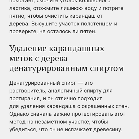
помогает, смочите уголок волшебного
ластика, отожмите лишнюю воду и потрите
пятно, чтобы очистить карандаш от
дерева. Высушите участок полотенцем и
проверьте, не осталось ли пятен.
Удаление карандашных
меток с дерева
денатурированным спиртом
Денатурированный спирт — это
растворитель, аналогичный спирту для
протирания, и он отлично подходит
для удаления карандаша с окрашенных стен.
Однако сначала важно протестировать этот
метод на незаметном участке, чтобы
убедиться, что он не испачкает древесину.