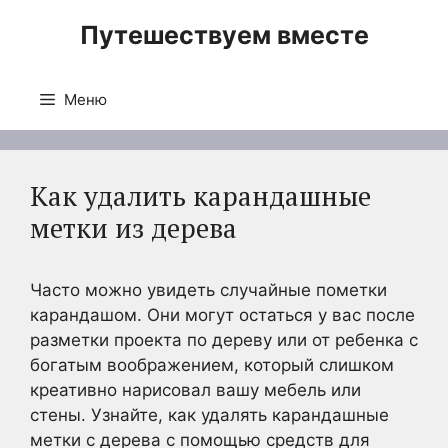
Перейти
Путешествуем вместе
к
содержимому
Меню
Как удалить карандашные
метки из дерева
Часто можно увидеть случайные пометки
карандашом. Они могут остаться у вас после
разметки проекта по дереву или от ребенка с
богатым воображением, который слишком
креативно нарисовал вашу мебель или
стены. Узнайте, как удалять карандашные
метки с дерева с помощью средств для