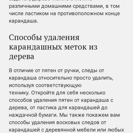
различными домашними средствами, в том
числе ластиком на противоположном конце
карандаша.
Способы удаления
карандашных меток из
дерева
В отличие от пятен от ручки, следы от
карандаша относительно просто удалить,
используя соответствующую
технику. Откройте для себя несколько
способов удаления пятен от карандаша с
дерева, от ластика для карандашей до
наждачной бумаги.
Мы также покажем вам
способы удаления восковых следов от
карандашей с деревянной мебели или любых