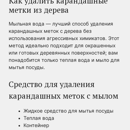
Как удалить карандашные
метки из дерева
Мыльная вода — лучший способ удаления
карандашных меток с дерева без
использования агрессивных химикатов. Этот
метод идеально подходит для окрашенных
или готовых деревянных поверхностей; вам
понадобится только теплая вода и мыло для
мытья посуды.
Средство для удаления
карандашных меток с мылом
Жидкое средство для мытья посуды
Теплая вода
Контейнер