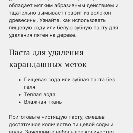
обладает мягким абразивным действием и
тщательно вымывает графит из волокон
древесины. Узнайте, как использовать
пищевую соду или белую зубную пасту для
удаления пятен на дереве.
Паста для удаления
карандашных меток
Пищевая сода или зубная паста без
геля
Теплая вода
Влажная ткань
Приготовьте чистящую пасту, смешав
достаточное количество пищевой соды и
воды. Зачерпните небольшое количество