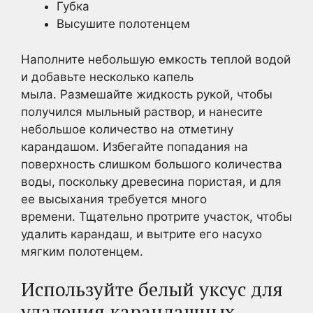
Губка
Высушите полотенцем
Наполните небольшую емкость теплой водой
и добавьте несколько капель
мыла. Размешайте жидкость рукой, чтобы
получился мыльный раствор, и нанесите
небольшое количество на отметину
карандашом. Избегайте попадания на
поверхность слишком большого количества
воды, поскольку древесина пористая, и для
ее высыхания требуется много
времени. Тщательно протрите участок, чтобы
удалить карандаш, и вытрите его насухо
мягким полотенцем.
Используйте белый уксус для
удаления карандашных