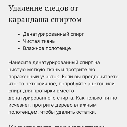
Удаление следов от
карандаша спиртом
Денатурированный спирт
Чистая ткань
Влажное полотенце
Нанесите денатурированный спирт на
чистую мягкую ткань и протрите ею
пораженный участок. Если вы предпочитаете
что-то нетоксичное, попробуйте ацетон или
спирт для протирки вместо
денатурированного спирта. Как только пятно
исчезнет, протрите дерево влажным
полотенцем, чтобы удалить остатки.