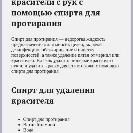
красители с рук с
помощью спирта для
протирания
Спирт для протирания — недорогая жидкость,
предназначенная для многих целей, включая
дезинфекцию, обезжиривание и очистку
поверхностей, а также удаление пятен от чернил или
красителей. Вот как удалить пищевые красители с
рук или удалить краску для волос с кожи с помощью
спирта для протирания.
Спирт для удаления
красителя
Спирт для протирания
Ватный тампон
Вода