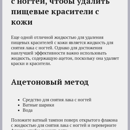
с ногтей, чтобы удалить
пищевые красители с
кожи
Еще одной отличной жидкостью для удаления
пищевых красителей с кожи является жидкость для
снятия лака с ногтей. Однако для достижения
наилучшей эффективности важно использовать
жидкость, содержащую ацетон, поскольку она удаляет
краски и красители.
Ацетоновый метод
Средство для снятия лака с ногтей
Ватные шарики
Вода
Положите ватный тампон поверх открытого флакона
с жидкостью для снятия лака с ногтей и переверните