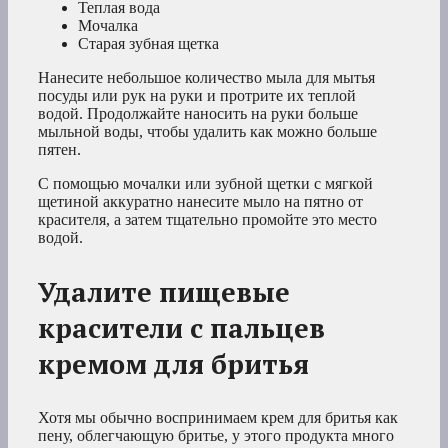
Теплая вода
Мочалка
Старая зубная щетка
Нанесите небольшое количество мыла для мытья
посуды или рук на руки и протрите их теплой
водой. Продолжайте наносить на руки больше
мыльной воды, чтобы удалить как можно больше
пятен.
С помощью мочалки или зубной щетки с мягкой
щетиной аккуратно нанесите мыло на пятно от
красителя, а затем тщательно промойте это место
водой.
Удалите пищевые
красители с пальцев
кремом для бритья
Хотя мы обычно воспринимаем крем для бритья как
пену, облегчающую бритье, у этого продукта много