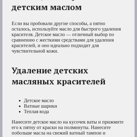
детским маслом
Если вы пробовали другие способы, а пятно
осталось, используйте масло для быстрого удаления
красителя. Детское масло — отличный выбор по
сравнению с жесткими средствами для удаления
красителей, и оно идеально подходит для
чувствительной кожи.
Удаление детских
масляных красителей
Детское масло
Ватные шарики
Теплая вода
Нанесите детское масло на кусочек ваты и прижмите
его к пятну от краски на полминуты. Нанесите
побольше масла на свежий ватный тампон и