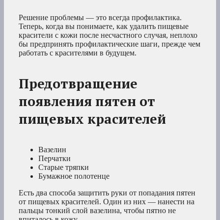
Решение проблемы — это всегда профилактика.
Теперь, когда вы понимаете, как удалить пищевые
красители с кожи после несчастного случая, неплохо
бы предпринять профилактические шаги, прежде чем
работать с красителями в будущем.
Предотвращение
появления пятен от
пищевых красителей
Вазелин
Перчатки
Старые тряпки
Бумажное полотенце
Есть два способа защитить руки от попадания пятен
от пищевых красителей. Один из них — нанести на
пальцы тонкий слой вазелина, чтобы пятно не
впиталось в кожу.