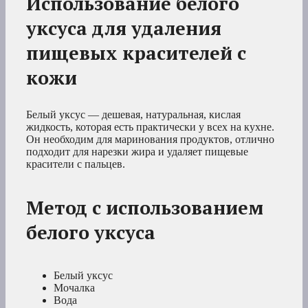
Использование белого
уксуса для удаления
пищевых красителей с
кожи
Белый уксус — дешевая, натуральная, кислая
жидкость, которая есть практически у всех на кухне.
Он необходим для маринования продуктов, отлично
подходит для нарезки жира и удаляет пищевые
красители с пальцев.
Метод с использованием
белого уксуса
Белый уксус
Мочалка
Вода