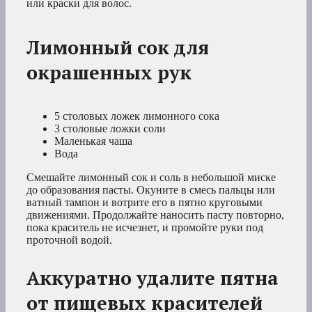
или краски для волос.
Лимонный сок для
окрашенных рук
5 столовых ложек лимонного сока
3 столовые ложки соли
Маленькая чаша
Вода
Смешайте лимонный сок и соль в небольшой миске
до образования пасты. Окуните в смесь пальцы или
ватный тампон и вотрите его в пятно круговыми
движениями. Продолжайте наносить пасту повторно,
пока краситель не исчезнет, и промойте руки под
проточной водой.
Аккуратно удалите пятна
от пищевых красителей