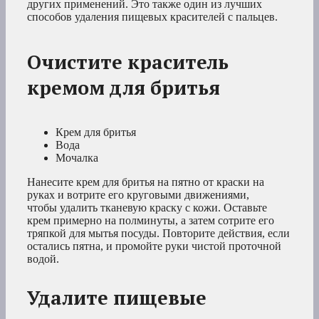
других применений. Это также один из лучших
способов удаления пищевых красителей с пальцев.
Очистите краситель
кремом для бритья
Крем для бритья
Вода
Мочалка
Нанесите крем для бритья на пятно от краски на
руках и вотрите его круговыми движениями,
чтобы удалить тканевую краску с кожи. Оставьте
крем примерно на полминуты, а затем сотрите его
тряпкой для мытья посуды. Повторите действия, если
остались пятна, и промойте руки чистой проточной
водой.
Удалите пищевые