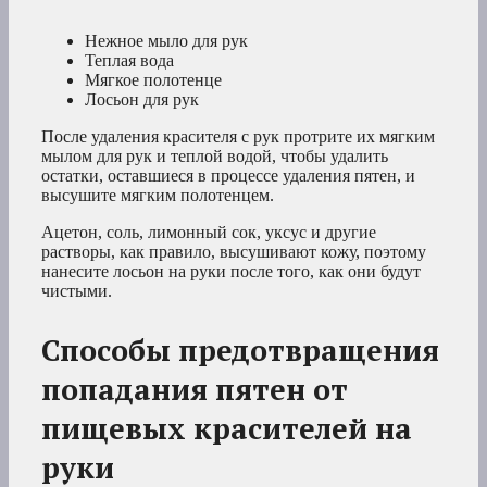
Нежное мыло для рук
Теплая вода
Мягкое полотенце
Лосьон для рук
После удаления красителя с рук протрите их мягким
мылом для рук и теплой водой, чтобы удалить
остатки, оставшиеся в процессе удаления пятен, и
высушите мягким полотенцем.
Ацетон, соль, лимонный сок, уксус и другие
растворы, как правило, высушивают кожу, поэтому
нанесите лосьон на руки после того, как они будут
чистыми.
Способы предотвращения
попадания пятен от
пищевых красителей на
руки