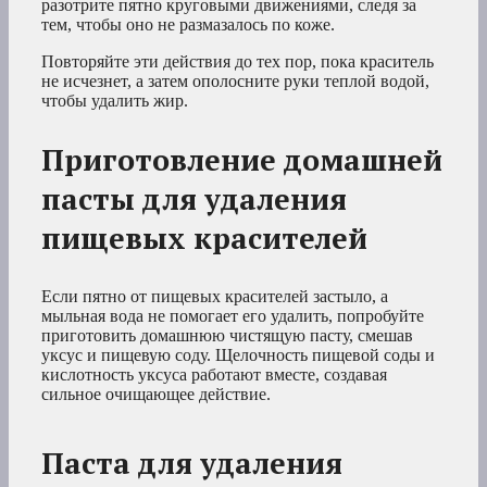
разотрите пятно круговыми движениями, следя за
тем, чтобы оно не размазалось по коже.
Повторяйте эти действия до тех пор, пока краситель
не исчезнет, а затем ополосните руки теплой водой,
чтобы удалить жир.
Приготовление домашней
пасты для удаления
пищевых красителей
Если пятно от пищевых красителей застыло, а
мыльная вода не помогает его удалить, попробуйте
приготовить домашнюю чистящую пасту, смешав
уксус и пищевую соду. Щелочность пищевой соды и
кислотность уксуса работают вместе, создавая
сильное очищающее действие.
Паста для удаления