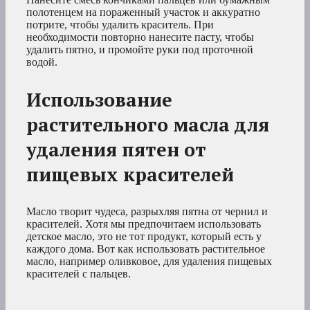
полотенцем на пораженный участок и аккуратно
потрите, чтобы удалить краситель. При
необходимости повторно нанесите пасту, чтобы
удалить пятно, и промойте руки под проточной
водой.
Использование
растительного масла для
удаления пятен от
пищевых красителей
Масло творит чудеса, разрыхляя пятна от чернил и
красителей. Хотя мы предпочитаем использовать
детское масло, это не тот продукт, который есть у
каждого дома. Вот как использовать растительное
масло, например оливковое, для удаления пищевых
красителей с пальцев.