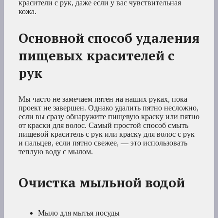
красители с рук, даже если у вас чувствительная
кожа.
Основной способ удаления
пищевых красителей с
рук
Мы часто не замечаем пятен на наших руках, пока
проект не завершен. Однако удалить пятно несложно,
если вы сразу обнаружите пищевую краску или пятно
от краски для волос. Самый простой способ смыть
пищевой краситель с рук или краску для волос с рук
и пальцев, если пятно свежее, — это использовать
теплую воду с мылом.
Очистка мыльной водой
Мыло для мытья посуды