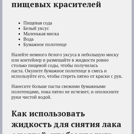
пищевых красителей
Пищевая сода
Белый уксус
Маленькая миска
Вода
Бумажное полотенце
Налейте немного белого уксуса в небольшую миску
или контейнер и размешайте в жидкости ровно
столько пищевой соды, чтобы получилась
паста. Окуните бумажное полотенце в смесь и
используйте его, чтобы стереть пятно от краски с рук.
Нанесите больше пасты свежими бумажными
полотенцами, пока пятно не исчезнет, и ополосните
руки чистой водой.
Как использовать
жидкость для снятия лака