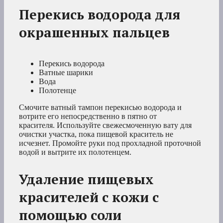
Перекись водорода для
окрашенных пальцев
Перекись водорода
Ватные шарики
Вода
Полотенце
Смочите ватный тампон перекисью водорода и
вотрите его непосредственно в пятно от
красителя. Используйте свежесмоченную вату для
очистки участка, пока пищевой краситель не
исчезнет. Промойте руки под прохладной проточной
водой и вытрите их полотенцем.
Удаление пищевых
красителей с кожи с
помощью соли