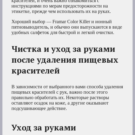
красителей, и очень важно ознакомиться с
инструкциями по мерам предосторожности на
этикетке, прежде чем использовать их на руках.
Хороший выбор — Framar Color Killer и ионный
пятновыводитель, и обычно они выпускаются в виде
удобных салфеток для быстрой и легкой очистки.
Чистка и уход за руками
после удаления пищевых
красителей
В зависимости от выбранного вами способа удаления
пищевых красителей с рук, важно после этого
правильно обработать их. Некоторые растворы
оставляют осадок на коже, а другие оказывают
подсушивающее действие.
Уход за руками