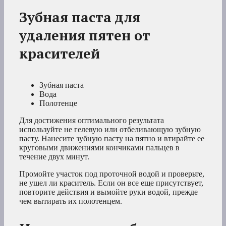
Зубная паста для
удаления пятен от
красителей
Зубная паста
Вода
Полотенце
Для достижения оптимального результата
используйте не гелевую или отбеливающую зубную
пасту. Нанесите зубную пасту на пятно и втирайте ее
круговыми движениями кончиками пальцев в
течение двух минут.
Промойте участок под проточной водой и проверьте,
не ушел ли краситель. Если он все еще присутствует,
повторите действия и вымойте руки водой, прежде
чем вытирать их полотенцем.