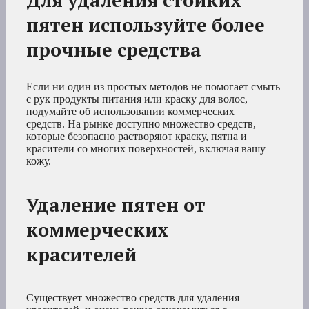
пятен используйте более
прочные средства
Если ни один из простых методов не помогает смыть
с рук продукты питания или краску для волос,
подумайте об использовании коммерческих
средств. На рынке доступно множество средств,
которые безопасно растворяют краску, пятна и
красители со многих поверхностей, включая вашу
кожу.
Удаление пятен от
коммерческих
красителей
Существует множество средств для удаления