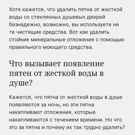
Хотя кажется, что удалить пятна от жесткой
воды со стеклянных душевых дверей
безнадежно, возможно, вы используете не
те чистящие средства. Вот как удалить
стойкие минеральные отложения с помощью
правильного моющего средства.
Что вызывает появление
пятен от жесткой воды в
душе?
Кажется, что пятна от жесткой воды в душе
появляются за ночь, но эти пятна
накапливают отложения, которые
накапливаются с течением времени. Но что
это за пятна и почему их так трудно удалить?