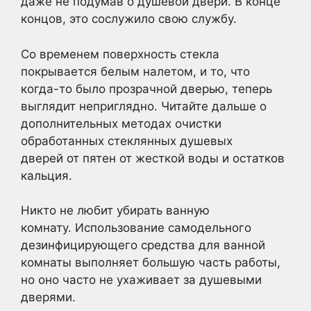
даже не подумав о душевой двери. В конце
концов, это сослужило свою службу.
Со временем поверхность стекла
покрывается белым налетом, и то, что
когда-то было прозрачной дверью, теперь
выглядит неприглядно. Читайте дальше о
дополнительных методах очистки
обработанных стеклянных душевых
дверей от пятен от жесткой воды и остатков
кальция.
Никто не любит убирать ванную
комнату. Использование самодельного
дезинфицирующего средства для ванной
комнаты выполняет большую часть работы,
но оно часто не ухаживает за душевыми
дверями.