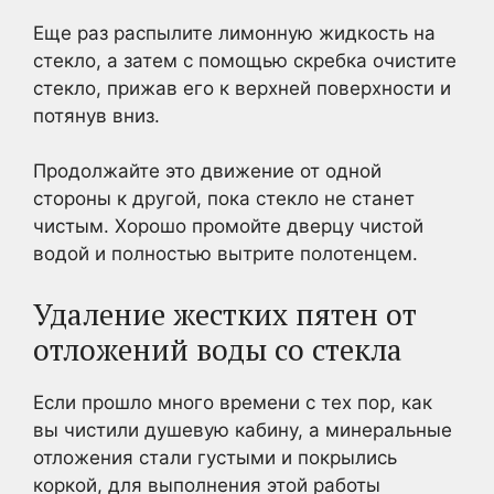
Еще раз распылите лимонную жидкость на
стекло, а затем с помощью скребка очистите
стекло, прижав его к верхней поверхности и
потянув вниз.
Продолжайте это движение от одной
стороны к другой, пока стекло не станет
чистым. Хорошо промойте дверцу чистой
водой и полностью вытрите полотенцем.
Удаление жестких пятен от
отложений воды со стекла
Если прошло много времени с тех пор, как
вы чистили душевую кабину, а минеральные
отложения стали густыми и покрылись
коркой, для выполнения этой работы