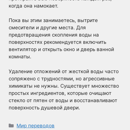
когда она намокает.
Пока вы этим занимаетесь, вытрите
смесители и другие места. Для
предотвращения скопления воды на
поверхностях рекомендуется включить
вентилятор и открыть окно и дверь ванной
комнаты.
Удаление отложений от жесткой воды часто
сопряжено с трудностями, но агрессивные
химикаты не нужны. Существует множество
простых ингредиентов, которые очищают
стекло от пятен от воды и восстанавливают
поверхность душевой двери.
Рубрики
Мир переводов