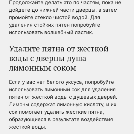
Продолжайте делать это по частям, пока не
дойдете до нижней части дверцы, а затем
промойте стекло чистой водой. Для
удаления стойких пятен попробуйте
использовать волшебный ластик.
Удалите пятна от жесткой
воды с дверцы душа
лимонным соком
Если у вас нет белого уксуса, попробуйте
использовать лимонный сок для удаления
пятен от жесткой воды с душевых дверей.
Лимоны содержат лимонную кислоту, и их
сок помогает удалить жесткие пятна,
образующиеся в результате воздействия
жесткой воды.