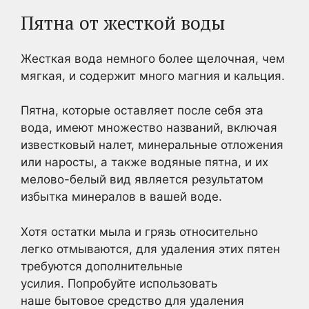
Пятна от жесткой воды
Жесткая вода немного более щелочная, чем
мягкая, и содержит много магния и кальция.
Пятна, которые оставляет после себя эта
вода, имеют множество названий, включая
известковый налет, минеральные отложения
или наросты, а также водяные пятна, и их
мелово-белый вид является результатом
избытка минералов в вашей воде.
Хотя остатки мыла и грязь относительно
легко отмываются, для удаления этих пятен
требуются дополнительные
усилия. Попробуйте использовать
наше бытовое средство для удаления