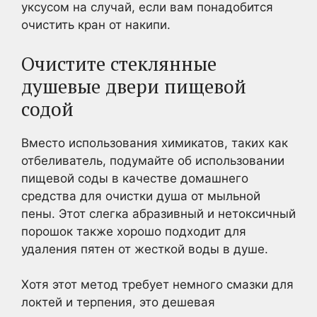
уксусом на случай, если вам понадобится
очистить кран от накипи.
Очистите стеклянные
душевые двери пищевой
содой
Вместо использования химикатов, таких как
отбеливатель, подумайте об использовании
пищевой соды в качестве домашнего
средства для очистки душа от мыльной
пены. Этот слегка абразивный и нетоксичный
порошок также хорошо подходит для
удаления пятен от жесткой воды в душе.
Хотя этот метод требует немного смазки для
локтей и терпения, это дешевая