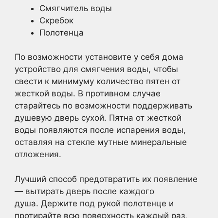
Смягчитель воды
Скребок
Полотенца
По возможности установите у себя дома
устройство для смягчения воды, чтобы
свести к минимуму количество пятен от
жесткой воды. В противном случае
старайтесь по возможности поддерживать
душевую дверь сухой. Пятна от жесткой
воды появляются после испарения воды,
оставляя на стекле мутные минеральные
отложения.
Лучший способ предотвратить их появление
— вытирать дверь после каждого
душа. Держите под рукой полотенце и
протирайте всю поверхность каждый раз,