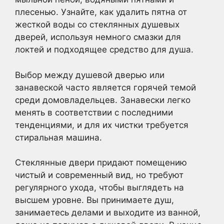
плесенью. Узнайте, как удалить пятна от
жесткой воды со стеклянных душевых
дверей, используя немного смазки для
локтей и подходящее средство для душа.
Выбор между душевой дверью или
занавеской часто является горячей темой
среди домовладельцев. Занавески легко
менять в соответствии с последними
тенденциями, и для их чистки требуется
стиральная машина.
Стеклянные двери придают помещению
чистый и современный вид, но требуют
регулярного ухода, чтобы выглядеть на
высшем уровне. Вы принимаете душ,
занимаетесь делами и выходите из ванной,