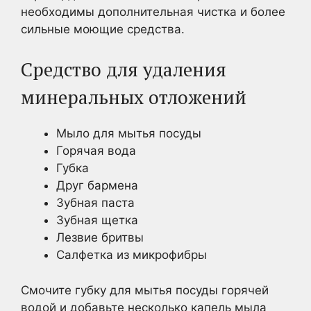
необходимы дополнительная чистка и более
сильные моющие средства.
Средство для удаления
минеральных отложений
Мыло для мытья посуды
Горячая вода
Губка
Друг бармена
Зубная паста
Зубная щетка
Лезвие бритвы
Салфетка из микрофибры
Смочите губку для мытья посуды горячей
водой и добавьте несколько капель мыла