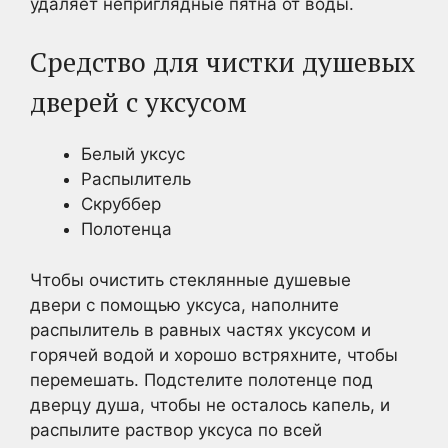
удаляет неприглядные пятна от воды.
Средство для чистки душевых
дверей с уксусом
Белый уксус
Распылитель
Скруббер
Полотенца
Чтобы очистить стеклянные душевые
двери с помощью уксуса, наполните
распылитель в равных частях уксусом и
горячей водой и хорошо встряхните, чтобы
перемешать. Подстелите полотенце под
дверцу душа, чтобы не осталось капель, и
распылите раствор уксуса по всей