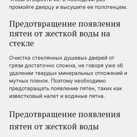
промойте дверцу и высушите ее полотенцем.
Предотвращение появления
пятен от жесткой воды на
стекле
Очистка стеклянных душевых дверей от
грязи достаточно сложна, не говоря уже об
удалении твердых минеральных отложений и
мутных пленок. Поэтому необходимо
предотвращать появление пятен, таких как
известковый налет и водяные пятна.
Предотвращение появления
пятен от жесткой воды