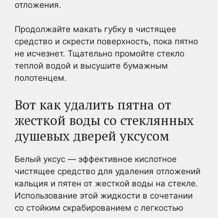
отложения.
Продолжайте макать губку в чистящее
средство и скрести поверхность, пока пятно
не исчезнет. Тщательно промойте стекло
теплой водой и высушите бумажным
полотенцем.
Вот как удалить пятна от
жесткой воды со стеклянных
душевых дверей уксусом
Белый уксус — эффективное кислотное
чистящее средство для удаления отложений
кальция и пятен от жесткой воды на стекле.
Использование этой жидкости в сочетании
со стойким скрабированием с легкостью