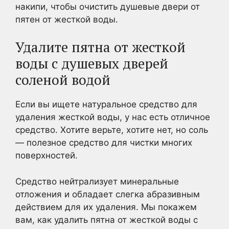
накипи, чтобы очистить душевые двери от
пятен от жесткой воды.
Удалите пятна от жесткой
воды с душевых дверей
соленой водой
Если вы ищете натуральное средство для
удаления жесткой воды, у нас есть отличное
средство. Хотите верьте, хотите нет, но соль
— полезное средство для чистки многих
поверхностей.
Средство нейтрализует минеральные
отложения и обладает слегка абразивным
действием для их удаления. Мы покажем
вам, как удалить пятна от жесткой воды с