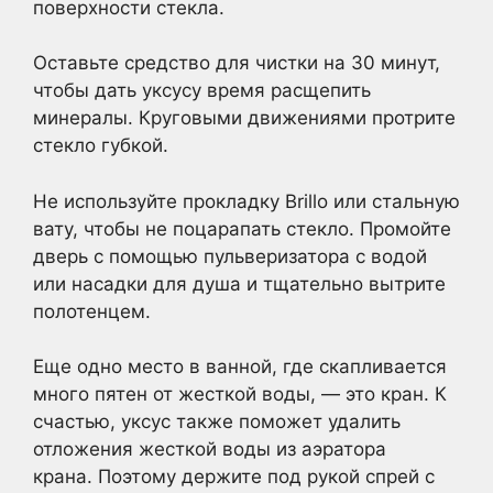
поверхности стекла.
Оставьте средство для чистки на 30 минут,
чтобы дать уксусу время расщепить
минералы. Круговыми движениями протрите
стекло губкой.
Не используйте прокладку Brillo или стальную
вату, чтобы не поцарапать стекло. Промойте
дверь с помощью пульверизатора с водой
или насадки для душа и тщательно вытрите
полотенцем.
Еще одно место в ванной, где скапливается
много пятен от жесткой воды, — это кран. К
счастью, уксус также поможет удалить
отложения жесткой воды из аэратора
крана. Поэтому держите под рукой спрей с