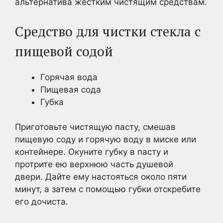
альтернатива жестким чистящим средствам.
Средство для чистки стекла с
пищевой содой
Горячая вода
Пищевая сода
Губка
Приготовьте чистящую пасту, смешав
пищевую соду и горячую воду в миске или
контейнере. Окуните губку в пасту и
протрите ею верхнюю часть душевой
двери. Дайте ему настояться около пяти
минут, а затем с помощью губки отскребите
его дочиста.