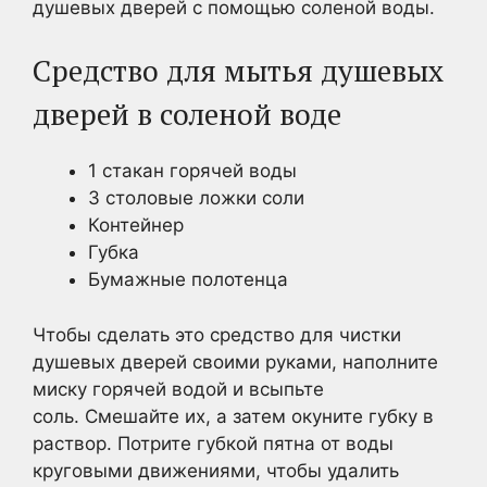
душевых дверей с помощью соленой воды.
Средство для мытья душевых
дверей в соленой воде
1 стакан горячей воды
3 столовые ложки соли
Контейнер
Губка
Бумажные полотенца
Чтобы сделать это средство для чистки
душевых дверей своими руками, наполните
миску горячей водой и всыпьте
соль. Смешайте их, а затем окуните губку в
раствор. Потрите губкой пятна от воды
круговыми движениями, чтобы удалить