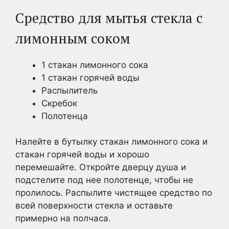
Средство для мытья стекла с
лимонным соком
1 стакан лимонного сока
1 стакан горячей воды
Распылитель
Скребок
Полотенца
Налейте в бутылку стакан лимонного сока и
стакан горячей воды и хорошо
перемешайте. Откройте дверцу душа и
подстелите под нее полотенце, чтобы не
пролилось. Распылите чистящее средство по
всей поверхности стекла и оставьте
примерно на полчаса.