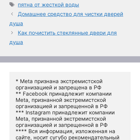
Метки
пятна от жесткой воды
Домашнее средство для чистки дверей
душа
Как почистить стеклянные двери для
душа
* Meta признана экстремистской 
организацией и запрещена в РФ
** Facebook принадлежит компании 
Meta, признанной экстремистской 
организацией и запрещенной в РФ
*** Instagram принадлежит компании 
Meta, признанной экстремистской 
организацией и запрещенной в РФ 
**** Вся информация, изложенная на 
сайте, носит сугубо рекомендательный 