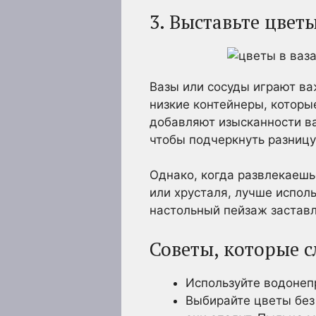
3. Выставьте цветы
Вазы или сосуды играют ва
низкие контейнеры, которы
добавляют изысканности ва
чтобы подчеркнуть разницу
Однако, когда развлекаешь
или хрусталя, лучше испол
настольный пейзаж заставл
Советы, которые 
Используйте водонеп
Выбирайте цветы без 