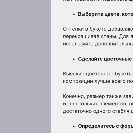
Выберите цвета, кот
Оттенки в букете добавляю
перекрашивая стены. Для я
используйте дополнительны
Сделайте цветочные
Высокие цветочные букеты
композиции лучше всего по
Конечно, размер также зав
из нескольких элементов,
достаточно одного стебля 
Определитесь с форм