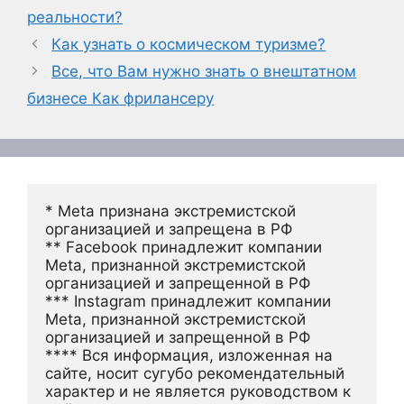
реальности?
Как узнать о космическом туризме?
Все, что Вам нужно знать о внештатном
бизнесе Как фрилансеру
* Meta признана экстремистской 
организацией и запрещена в РФ
** Facebook принадлежит компании 
Meta, признанной экстремистской 
организацией и запрещенной в РФ
*** Instagram принадлежит компании 
Meta, признанной экстремистской 
организацией и запрещенной в РФ 
**** Вся информация, изложенная на 
сайте, носит сугубо рекомендательный 
характер и не является руководством к 