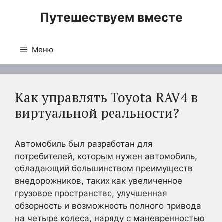
Перейти
Путешествуем вместе
к
содержимому
Меню
Как управлять Toyota RAV4 в
виртуальной реальности?
Автомобиль был разработан для
потребителей, которым нужен автомобиль,
обладающий большинством преимуществ
внедорожников, таких как увеличенное
грузовое пространство, улучшенная
обзорность и возможность полного привода
на четыре колеса, наряду с маневренностью