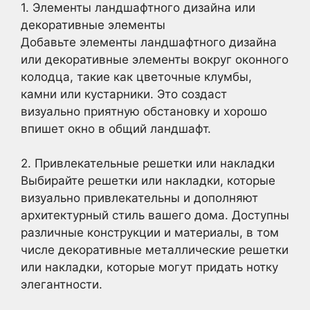
1. Элементы ландшафтного дизайна или
декоративные элементы
Добавьте элементы ландшафтного дизайна
или декоративные элементы вокруг оконного
колодца, такие как цветочные клумбы,
камни или кустарники. Это создаст
визуально приятную обстановку и хорошо
впишет окно в общий ландшафт.
2. Привлекательные решетки или накладки
Выбирайте решетки или накладки, которые
визуально привлекательны и дополняют
архитектурный стиль вашего дома. Доступны
различные конструкции и материалы, в том
числе декоративные металлические решетки
или накладки, которые могут придать нотку
элегантности.