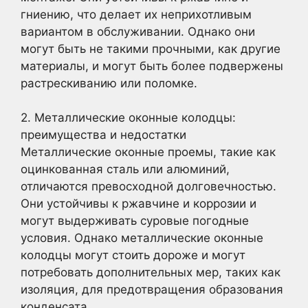
гниению, что делает их неприхотливым
вариантом в обслуживании. Однако они
могут быть не такими прочными, как другие
материалы, и могут быть более подвержены
растрескиванию или поломке.
2. Металлические оконные колодцы:
преимущества и недостатки
Металлические оконные проемы, такие как
оцинкованная сталь или алюминий,
отличаются превосходной долговечностью.
Они устойчивы к ржавчине и коррозии и
могут выдерживать суровые погодные
условия. Однако металлические оконные
колодцы могут стоить дороже и могут
потребовать дополнительных мер, таких как
изоляция, для предотвращения образования
конденсата.