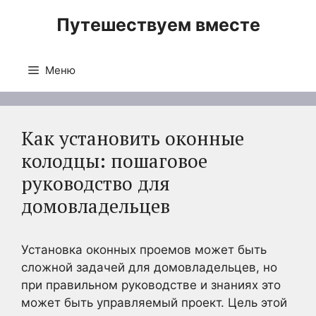
Перейти
Путешествуем вместе
к
содержимому
Меню
Как установить оконные
колодцы: пошаговое
руководство для
домовладельцев
Установка оконных проемов может быть
сложной задачей для домовладельцев, но
при правильном руководстве и знаниях это
может быть управляемый проект. Цель этой