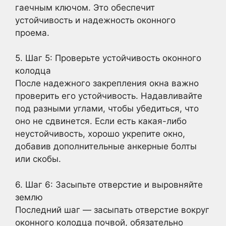
гаечным ключом. Это обеспечит
устойчивость и надежность оконного
проема.
5. Шаг 5: Проверьте устойчивость оконного
колодца
После надежного закрепления окна важно
проверить его устойчивость. Надавливайте
под разными углами, чтобы убедиться, что
оно не сдвинется. Если есть какая-либо
неустойчивость, хорошо укрепите окно,
добавив дополнительные анкерные болты
или скобы.
6. Шаг 6: Засыпьте отверстие и выровняйте
землю
Последний шаг — засыпать отверстие вокруг
оконного колодца почвой, обязательно