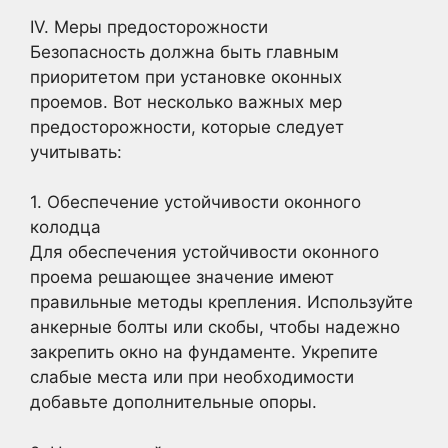
IV. Меры предосторожности
Безопасность должна быть главным
приоритетом при установке оконных
проемов. Вот несколько важных мер
предосторожности, которые следует
учитывать:
1. Обеспечение устойчивости оконного
колодца
Для обеспечения устойчивости оконного
проема решающее значение имеют
правильные методы крепления. Используйте
анкерные болты или скобы, чтобы надежно
закрепить окно на фундаменте. Укрепите
слабые места или при необходимости
добавьте дополнительные опоры.