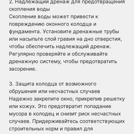
2. Надлежащий дренаж для предотвращения
скопления воды
Скопление воды может привести к
повреждению оконного колодца и
фундамента. Установите дренажные трубы
или насыпьте слой гравия на дно отверстия,
чтобы обеспечить надлежащий дренаж.
Регулярно проверяйте и обслуживайте
дренажную систему, чтобы предотвратить
засорение.
3. Защита колодца от возможного
обрушения или несчастных случаев
Надежно закрепите окно, прикрепив решетку
или кожух. Это предотвратит попадание
мусора в колодец и снизит риск несчастных
случаев. Придерживайтесь соответствующих
строительных норм и правил для