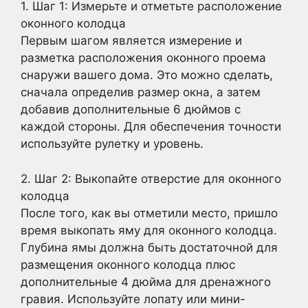
1. Шаг 1: Измерьте и отметьте расположение
оконного колодца
Первым шагом является измерение и
разметка расположения оконного проема
снаружи вашего дома. Это можно сделать,
сначала определив размер окна, а затем
добавив дополнительные 6 дюймов с
каждой стороны. Для обеспечения точности
используйте рулетку и уровень.
2. Шаг 2: Выкопайте отверстие для оконного
колодца
После того, как вы отметили место, пришло
время выкопать яму для оконного колодца.
Глубина ямы должна быть достаточной для
размещения оконного колодца плюс
дополнительные 4 дюйма для дренажного
гравия. Используйте лопату или мини-