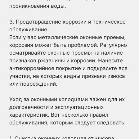
проникновения воды.
3. Предотвращение коррозии и техническое
обслуживание
Если у вас металлические оконные проемы,
коррозия может быть проблемой. Регулярно
осматривайте оконные проемы на наличие
признаков ржавчины и коррозии. Нанесите
антикоррозийное покрытие и подкрасьте все
участки, на которых видны признаки износа
или повреждений.
Уход за оконными колодцами важен для их
долговечности и эксплуатационных
характеристик. Вот несколько правил
обслуживания, которым следует следовать:
1. Очистка оконных колодцев от мусора