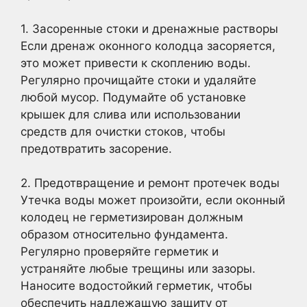
1. Засоренные стоки и дренажные растворы
Если дренаж оконного колодца засоряется,
это может привести к скоплению воды.
Регулярно прочищайте стоки и удаляйте
любой мусор. Подумайте об установке
крышек для слива или использовании
средств для очистки стоков, чтобы
предотвратить засорение.
2. Предотвращение и ремонт протечек воды
Утечка воды может произойти, если оконный
колодец не герметизирован должным
образом относительно фундамента.
Регулярно проверяйте герметик и
устраняйте любые трещины или зазоры.
Наносите водостойкий герметик, чтобы
обеспечить надлежащую защиту от