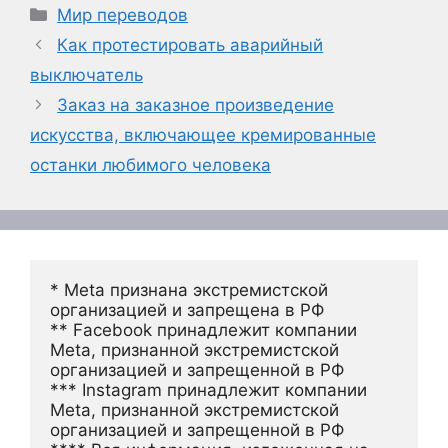
Рубрики
Мир переводов
Как протестировать аварийный
выключатель
Заказ на заказное произведение
искусства, включающее кремированные
останки любимого человека
* Meta признана экстремистской 
организацией и запрещена в РФ
** Facebook принадлежит компании 
Meta, признанной экстремистской 
организацией и запрещенной в РФ
*** Instagram принадлежит компании 
Meta, признанной экстремистской 
организацией и запрещенной в РФ 