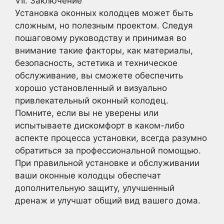
VII. Заключение
Установка оконных колодцев может быть
сложным, но полезным проектом. Следуя
пошаговому руководству и принимая во
внимание такие факторы, как материалы,
безопасность, эстетика и техническое
обслуживание, вы сможете обеспечить
хорошо установленный и визуально
привлекательный оконный колодец.
Помните, если вы не уверены или
испытываете дискомфорт в каком-либо
аспекте процесса установки, всегда разумно
обратиться за профессиональной помощью.
При правильной установке и обслуживании
ваши оконные колодцы обеспечат
дополнительную защиту, улучшенный
дренаж и улучшат общий вид вашего дома.