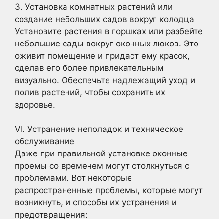
3. Установка комнатных растений или
создание небольших садов вокруг колодца
Установите растения в горшках или разбейте
небольшие сады вокруг оконных люков. Это
оживит помещение и придаст ему красок,
сделав его более привлекательным
визуально. Обеспечьте надлежащий уход и
полив растений, чтобы сохранить их
здоровье.
VI. Устранение неполадок и техническое
обслуживание
Даже при правильной установке оконные
проемы со временем могут столкнуться с
проблемами. Вот некоторые
распространенные проблемы, которые могут
возникнуть, и способы их устранения и
предотвращения: