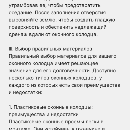
утрамбовав ее, чтобы предотвратить
оседание. После заполнения отверстия
выровняйте землю, чтобы создать гладкую
поверхность и обеспечить надлежащий
дренаж вдали от оконного колодца.
III. Выбор правильных материалов
Правильный выбор материалов для вашего
оконного колодца имеет решающее
значение для его долговечности. Доступно
несколько типов оконных колодцев, у
каждого из которых есть свои преимущества
и недостатки:
1. Пластиковые оконные колодцы:
преимущества и недостатки
Пластиковые оконные проемы легки в
монтаже. Они устойчивы к ржавчине и