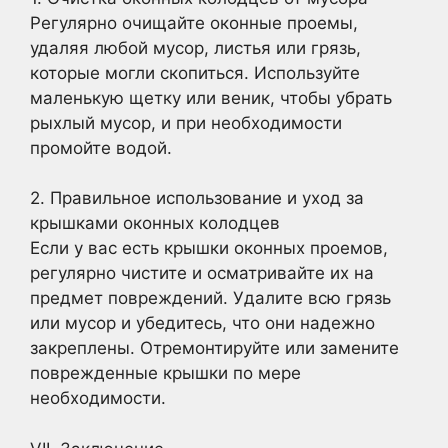
Регулярно очищайте оконные проемы,
удаляя любой мусор, листья или грязь,
которые могли скопиться. Используйте
маленькую щетку или веник, чтобы убрать
рыхлый мусор, и при необходимости
промойте водой.
2. Правильное использование и уход за
крышками оконных колодцев
Если у вас есть крышки оконных проемов,
регулярно чистите и осматривайте их на
предмет повреждений. Удалите всю грязь
или мусор и убедитесь, что они надежно
закреплены. Отремонтируйте или замените
поврежденные крышки по мере
необходимости.