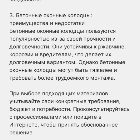
3. Бетонные оконные колодцы:
преимущества и недостатки
Бетонные оконные колодцы пользуются
популярностью из-за своей прочности и
долговечности. Они устойчивы к ржавчине,
коррозии и вредителям, что делает их
долговечным вариантом. Однако бетонные
оконные колодцы могут быть тяжелее и
требовать более трудоемкого монтажа.
При выборе подходящих материалов
учитывайте свои конкретные требования,
бюджет и потребности. Проконсультируйтесь
с профессионалами или поищите в
Интернете, чтобы принять обоснованное
решение.