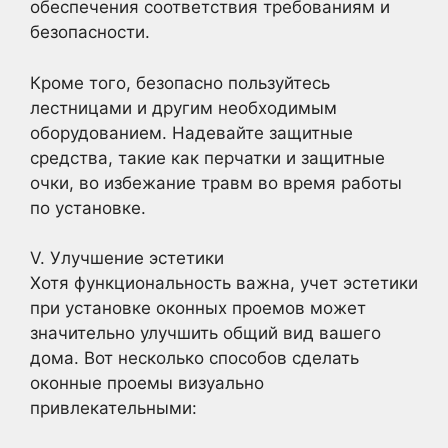
обеспечения соответствия требованиям и
безопасности.
Кроме того, безопасно пользуйтесь
лестницами и другим необходимым
оборудованием. Надевайте защитные
средства, такие как перчатки и защитные
очки, во избежание травм во время работы
по установке.
V. Улучшение эстетики
Хотя функциональность важна, учет эстетики
при установке оконных проемов может
значительно улучшить общий вид вашего
дома. Вот несколько способов сделать
оконные проемы визуально
привлекательными: