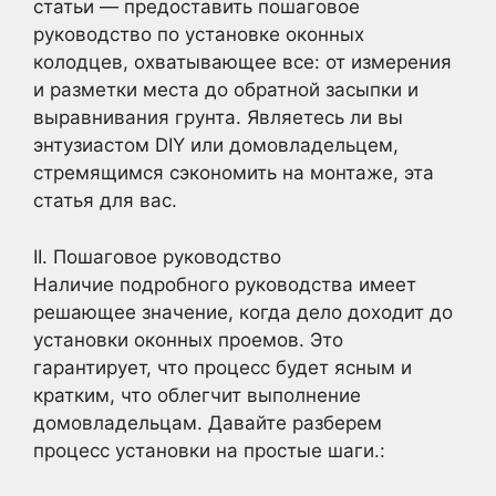
статьи — предоставить пошаговое
руководство по установке оконных
колодцев, охватывающее все: от измерения
и разметки места до обратной засыпки и
выравнивания грунта. Являетесь ли вы
энтузиастом DIY или домовладельцем,
стремящимся сэкономить на монтаже, эта
статья для вас.
II. Пошаговое руководство
Наличие подробного руководства имеет
решающее значение, когда дело доходит до
установки оконных проемов. Это
гарантирует, что процесс будет ясным и
кратким, что облегчит выполнение
домовладельцам. Давайте разберем
процесс установки на простые шаги.: