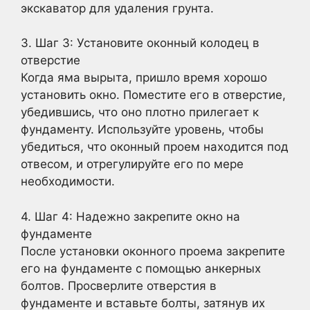
экскаватор для удаления грунта.
3. Шаг 3: Установите оконный колодец в
отверстие
Когда яма вырыта, пришло время хорошо
установить окно. Поместите его в отверстие,
убедившись, что оно плотно прилегает к
фундаменту. Используйте уровень, чтобы
убедиться, что оконный проем находится под
отвесом, и отрегулируйте его по мере
необходимости.
4. Шаг 4: Надежно закрепите окно на
фундаменте
После установки оконного проема закрепите
его на фундаменте с помощью анкерных
болтов. Просверлите отверстия в
фундаменте и вставьте болты, затянув их