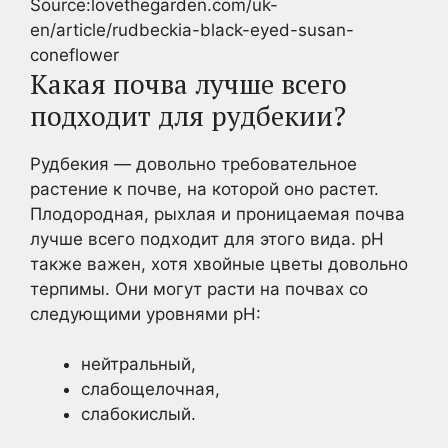
Source:lovethegarden.com/uk-
en/article/rudbeckia-black-eyed-susan-
coneflower
Какая почва лучше всего
подходит для рудбекии?
Рудбекия — довольно требовательное
растение к почве, на которой оно растет.
Плодородная, рыхлая и проницаемая почва
лучше всего подходит для этого вида. рН
также важен, хотя хвойные цветы довольно
терпимы. Они могут расти на почвах со
следующими уровнями pH:
нейтральный,
слабощелочная,
слабокислый.