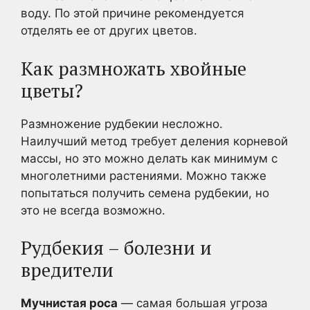
воду. По этой причине рекомендуется
отделять ее от других цветов.
Как размножать хвойные
цветы?
Размножение рудбекии несложно.
Наилучший метод требует деления корневой
массы, но это можно делать как минимум с
многолетними растениями. Можно также
попытаться получить семена рудбекии, но
это не всегда возможно.
Рудбекия – болезни и
вредители
Мучнистая роса
— самая большая угроза