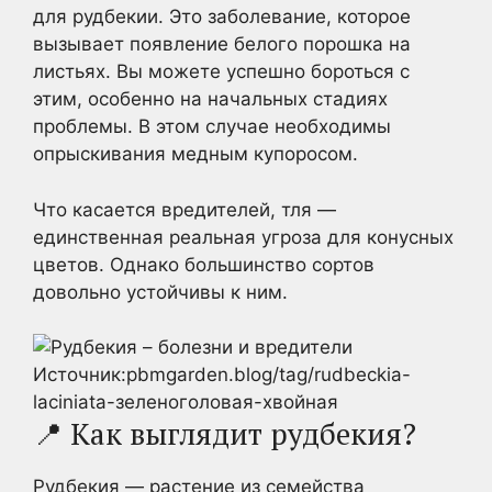
для рудбекии. Это заболевание, которое
вызывает появление белого порошка на
листьях. Вы можете успешно бороться с
этим, особенно на начальных стадиях
проблемы. В этом случае необходимы
опрыскивания медным купоросом.
Что касается вредителей, тля —
единственная реальная угроза для конусных
цветов. Однако большинство сортов
довольно устойчивы к ним.
Источник:pbmgarden.blog/tag/rudbeckia-
laciniata-зеленоголовая-хвойная
📍 Как выглядит рудбекия?
Рудбекия — растение из семейства