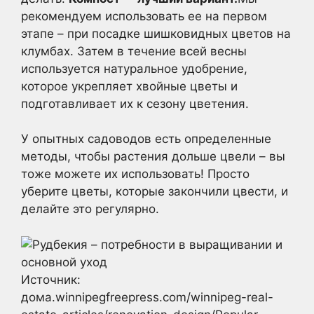
рекомендуем использовать ее на первом
этапе – при посадке шишковидных цветов на
клумбах. Затем в течение всей весны
используется натуральное удобрение,
которое укрепляет хвойные цветы и
подготавливает их к сезону цветения.
У опытных садоводов есть определенные
методы, чтобы растения дольше цвели – вы
тоже можете их использовать! Просто
уберите цветы, которые закончили цвести, и
делайте это регулярно.
Источник:
дома.winnipegfreepress.com/winnipeg-real-