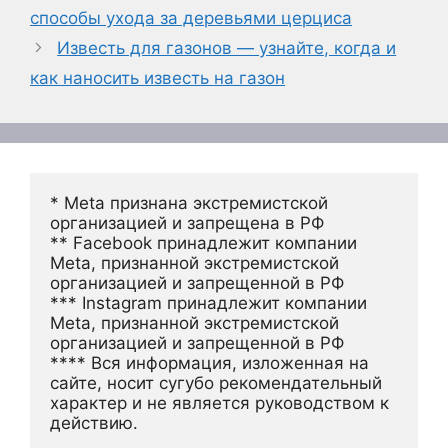
способы ухода за деревьями церциса
Известь для газонов — узнайте, когда и
как наносить известь на газон
* Meta признана экстремистской 
организацией и запрещена в РФ
** Facebook принадлежит компании 
Meta, признанной экстремистской 
организацией и запрещенной в РФ
*** Instagram принадлежит компании 
Meta, признанной экстремистской 
организацией и запрещенной в РФ 
**** Вся информация, изложенная на 
сайте, носит сугубо рекомендательный 
характер и не является руководством к 
действию.