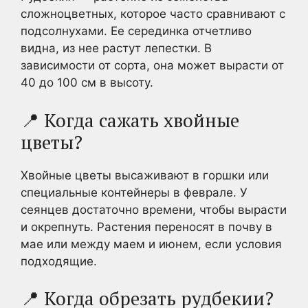
сложноцветных, которое часто сравнивают с
подсолнухами. Ее серединка отчетливо
видна, из нее растут лепестки. В
зависимости от сорта, она может вырасти от
40 до 100 см в высоту.
📍 Когда сажать хвойные
цветы?
Хвойные цветы высаживают в горшки или
специальные контейнеры в феврале. У
сеянцев достаточно времени, чтобы вырасти
и окрепнуть. Растения переносят в почву в
мае или между маем и июнем, если условия
подходящие.
📍 Когда обрезать рудбекии?