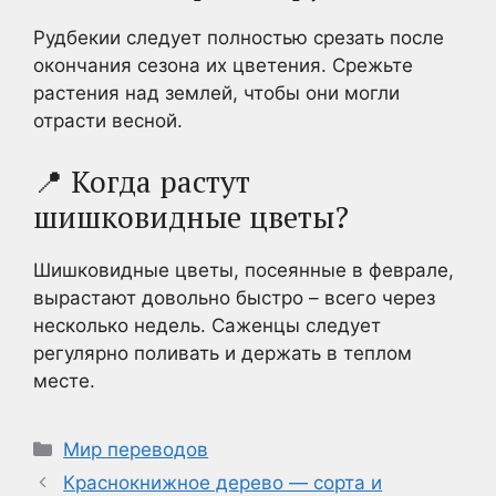
Рудбекии следует полностью срезать после
окончания сезона их цветения. Срежьте
растения над землей, чтобы они могли
отрасти весной.
📍 Когда растут
шишковидные цветы?
Шишковидные цветы, посеянные в феврале,
вырастают довольно быстро – всего через
несколько недель. Саженцы следует
регулярно поливать и держать в теплом
месте.
Рубрики
Мир переводов
Краснокнижное дерево — сорта и