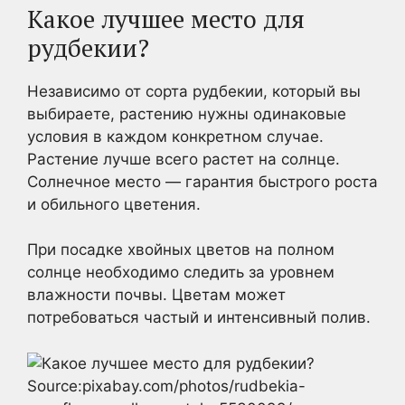
Какое лучшее место для
рудбекии?
Независимо от сорта рудбекии, который вы
выбираете, растению нужны одинаковые
условия в каждом конкретном случае.
Растение лучше всего растет на солнце.
Солнечное место — гарантия быстрого роста
и обильного цветения.
При посадке хвойных цветов на полном
солнце необходимо следить за уровнем
влажности почвы. Цветам может
потребоваться частый и интенсивный полив.
Source:pixabay.com/photos/rudbekia-