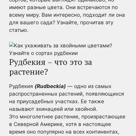
имеют разные цвета. Они встречаются по
всему миру. Вам интересно, подходит ли она
для вашего сада? Узнайте, прочитав эту
статью.
Рудбекия – что это за
растение?
Рудбекия
(Rudbeckia)
— одно из самых
распространенных растений, появляющихся
на приусадебных участках. Ее также
называют эхинацеей или хвойной.
Это многолетнее растение, произрастающее
в Северной Америке, хотя в настоящее
время оно популярно на всех континентах,