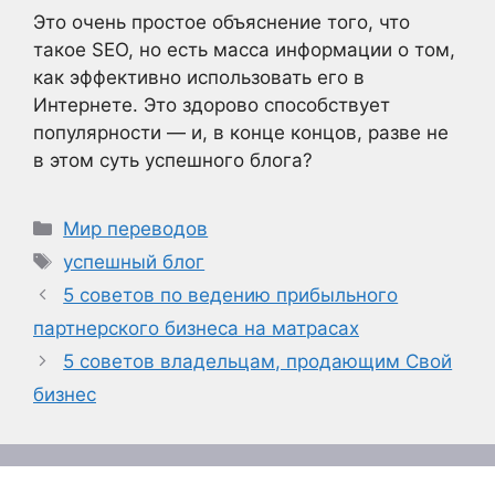
Это очень простое объяснение того, что
такое SEO, но есть масса информации о том,
как эффективно использовать его в
Интернете. Это здорово способствует
популярности — и, в конце концов, разве не
в этом суть успешного блога?
Рубрики
Мир переводов
Метки
успешный блог
5 советов по ведению прибыльного
партнерского бизнеса на матрасах
5 советов владельцам, продающим Свой
бизнес