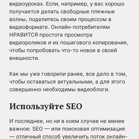
видеоуроках. Если, например, у вас хорошо
получается делать свободные пляжные
волны, поделитесь своим процессом в
видеоформате. Онлайн-потребителям
НРАВИТСЯ простота просмотра
видеороликов и их пошагового копирования,
чтобы попробовать что-то новое в своей
внешности.
Как мы уже говорили ранее, все дело в том,
чтобы оставаться актуальными, а для этого
совершенно необходимы видеоблоги.
Используйте SEO
И последнее, но ни в коем случае не менее
важное: SEO — или поисковая оптимизация
— отличный способ увеличить поток онлайн-