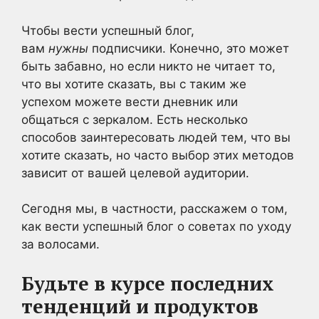
Чтобы вести успешный блог,
вам
нужны
подписчики. Конечно, это может
быть забавно, но если никто не читает то,
что вы хотите сказать, вы с таким же
успехом можете вести дневник или
общаться с зеркалом. Есть несколько
способов заинтересовать людей тем, что вы
хотите сказать, но часто выбор этих методов
зависит от вашей целевой аудитории.
Сегодня мы, в частности, расскажем о том,
как вести успешный блог о советах по уходу
за волосами.
Будьте в курсе последних
тенденций и продуктов