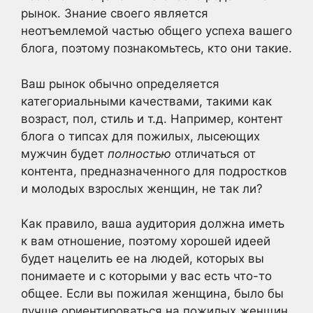
рынок. Знание своего является
неотъемлемой частью общего успеха вашего
блога, поэтому познакомьтесь, кто они такие.
Ваш рынок обычно определяется
категориальными качествами, такими как
возраст, пол, стиль и т.д. Например, контент
блога о типсах для пожилых, лысеющих
мужчин будет
полностью
отличаться от
контента, предназначенного для подростков
и молодых взрослых женщин, не так ли?
Как правило, ваша аудитория должна иметь
к вам отношение, поэтому хорошей идеей
будет нацелить ее на людей, которых вы
понимаете и с которыми у вас есть что-то
общее. Если вы пожилая женщина, было бы
лучше ориентироваться на пожилых женщин