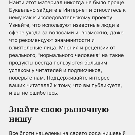
Найти этот материал никогда не было проще.
Буквально зайдите в Интернет и относитесь к
нему как к исследовательскому проекту.
Узнайте, что используют известные люди в
сфере ухода за волосами и, возможно, даже
что рекомендуют знаменитости и
влиятельные лица. Мнения и рецензии от
реального, “нормального человека” на такие
продукты всегда пользуются большим
успехом у читателей и подписчиков,
поверьте нам. Поддерживайте интерес
ваших читателей к тому, что вы публикуете,
и вы не ошибетесь.
Знайте свою рыночную
нишу
Все блоги нацелены на своего рода нишевый