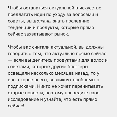
Чтобы оставаться актуальной в искусстве
предлагать идеи по уходу за волосами и
советы, вы
должны
знать последние
тенденции и продукты, которые прямо
сейчас захватывают рынок.
Чтобы вас считали актуальной, вы должны
говорить о том, что актуально прямо сейчас
— если вы делитесь продуктами для волос и
советами, которые другие блоггеры
освещали несколько месяцев назад, то у
вас, скорее всего, возникнут проблемы с
подписками. Никто не хочет перечитывать
старые новости, поэтому проведите свое
исследование и узнайте, что есть прямо
сейчас!