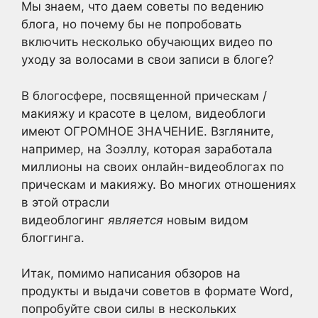
Мы знаем, что даем советы по ведению
блога, но почему бы не попробовать
включить несколько обучающих видео по
уходу за волосами в свои записи в блоге?
В блогосфере, посвященной прическам /
макияжу и красоте в целом, видеоблоги
имеют ОГРОМНОЕ ЗНАЧЕНИЕ. Взгляните,
например, на Зоэллу, которая заработала
миллионы на своих онлайн-видеоблогах по
прическам и макияжу. Во многих отношениях
в этой отрасли
видеоблогинг
является
новым видом
блоггинга.
Итак, помимо написания обзоров на
продукты и выдачи советов в формате Word,
попробуйте свои силы в нескольких