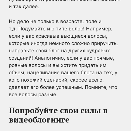
и так далее.
Но дело не только в возрасте, поле и
т.д. Подумайте и о типе волос! Например,
если у вас красивые вьющиеся волосы,
которые иногда немного сложно приручить,
направьте свой блог на других кудрявых
созданий! Аналогично, если у вас прямые,
ровные волосы и вы хотите придать им
объем, нацеливание вашего блога на тех, у
кого похожий сценарий, скорее всего,
сделает его более успешным. Помните, что
все волосы разные.
Попробуйте свои силы в
видеоблогинге