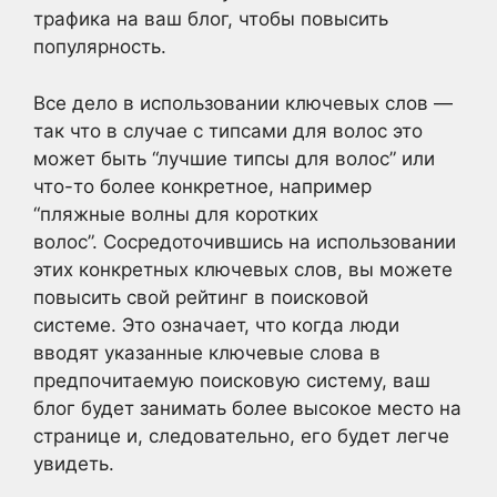
трафика на ваш блог, чтобы повысить
популярность.
Все дело в использовании ключевых слов —
так что в случае с типсами для волос это
может быть “лучшие типсы для волос” или
что-то более конкретное, например
“пляжные волны для коротких
волос”. Сосредоточившись на использовании
этих конкретных ключевых слов, вы можете
повысить свой рейтинг в поисковой
системе. Это означает, что когда люди
вводят указанные ключевые слова в
предпочитаемую поисковую систему, ваш
блог будет занимать более высокое место на
странице и, следовательно, его будет легче
увидеть.