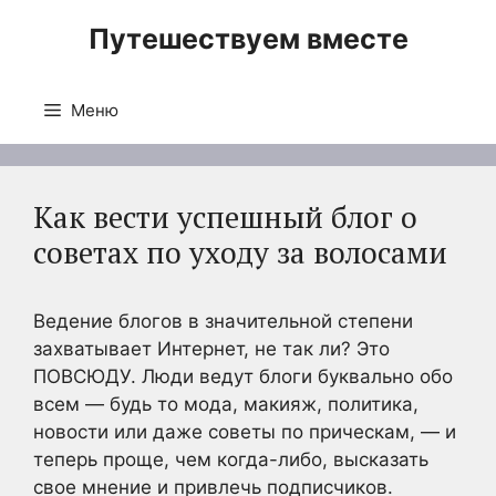
Перейти
Путешествуем вместе
к
содержимому
Меню
Как вести успешный блог о
советах по уходу за волосами
Ведение блогов в значительной степени
захватывает Интернет, не так ли? Это
ПОВСЮДУ. Люди ведут блоги буквально обо
всем — будь то мода, макияж, политика,
новости или даже советы по прическам, — и
теперь проще, чем когда-либо, высказать
свое мнение и привлечь подписчиков.