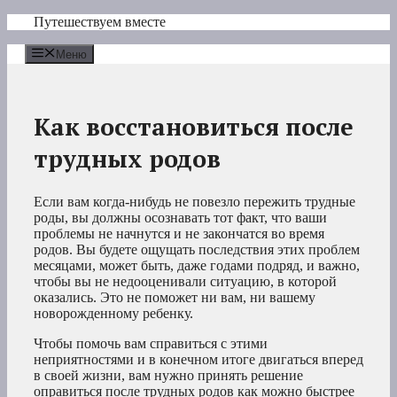
Перейти
Путешествуем вместе
к
содержимому
Меню
Как восстановиться после
трудных родов
Если вам когда-нибудь не повезло пережить трудные
роды, вы должны осознавать тот факт, что ваши
проблемы не начнутся и не закончатся во время
родов. Вы будете ощущать последствия этих проблем
месяцами, может быть, даже годами подряд, и важно,
чтобы вы не недооценивали ситуацию, в которой
оказались. Это не поможет ни вам, ни вашему
новорожденному ребенку.
Чтобы помочь вам справиться с этими
неприятностями и в конечном итоге двигаться вперед
в своей жизни, вам нужно принять решение
оправиться после трудных родов как можно быстрее