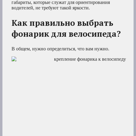
габариты, которые служат для ориентирования
водителей, не требуют такой яркости.
Как правильно выбрать
фонарик для велосипеда?
В общем, нужно определиться, что вам нужно.