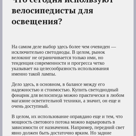
велосипедисты для
освещения?
На самом деле выбор здесь более чем очевиден —
исключительно светодиоды. В целом, рынок
велокниг не ограничивается только ими, но
тенденция современности и прогресса четко
указывает на целесообразность использования
именно такой лампы.
Дело здесь, в основном, в балансе между его
надежностью и стоимостью. Купить светодиодный
фонарик для велосипеда можно практически в любом
магазине осветительной техники, а значит, он еще и
очень доступный.
В целом, их использование оправдано еще и тем, что
мощность светового потока можно варьировать в
зависимости от назначения. Например, передний свет
явно должен быть достаточно ярким. Но задние