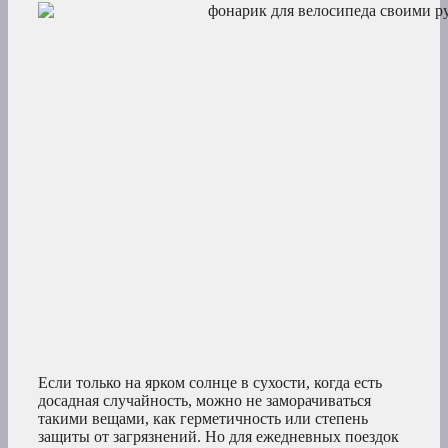
Если только на ярком солнце в сухости, когда есть
досадная случайность, можно не заморачиваться
такими вещами, как герметичность или степень
защиты от загрязнений. Но для ежедневных поездок