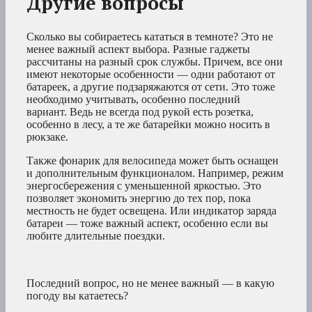
Другие вопросы
Сколько вы собираетесь кататься в темноте? Это не
менее важный аспект выбора. Разные гаджеты
рассчитаны на разный срок службы. Причем, все они
имеют некоторые особенности — одни работают от
батареек, а другие подзаряжаются от сети. Это тоже
необходимо учитывать, особенно последний
вариант. Ведь не всегда под рукой есть розетка,
особенно в лесу, а те же батарейки можно носить в
рюкзаке.
Также фонарик для велосипеда может быть оснащен
и дополнительным функционалом. Например, режим
энергосбережения с уменьшенной яркостью. Это
позволяет экономить энергию до тех пор, пока
местность не будет освещена. Или индикатор заряда
батареи — тоже важный аспект, особенно если вы
любите длительные поездки.
Последний вопрос, но не менее важный — в какую
погоду вы катаетесь?