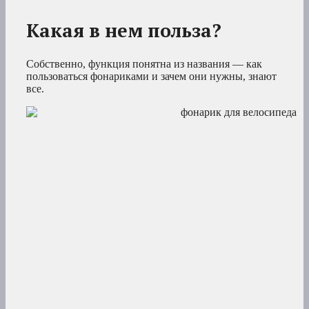
Какая в нем польза?
Собственно, функция понятна из названия — как
пользоваться фонариками и зачем они нужны, знают
все.