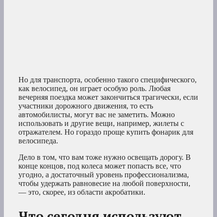
Но для транспорта, особенно такого специфического,
как велосипед, он играет особую роль. Любая
вечерняя поездка может закончиться трагически, если
участники дорожного движения, то есть
автомобилисты, могут вас не заметить. Можно
использовать и другие вещи, например, жилеты с
отражателем. Но гораздо проще купить фонарик для
велосипеда.
Дело в том, что вам тоже нужно освещать дорогу. В
конце концов, под колеса может попасть все, что
угодно, а достаточный уровень профессионализма,
чтобы удержать равновесие на любой поверхности,
— это, скорее, из области акробатики.
Что сегодня используют