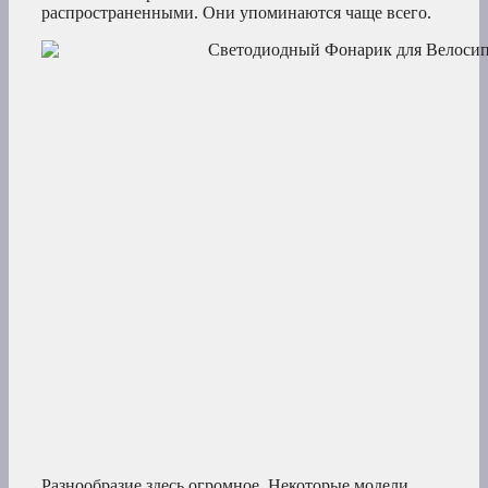
распространенными. Они упоминаются чаще всего.
Разнообразие здесь огромное. Некоторые модели