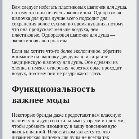
Вам следует избегать пластиковых шапочек для душа,
потому что они не очень экологичны. Одноразовая
шапочка для душа лучше всего подходит для
сохранения волос сухими во время купания, потому
что она пропускает меньше воздуха, чем
пластиковые. Одноразовая шапочка для душа —
экологичная альтернатива.
Если вы хотите что-то более экологичное, обратите
внимание на шапочку для душа для лица или
медицинскую шапочку для душа. Обе сделаны из
хлопка и имеют отверстия, через которые проходит
воздух, поэтому они не раздражают глаза.
Функциональность
важнее моды
Некоторые бренды даже предоставят вам классную
шапочку для душа со стильными узорами и цветами,
чтобы добавить изюминку в вашу повседневную
жизнь в ванной. Недостатком является то, что
дизайнерская шапочка для душа не всегда так