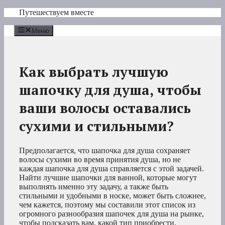
Перейти
Путешествуем вместе
к
содержимому
Меню
Как выбрать лучшую
шапочку для душа, чтобы
ваши волосы оставались
сухими и стильными?
Предполагается, что шапочка для душа сохраняет
волосы сухими во время принятия душа, но не
каждая шапочка для душа справляется с этой задачей.
Найти лучшие шапочки для ванной, которые могут
выполнять именно эту задачу, а также быть
стильными и удобными в носке, может быть сложнее,
чем кажется, поэтому мы составили этот список из
огромного разнообразия шапочек для душа на рынке,
чтобы подсказать вам, какой тип приобрести.