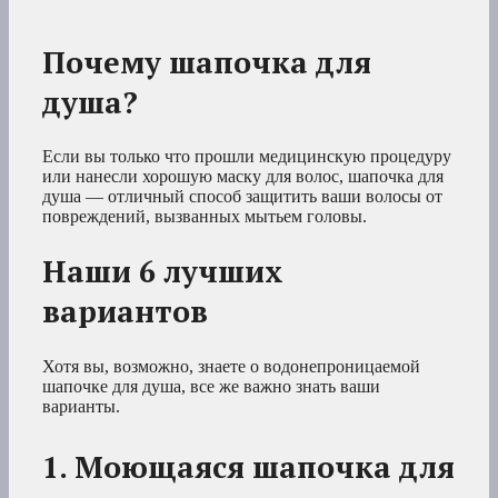
Почему шапочка для
душа?
Если вы только что прошли медицинскую процедуру
или нанесли хорошую маску для волос, шапочка для
душа — отличный способ защитить ваши волосы от
повреждений, вызванных мытьем головы.
Наши 6 лучших
вариантов
Хотя вы, возможно, знаете о водонепроницаемой
шапочке для душа, все же важно знать ваши
варианты.
1. Моющаяся шапочка для