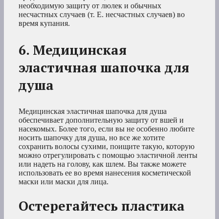
необходимую защиту от люлек и обычных
несчастных случаев (т. Е. несчастных случаев) во
время купания.
6. Медицинская
эластичная шапочка для
душа
Медицинская эластичная шапочка для душа
обеспечивает дополнительную защиту от вшей и
насекомых. Более того, если вы не особенно любите
носить шапочку для душа, но все же хотите
сохранить волосы сухими, поищите такую, которую
можно отрегулировать с помощью эластичной ленты
или надеть на голову, как шлем. Вы также можете
использовать ее во время нанесения косметической
маски или маски для лица.
Остерегайтесь пластика