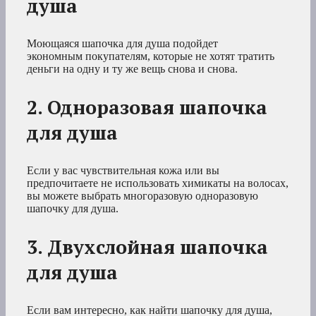
душа
Моющаяся шапочка для душа подойдет
экономным покупателям, которые не хотят тратить
деньги на одну и ту же вещь снова и снова.
2. Одноразовая шапочка
для душа
Если у вас чувствительная кожа или вы
предпочитаете не использовать химикаты на волосах,
вы можете выбрать многоразовую одноразовую
шапочку для душа.
3. Двухслойная шапочка
для душа
Если вам интересно, как найти шапочку для душа,