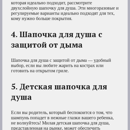
которая идеально подходит, рассмотрите
двухслойную шапочку для душа. Эти многоразовые и
регулируемые варианты идеально подходят для тех,
кому нужно больше покрытия.
4. Шапочка для душа с
защитой от дыма
Шапочка для душа с защитой от дыма — удобный
выбор, если вы любите жарить на кострах или
готовить на открытом гриле.
5. Детская шапочка для
душа
Если вы родитель, который беспокоится о том, что
шампунь попадет в нежные глазки вашего ребенка,
не волнуйтесь! Милая детская шапочка для душа,
представленная на рынке, может обеспечить