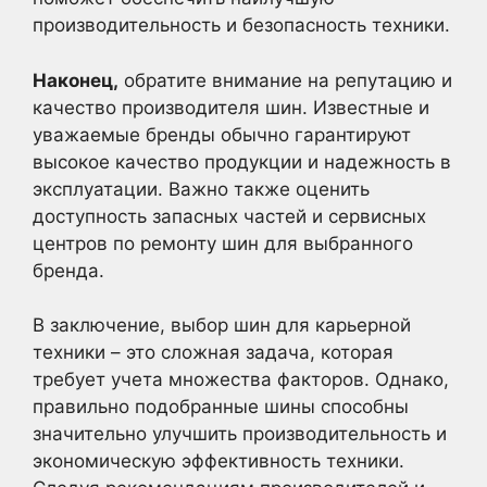
производительность и безопасность техники.
Наконец,
обратите внимание на репутацию и
качество производителя шин. Известные и
уважаемые бренды обычно гарантируют
высокое качество продукции и надежность в
эксплуатации. Важно также оценить
доступность запасных частей и сервисных
центров по ремонту шин для выбранного
бренда.
В заключение, выбор шин для карьерной
техники – это сложная задача, которая
требует учета множества факторов. Однако,
правильно подобранные шины способны
значительно улучшить производительность и
экономическую эффективность техники.