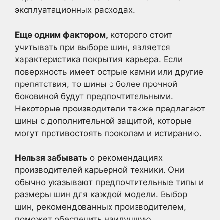
эксплуатационных расходах.
Еще одним фактором,
которого стоит
учитывать при выборе шин, является
характеристика покрытия карьера. Если
поверхность имеет острые камни или другие
препятствия, то шины с более прочной
боковиной будут предпочтительными.
Некоторые производители также предлагают
шины с дополнительной защитой, которые
могут противостоять проколам и истиранию.
Нельзя забывать
о рекомендациях
производителей карьерной техники. Они
обычно указывают предпочтительные типы и
размеры шин для каждой модели. Выбор
шин, рекомендованных производителем,
поможет обеспечить наилучшую