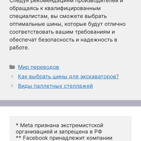
Следуя рекомендациям производителей и
обращаясь к квалифицированным
специалистам, вы сможете выбрать
оптимальные шины, которые будут отлично
соответствовать вашим требованиям и
обеспечат безопасность и надежность в
работе.
Рубрики
Мир переводов
Как выбрать шины для экскаваторов?
Виды паллетных стеллажей
* Meta признана экстремистской 
организацией и запрещена в РФ
** Facebook принадлежит компании 