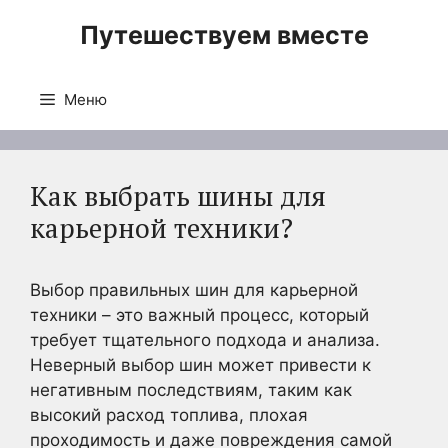
Перейти
Путешествуем вместе
к
содержимому
Меню
Как выбрать шины для
карьерной техники?
Выбор правильных шин для карьерной
техники – это важный процесс, который
требует тщательного подхода и анализа.
Неверный выбор шин может привести к
негативным последствиям, таким как
высокий расход топлива, плохая
проходимость и даже повреждения самой