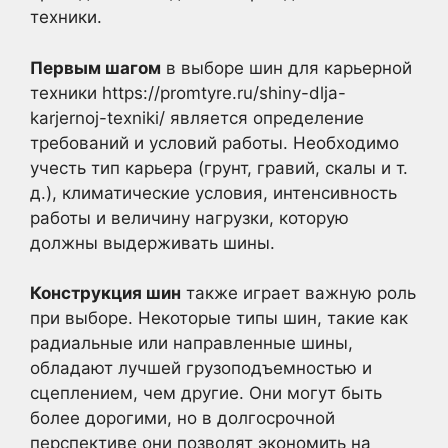
техники.
Первым шагом
в выборе шин для карьерной
техники https://promtyre.ru/shiny-dlja-
karjernoj-texniki/ является определение
требований и условий работы. Необходимо
учесть тип карьера (грунт, гравий, скалы и т.
д.), климатические условия, интенсивность
работы и величину нагрузки, которую
должны выдерживать шины.
Конструкция шин
также играет важную роль
при выборе. Некоторые типы шин, такие как
радиальные или направленные шины,
обладают лучшей грузоподъемностью и
сцеплением, чем другие. Они могут быть
более дорогими, но в долгосрочной
перспективе они позволят экономить на